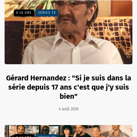
A LA UNE
SÉRIES TV
Gérard Hernandez : "Si je suis dans la
série depuis 17 ans c'est que j'y suis
bien"
4 août 2026