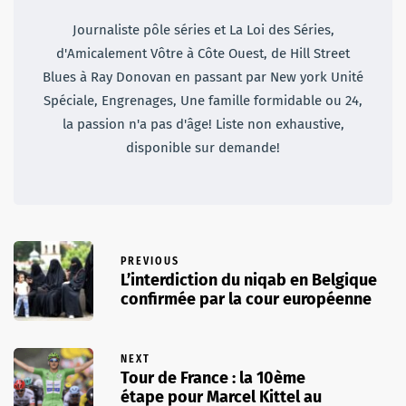
Journaliste pôle séries et La Loi des Séries,
d'Amicalement Vôtre à Côte Ouest, de Hill Street
Blues à Ray Donovan en passant par New york Unité
Spéciale, Engrenages, Une famille formidable ou 24,
la passion n'a pas d'âge! Liste non exhaustive,
disponible sur demande!
PREVIOUS
L’interdiction du niqab en Belgique
confirmée par la cour européenne
NEXT
Tour de France : la 10ème
étape pour Marcel Kittel au