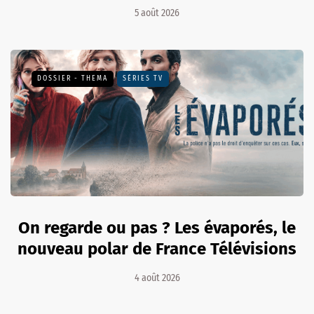
5 août 2026
DOSSIER - THEMA
SÉRIES TV
On regarde ou pas ? Les évaporés, le
nouveau polar de France Télévisions
4 août 2026