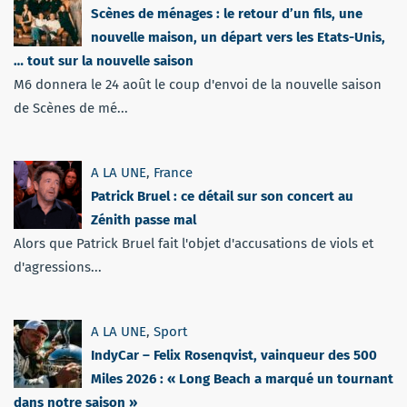
Scènes de ménages : le retour d’un fils, une
nouvelle maison, un départ vers les Etats-Unis,
… tout sur la nouvelle saison
M6 donnera le 24 août le coup d'envoi de la nouvelle saison
de Scènes de mé...
A LA UNE
,
France
Patrick Bruel : ce détail sur son concert au
Zénith passe mal
Alors que Patrick Bruel fait l'objet d'accusations de viols et
d'agressions...
A LA UNE
,
Sport
IndyCar – Felix Rosenqvist, vainqueur des 500
Miles 2026 : « Long Beach a marqué un tournant
dans notre saison »