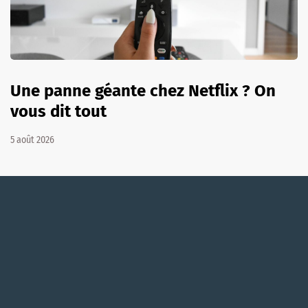
Une panne géante chez Netflix ? On
vous dit tout
5 août 2026