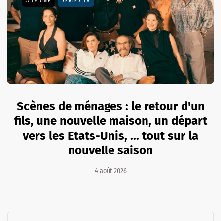
A LA UNE
SÉRIES TV
Scènes de ménages : le retour d'un
fils, une nouvelle maison, un départ
vers les Etats-Unis, ... tout sur la
nouvelle saison
4 août 2026