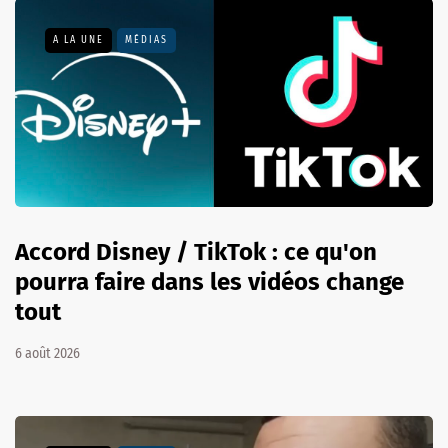
A LA UNE
MÉDIAS
Accord Disney / TikTok : ce qu'on
pourra faire dans les vidéos change
tout
6 août 2026