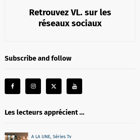
Retrouvez VL. sur les
réseaux sociaux
Subscribe and follow
Les lecteurs apprécient …
A LA UNE
,
Séries Tv