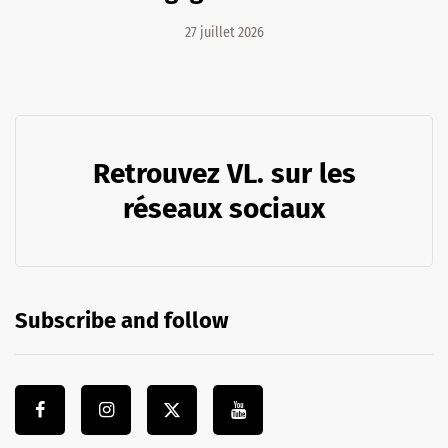
27 juillet 2026
Retrouvez VL. sur les
réseaux sociaux
Subscribe and follow