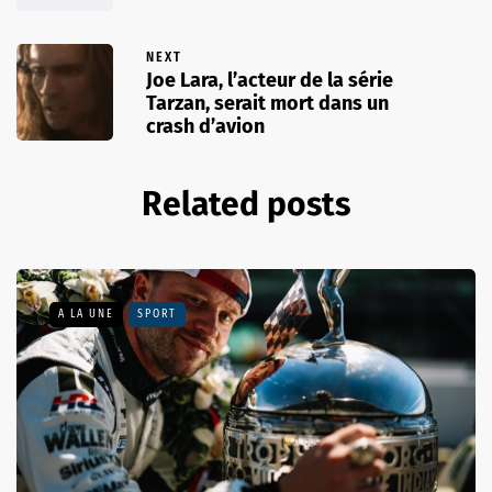
NEXT
Joe Lara, l’acteur de la série
Tarzan, serait mort dans un
crash d’avion
Related posts
A LA UNE
SPORT