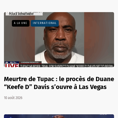
A LA UNE
INTERNATIONAL
Meurtre de Tupac : le procès de Duane
“Keefe D” Davis s’ouvre à Las Vegas
10 août 2026