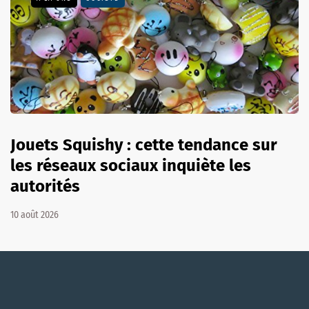
Jouets Squishy : cette tendance sur
les réseaux sociaux inquiète les
autorités
10 août 2026