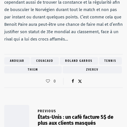
cependant aussi de trouver la constance et la régularité afin
de bousculer le Norvégien durant tout le match et non pas
par instant ou durant quelques points. C’est comme cela que
Benoit Paire aura peut-être une chance de faire mal et d’enfin
justifier son statut de 35e mondial au classement, face à un
rival qui a lui des crocs affamés…
ANDUJAR
COUACAUD
ROLAND GARROS
TENNIS
THIEM
ZVEREV
0
PREVIOUS
États-Unis : un café facture 5$ de
plus aux clients masqués