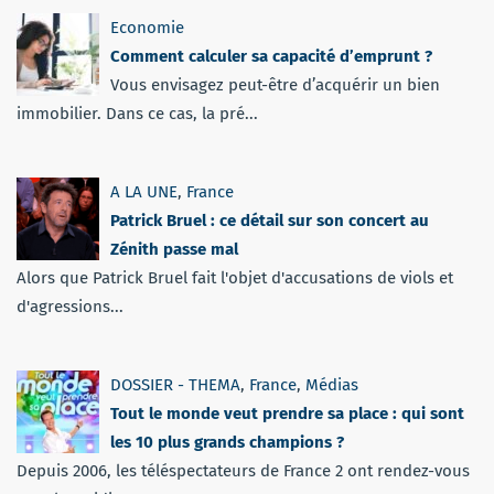
Economie
Comment calculer sa capacité d’emprunt ?
Vous envisagez peut-être d’acquérir un bien
immobilier. Dans ce cas, la pré...
A LA UNE
,
France
Patrick Bruel : ce détail sur son concert au
Zénith passe mal
Alors que Patrick Bruel fait l'objet d'accusations de viols et
d'agressions...
DOSSIER - THEMA
,
France
,
Médias
Tout le monde veut prendre sa place : qui sont
les 10 plus grands champions ?
Depuis 2006, les téléspectateurs de France 2 ont rendez-vous