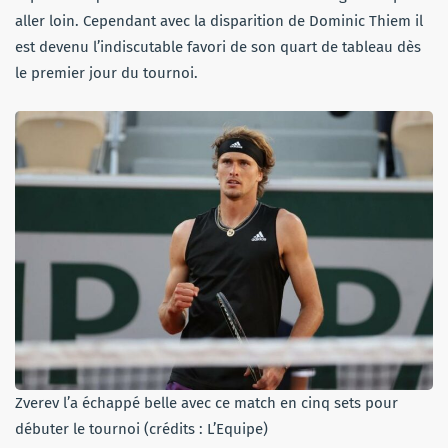
aller loin. Cependant avec la disparition de Dominic Thiem il
est devenu l’indiscutable favori de son quart de tableau dès
le premier jour du tournoi.
Zverev l’a échappé belle avec ce match en cinq sets pour
débuter le tournoi (crédits : L’Equipe)