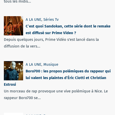
tous les midis...
A LA UNE
,
Séries Tv
C’est quoi Sandokan, cette série dont le remake
est diffusé sur Prime Video ?
Depuis quelques jours, Prime Vidéo s'est lancé dans la
diffusion de la vers...
A LA UNE
,
Musique
Boro700 : les propos polémiques du rappeur qui
lui valent les plaintes d’Éric Ciotti et Christian
Estrosi
Un morceau de rap provoque une vive polémique à Nice. Le
rappeur Boro700 se...