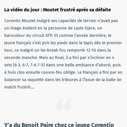
La vidéo du jour : Moutet frustré après sa défaite
Corentin Moutet malgré ses capacités de terrien n’avait pas
un tirage évident en la personne de Laslo Djere, un
baroudeur du circuit ATP. Et comme l’année dernière, le
jeune français s’est pris les pieds dans le tapis dès le premier
tour, ce malgré un tie-break fou remporté 12-10 dans la
seconde manche. Mais au final, il a fini par s’incliner en 4
sets (6-3, 6-7, 7-6 7-5) dans une belle ambiance d’abord, puis
à huis clos ensuite couvre-feu oblige. Le Français a fini par en
balancer sa raquette dans les tribunes à l’issue de la balle de
match frustré….
Y’a du Benoit Paire chez ce jeune Corentin