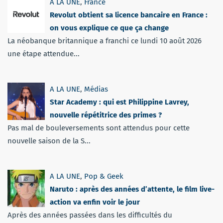
A LA UNE
,
France
Revolut obtient sa licence bancaire en France :
on vous explique ce que ça change
La néobanque britannique a franchi ce lundi 10 août 2026
une étape attendue...
A LA UNE
,
Médias
Star Academy : qui est Philippine Lavrey,
nouvelle répétitrice des primes ?
Pas mal de bouleversements sont attendus pour cette
nouvelle saison de la S...
A LA UNE
,
Pop & Geek
Naruto : après des années d’attente, le film live-
action va enfin voir le jour
Après des années passées dans les difficultés du