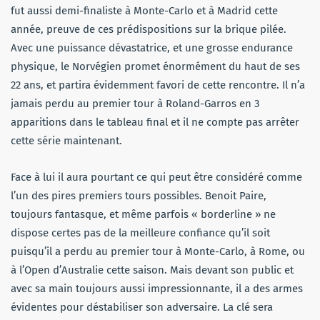
fut aussi demi-finaliste à Monte-Carlo et à Madrid cette
année, preuve de ces prédispositions sur la brique pilée.
Avec une puissance dévastatrice, et une grosse endurance
physique, le Norvégien promet énormément du haut de ses
22 ans, et partira évidemment favori de cette rencontre. Il n’a
jamais perdu au premier tour à Roland-Garros en 3
apparitions dans le tableau final et il ne compte pas arrêter
cette série maintenant.
Face à lui il aura pourtant ce qui peut être considéré comme
l’un des pires premiers tours possibles. Benoit Paire,
toujours fantasque, et même parfois « borderline » ne
dispose certes pas de la meilleure confiance qu’il soit
puisqu’il a perdu au premier tour à Monte-Carlo, à Rome, ou
à l’Open d’Australie cette saison. Mais devant son public et
avec sa main toujours aussi impressionnante, il a des armes
évidentes pour déstabiliser son adversaire. La clé sera