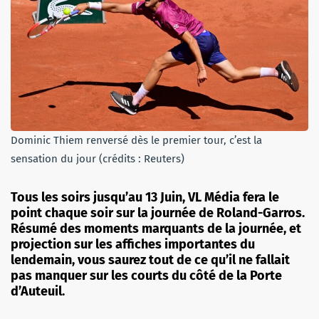
Dominic Thiem renversé dès le premier tour, c’est la
sensation du jour (crédits : Reuters)
Tous les soirs jusqu’au 13 Juin, VL Média fera le
point chaque soir sur la journée de Roland-Garros.
Résumé des moments marquants de la journée, et
projection sur les affiches importantes du
lendemain, vous saurez tout de ce qu’il ne fallait
pas manquer sur les courts du côté de la Porte
d’Auteuil.