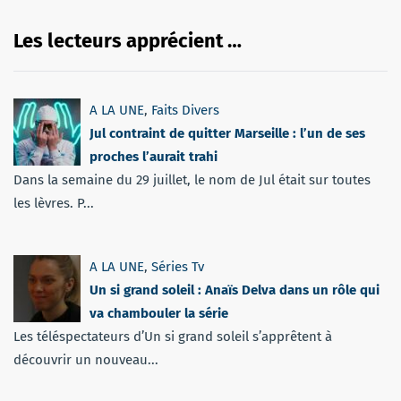
Les lecteurs apprécient …
A LA UNE
,
Faits Divers
Jul contraint de quitter Marseille : l’un de ses
proches l’aurait trahi
Dans la semaine du 29 juillet, le nom de Jul était sur toutes
les lèvres. P...
A LA UNE
,
Séries Tv
Un si grand soleil : Anaïs Delva dans un rôle qui
va chambouler la série
Les téléspectateurs d’Un si grand soleil s’apprêtent à
découvrir un nouveau...