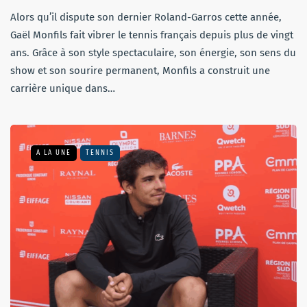
Alors qu’il dispute son dernier Roland-Garros cette année,
Gaël Monfils fait vibrer le tennis français depuis plus de vingt
ans. Grâce à son style spectaculaire, son énergie, son sens du
show et son sourire permanent, Monfils a construit une
carrière unique dans…
A LA UNE
TENNIS