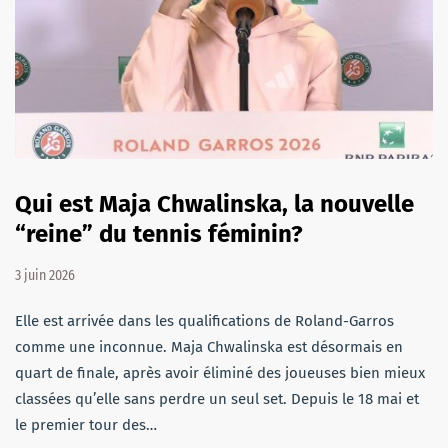
Qui est Maja Chwalinska, la nouvelle
“reine” du tennis féminin?
3 juin 2026
Elle est arrivée dans les qualifications de Roland-Garros
comme une inconnue. Maja Chwalinska est désormais en
quart de finale, après avoir éliminé des joueuses bien mieux
classées qu’elle sans perdre un seul set. Depuis le 18 mai et
le premier tour des…