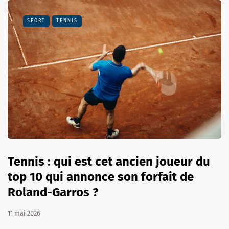
SPORT
TENNIS
Tennis : qui est cet ancien joueur du
top 10 qui annonce son forfait de
Roland-Garros ?
11 mai 2026