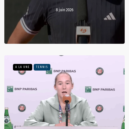
8 juin 2026
A LA UNE
TENNIS