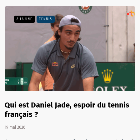
A LA UNE
TENNIS
Qui est Daniel Jade, espoir du tennis
français ?
19 mai 2026