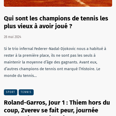
Qui sont les champions de tennis les
plus vieux à avoir joué ?
28 mai 2024
Si le trio infernal Federer-Nadal-Djokovic nous a habitué à
rester à la première place, ils ne sont pas les seuls à
maintenir la moyenne d’âge des gagnants. Avant eux,
d’autres champions de tennis ont marqué l’Histoire. Le
monde du tennis…
SPORT
TENNIS
Roland-Garros, Jour 1 : Thiem hors du
coup, Zverev se fait peur, journée