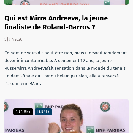
Qui est Mirra Andreeva, la jeune
finaliste de Roland-Garros ?
5 juin 2026
Ce nom ne vous dit peut-être rien, mais il devrait rapidement
devenir incontournable. À seulement 19 ans, la jeune
RusseMirra Andreevafait sensation dans le monde du tennis.
En demi-finale du Grand Chelem parisien, elle a renversé
l’UkrainienneMarta…
A LA UNE
TENNIS