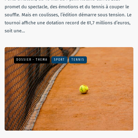
promet du spectacle, des émotions et du tennis à couper le
souffle. Mais en coulisses, l’édition démarre sous tension. Le
tournoi affiche une dotation record de 61,7 millions d’euros,
soit une…
DOSSIER - THEMA
SPORT
TENNIS