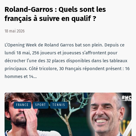
Roland-Garros : Quels sont les
français à suivre en qualif ?
18 mai 2026
L’Opening Week de Roland Garros bat son plein. Depuis ce
lundi 18 mai, 256 joueurs et joueuses s’affrontent pour
décrocher l’une des 32 places disponibles dans les tableaux
principaux. Côté tricolore, 30 Français répondent présent : 16
hommes et 14…
FRANCE
SPORT
TENNIS