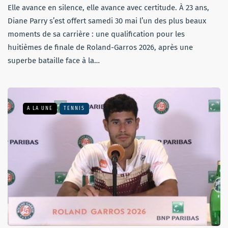
Elle avance en silence, elle avance avec certitude. À 23 ans,
Diane Parry s’est offert samedi 30 mai l’un des plus beaux
moments de sa carrière : une qualification pour les
huitièmes de finale de Roland-Garros 2026, après une
superbe bataille face à la…
A LA UNE
TENNIS