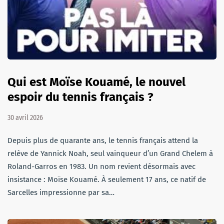
Qui est Moïse Kouamé, le nouvel
espoir du tennis français ?
30 avril 2026
Depuis plus de quarante ans, le tennis français attend la
relève de Yannick Noah, seul vainqueur d’un Grand Chelem à
Roland-Garros en 1983. Un nom revient désormais avec
insistance : Moïse Kouamé. À seulement 17 ans, ce natif de
Sarcelles impressionne par sa…