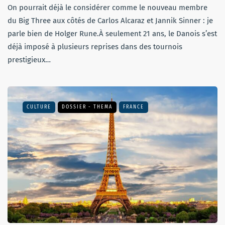
On pourrait déjà le considérer comme le nouveau membre
du Big Three aux côtés de Carlos Alcaraz et Jannik Sinner : je
parle bien de Holger Rune.À seulement 21 ans, le Danois s’est
déjà imposé à plusieurs reprises dans des tournois
prestigieux…
CULTURE
DOSSIER - THEMA
FRANCE