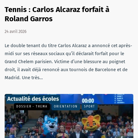
Tennis : Carlos Alcaraz forfait à
Roland Garros
24 avril 2026
Le double tenant du titre Carlos Alcaraz a annoncé cet après-
midi sur ses réseaux sociaux qu’il déclarait forfait pour le
Grand Chelem parisien. Victime d’une blessure au poignet
droit, il avait déjà renoncé aux tournois de Barcelone et de
Madrid. Une très…
DOSSIER - THEMA
ORIENTATION
SPORT