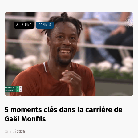
A LA UNE
TENNIS
5 moments clés dans la carrière de
Gaël Monfils
25 mai 2026