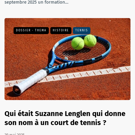
septembre 2025 un formation…
DOSSIER - THEMA
HISTOIRE
TENNIS
Qui était Suzanne Lenglen qui donne
son nom à un court de tennis ?