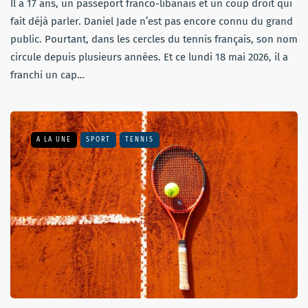
Il a 17 ans, un passeport franco-libanais et un coup droit qui
fait déjà parler. Daniel Jade n’est pas encore connu du grand
public. Pourtant, dans les cercles du tennis français, son nom
circule depuis plusieurs années. Et ce lundi 18 mai 2026, il a
franchi un cap…
A LA UNE
SPORT
TENNIS