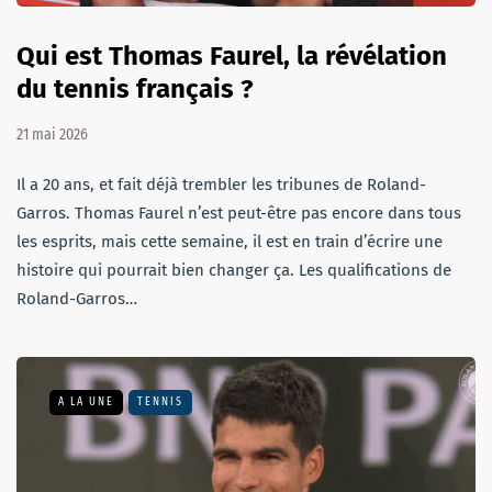
Qui est Thomas Faurel, la révélation
du tennis français ?
21 mai 2026
Il a 20 ans, et fait déjà trembler les tribunes de Roland-
Garros. Thomas Faurel n’est peut-être pas encore dans tous
les esprits, mais cette semaine, il est en train d’écrire une
histoire qui pourrait bien changer ça. Les qualifications de
Roland-Garros…
A LA UNE
TENNIS