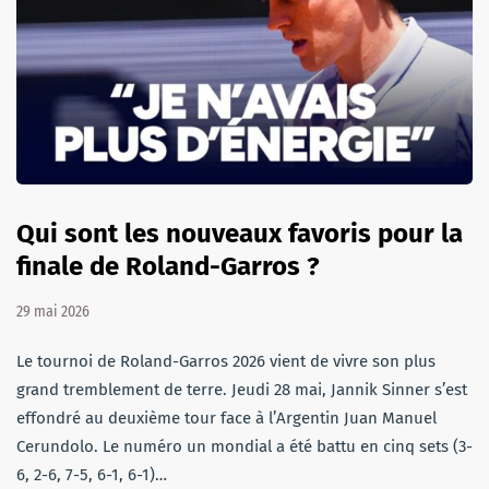
Qui sont les nouveaux favoris pour la
finale de Roland-Garros ?
29 mai 2026
Le tournoi de Roland-Garros 2026 vient de vivre son plus
grand tremblement de terre. Jeudi 28 mai, Jannik Sinner s’est
effondré au deuxième tour face à l’Argentin Juan Manuel
Cerundolo. Le numéro un mondial a été battu en cinq sets (3-
6, 2-6, 7-5, 6-1, 6-1)…