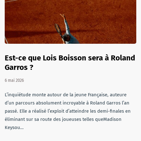
Est-ce que Lois Boisson sera à Roland
Garros ?
6 mai 2026
L’inquiétude monte autour de la jeune Française, auteure
d’un parcours absolument incroyable à Roland Garros l’an
passé. Elle a réalisé l’exploit d’atteindre les demi-finales en
éliminant sur sa route des joueuses telles queMadison
Keysou…