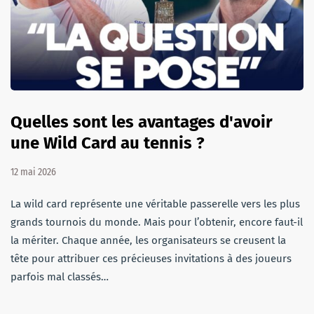
Quelles sont les avantages d'avoir
une Wild Card au tennis ?
12 mai 2026
La wild card représente une véritable passerelle vers les plus
grands tournois du monde. Mais pour l’obtenir, encore faut-il
la mériter. Chaque année, les organisateurs se creusent la
tête pour attribuer ces précieuses invitations à des joueurs
parfois mal classés…