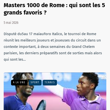
Masters 1000 de Rome : qui sont les 5
grands favoris ?
5 mai 2026
Disputé du5au 17 maiauForo Italico, le tournoi de Rome
réunit les meilleurs joueurs et joueuses du circuit dans un
contexte important, à deux semaines du Grand Chelem
parisien, les derniers préparatifs sont de sorties mais alors
qui sont les…
A LA UNE
SPORT
TENNIS