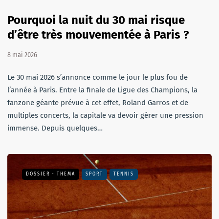
Pourquoi la nuit du 30 mai risque
d’être très mouvementée à Paris ?
8 mai 2026
Le 30 mai 2026 s’annonce comme le jour le plus fou de
l’année à Paris. Entre la finale de Ligue des Champions, la
fanzone géante prévue à cet effet, Roland Garros et de
multiples concerts, la capitale va devoir gérer une pression
immense. Depuis quelques…
DOSSIER - THEMA
SPORT
TENNIS