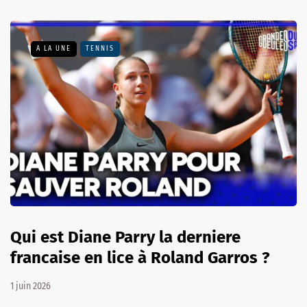
A LA UNE
TENNIS
Qui est Diane Parry la derniere
francaise en lice à Roland Garros ?
1 juin 2026