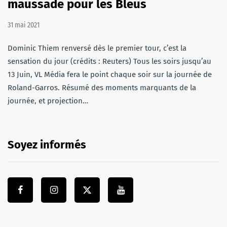
maussade pour les Bleus
31 mai 2021
Dominic Thiem renversé dès le premier tour, c’est la
sensation du jour (crédits : Reuters) Tous les soirs jusqu’au
13 Juin, VL Média fera le point chaque soir sur la journée de
Roland-Garros. Résumé des moments marquants de la
journée, et projection…
Soyez informés