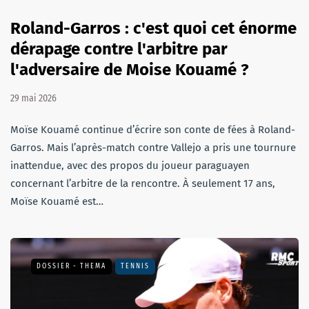
Roland-Garros : c'est quoi cet énorme
dérapage contre l'arbitre par
l'adversaire de Moise Kouamé ?
29 mai 2026
Moïse Kouamé continue d’écrire son conte de fées à Roland-
Garros. Mais l’après-match contre Vallejo a pris une tournure
inattendue, avec des propos du joueur paraguayen
concernant l’arbitre de la rencontre. À seulement 17 ans,
Moïse Kouamé est…
DOSSIER - THEMA
TENNIS