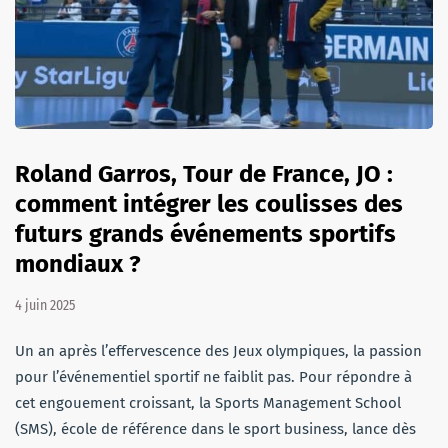
Roland Garros, Tour de France, JO :
comment intégrer les coulisses des
futurs grands événements sportifs
mondiaux ?
4 juin 2025
Un an après l’effervescence des Jeux olympiques, la passion
pour l’événementiel sportif ne faiblit pas. Pour répondre à
cet engouement croissant, la Sports Management School
(SMS), école de référence dans le sport business, lance dès