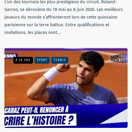
L’un des tournois les plus prestigieux du circuit, Roland-
Garros, se déroulera du 18 mai au 8 juin 2026. Les meilleurs
joueurs du monde s’affronteront lors de cette quinzaine
parisienne sur la terre battue. Entre qualifications et
invitations, les places sont…
A LA UNE
SPORT
TENNIS