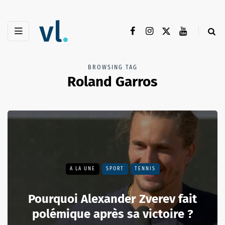
BROWSING TAG
Roland Garros
A LA UNE
SPORT
TENNIS
Pourquoi Alexander Zverev fait
polémique après sa victoire ?