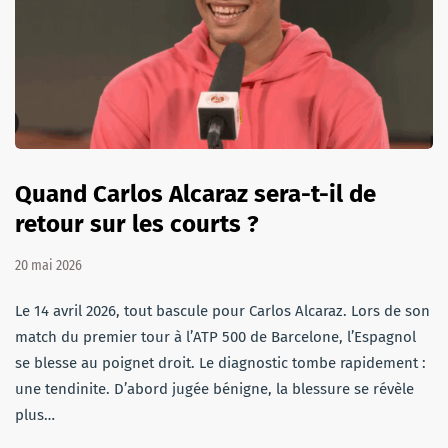
Quand Carlos Alcaraz sera-t-il de
retour sur les courts ?
20 mai 2026
Le 14 avril 2026, tout bascule pour Carlos Alcaraz. Lors de son
match du premier tour à l’ATP 500 de Barcelone, l’Espagnol
se blesse au poignet droit. Le diagnostic tombe rapidement :
une tendinite. D’abord jugée bénigne, la blessure se révèle
plus…