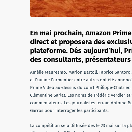
En mai prochain, Amazon Prime
direct et proposera des exclusi
plateforme. Dés aujourd’hui, P
des consultants, présentateur
Amélie Mauresmo, Marion Bartoli, Fabrice Santoro
et Pauline Parmentier entre autres ont été annonc
Prime Video au-dessus du court Philippe-Chatrier. 
Clémentine Sarlat. Les noms de Frédéric Verdier et
commentateurs. Les journalistes terrain Antoine Be
Garros pour interroger les participants.
La compétition sera diffusée dés le 23 mai sur la pl