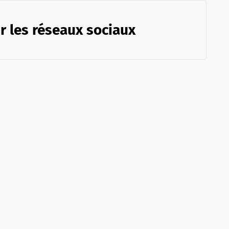
r les réseaux sociaux