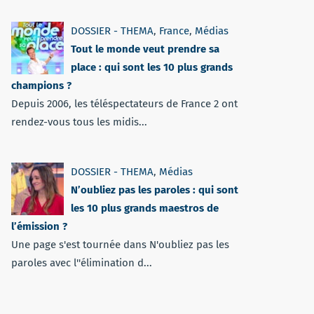
DOSSIER - THEMA
,
France
,
Médias
Tout le monde veut prendre sa
place : qui sont les 10 plus grands
champions ?
Depuis 2006, les téléspectateurs de France 2 ont
rendez-vous tous les midis...
DOSSIER - THEMA
,
Médias
N’oubliez pas les paroles : qui sont
les 10 plus grands maestros de
l’émission ?
Une page s'est tournée dans N'oubliez pas les
paroles avec l''élimination d...