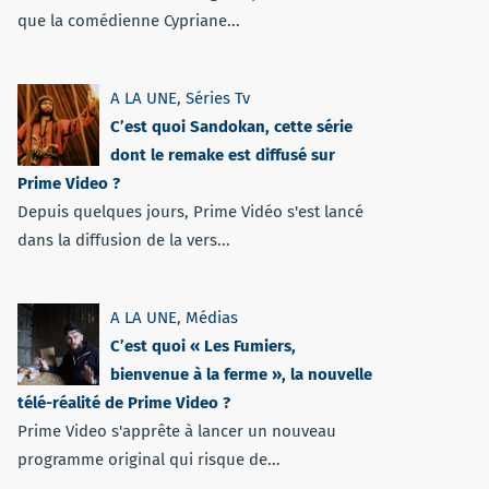
que la comédienne Cypriane...
A LA UNE
,
Séries Tv
C’est quoi Sandokan, cette série
dont le remake est diffusé sur
Prime Video ?
Depuis quelques jours, Prime Vidéo s'est lancé
dans la diffusion de la vers...
A LA UNE
,
Médias
C’est quoi « Les Fumiers,
bienvenue à la ferme », la nouvelle
télé-réalité de Prime Video ?
Prime Video s'apprête à lancer un nouveau
programme original qui risque de...