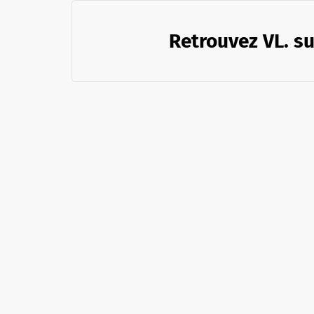
Retrouvez VL. su