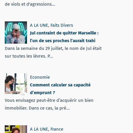
de viols et d'agressions...
A LA UNE
,
Faits Divers
Jul contraint de quitter Marseille :
l’un de ses proches l’aurait trahi
Dans la semaine du 29 juillet, le nom de Jul était
sur toutes les lèvres. P...
Economie
Comment calculer sa capacité
d’emprunt ?
Vous envisagez peut-être d’acquérir un bien
immobilier. Dans ce cas, la pré...
A LA UNE
,
France