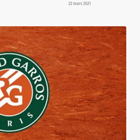
22 mars 2021