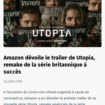
Amazon dévoile le trailer de Utopia,
remake de la série britannique à
succès
24 juillet 2020
A l’occasion du Comic-Con virtuel organisé à cause du
coronavirus, Amazon a pu dévoiler le premier trailer de sa
nouvelle série Utopia, remake américain de la série