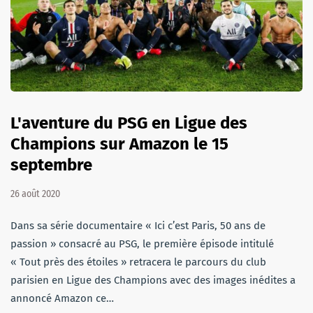
L'aventure du PSG en Ligue des
Champions sur Amazon le 15
septembre
26 août 2020
Dans sa série documentaire « Ici c’est Paris, 50 ans de
passion » consacré au PSG, le première épisode intitulé
« Tout près des étoiles » retracera le parcours du club
parisien en Ligue des Champions avec des images inédites a
annoncé Amazon ce…