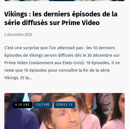
Vikings : les derniers épisodes de la
série diffusés sur Prime Video
2 décembre 2020
C’est une surprise que l’on attendait pas : les 10 derniers
épisodes de Vikings seront diffusés dès le 30 décembre sur
Prime Video (notamment aux Etats-Unis). 10 épisodes. Il ne
reste que 10 épisodes pour connaître la fin de la série
Vikings. Et la…
A LA UNE
CULTURE
SÉRIES TV