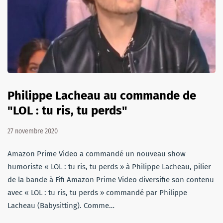
Philippe Lacheau au commande de
"LOL : tu ris, tu perds"
27 novembre 2020
Amazon Prime Video a commandé un nouveau show
humoriste « LOL : tu ris, tu perds » à Philippe Lacheau, pilier
de la bande à Fifi Amazon Prime Video diversifie son contenu
avec « LOL : tu ris, tu perds » commandé par Philippe
Lacheau (Babysitting). Comme…