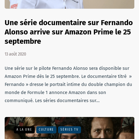
Une série documentaire sur Fernando
Alonso arrive sur Amazon Prime le 25
septembre
13 août 2020
Une série sur le pilote Fernando Alonso sera disponible sur
Amazon Prime dès le 25 septembre. Le documentaire titré »
Fernando » dresse le portrait intime du double champion du
monde de Formule 1 annonce Amazon dans son
communiqué. Les séries documentaires sur…
A LA UNE
CULTURE
SÉRIES TV