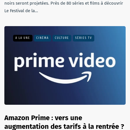
noirs seront projetées. Près de 80 séries et films à découvrir
Le Festival de la…
A LA UNE
CINÉMA
CULTURE
SÉRIES TV
Amazon Prime : vers une
augmentation des tarifs à la rentrée ?