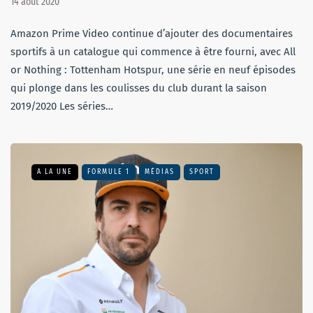
14 août 2020
Amazon Prime Video continue d’ajouter des documentaires
sportifs à un catalogue qui commence à être fourni, avec All
or Nothing : Tottenham Hotspur, une série en neuf épisodes
qui plonge dans les coulisses du club durant la saison
2019/2020 Les séries…
A LA UNE
FORMULE 1
MÉDIAS
SPORT