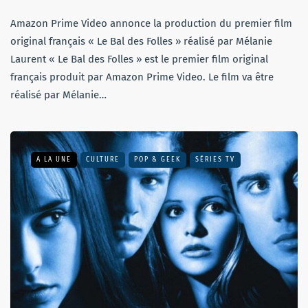
Amazon Prime Video annonce la production du premier film
original français « Le Bal des Folles » réalisé par Mélanie
Laurent « Le Bal des Folles » est le premier film original
français produit par Amazon Prime Video. Le film va être
réalisé par Mélanie…
A LA UNE
CULTURE
POP & GEEK
SÉRIES TV