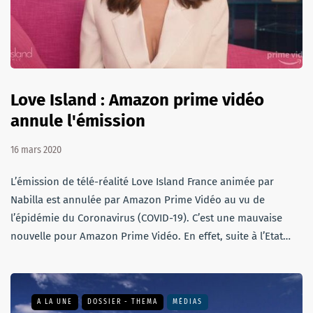
Love Island : Amazon prime vidéo
annule l'émission
16 mars 2020
L’émission de télé-réalité Love Island France animée par
Nabilla est annulée par Amazon Prime Vidéo au vu de
l’épidémie du Coronavirus (COVID-19). C’est une mauvaise
nouvelle pour Amazon Prime Vidéo. En effet, suite à l’Etat…
A LA UNE
DOSSIER - THEMA
MÉDIAS