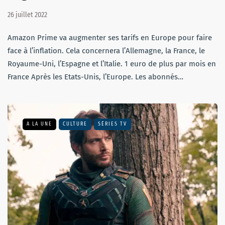
26 juillet 2022
Amazon Prime va augmenter ses tarifs en Europe pour faire
face à l’inflation. Cela concernera l’Allemagne, la France, le
Royaume-Uni, l’Espagne et l’Italie. 1 euro de plus par mois en
France Après les Etats-Unis, l’Europe. Les abonnés…
A LA UNE
CULTURE
SÉRIES TV