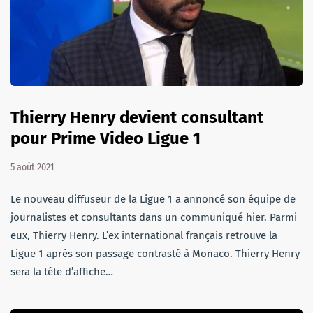
Thierry Henry devient consultant
pour Prime Video Ligue 1
5 août 2021
Le nouveau diffuseur de la Ligue 1 a annoncé son équipe de
journalistes et consultants dans un communiqué hier. Parmi
eux, Thierry Henry. L’ex international français retrouve la
Ligue 1 après son passage contrasté à Monaco. Thierry Henry
sera la tête d’affiche…