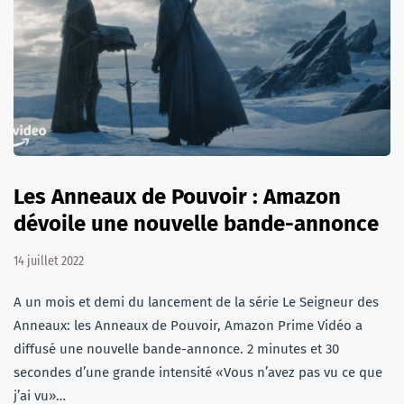
Les Anneaux de Pouvoir : Amazon
dévoile une nouvelle bande-annonce
14 juillet 2022
A un mois et demi du lancement de la série Le Seigneur des
Anneaux: les Anneaux de Pouvoir, Amazon Prime Vidéo a
diffusé une nouvelle bande-annonce. 2 minutes et 30
secondes d’une grande intensité «Vous n’avez pas vu ce que
j’ai vu»…