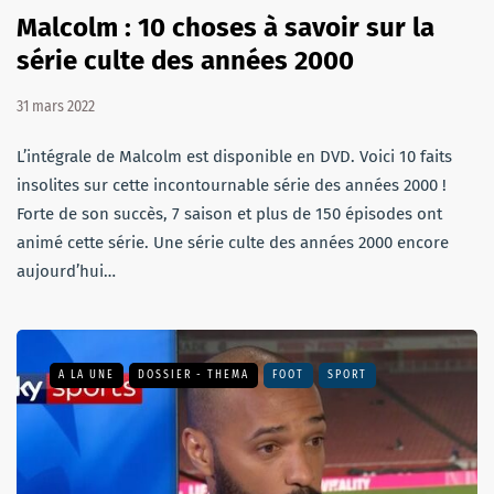
Malcolm : 10 choses à savoir sur la
série culte des années 2000
31 mars 2022
L’intégrale de Malcolm est disponible en DVD. Voici 10 faits
insolites sur cette incontournable série des années 2000 !
Forte de son succès, 7 saison et plus de 150 épisodes ont
animé cette série. Une série culte des années 2000 encore
aujourd’hui…
A LA UNE
DOSSIER - THEMA
FOOT
SPORT