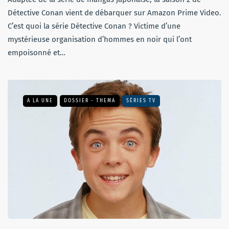
Détective Conan vient de débarquer sur Amazon Prime Video.
C’est quoi la série Détective Conan ? Victime d’une
mystérieuse organisation d’hommes en noir qui l’ont
empoisonné et…
A LA UNE
DOSSIER - THEMA
SÉRIES TV