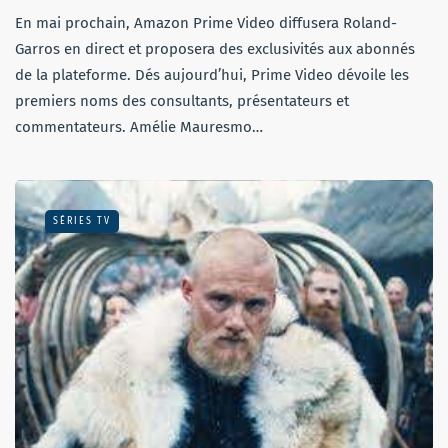
En mai prochain, Amazon Prime Video diffusera Roland-
Garros en direct et proposera des exclusivités aux abonnés
de la plateforme. Dés aujourd’hui, Prime Video dévoile les
premiers noms des consultants, présentateurs et
commentateurs. Amélie Mauresmo…
SÉRIES TV