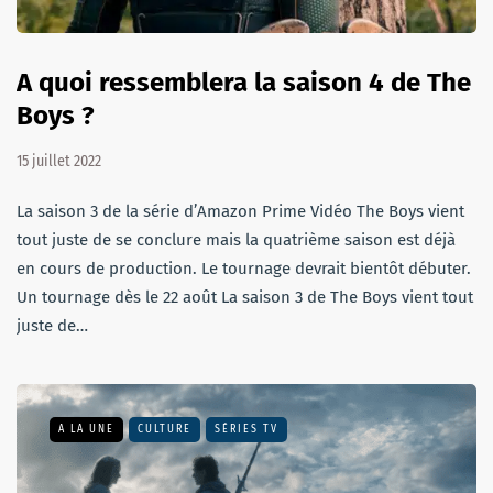
A quoi ressemblera la saison 4 de The
Boys ?
15 juillet 2022
La saison 3 de la série d’Amazon Prime Vidéo The Boys vient
tout juste de se conclure mais la quatrième saison est déjà
en cours de production. Le tournage devrait bientôt débuter.
Un tournage dès le 22 août La saison 3 de The Boys vient tout
juste de…
A LA UNE
CULTURE
SÉRIES TV