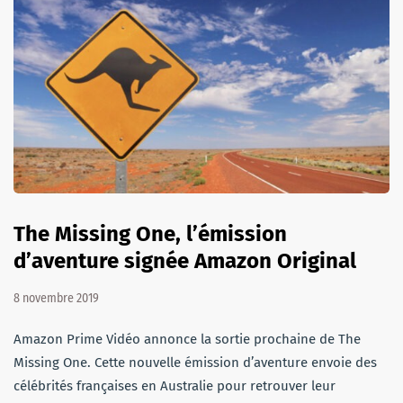
The Missing One, l’émission
d’aventure signée Amazon Original
8 novembre 2019
Amazon Prime Vidéo annonce la sortie prochaine de The
Missing One. Cette nouvelle émission d’aventure envoie des
célébrités françaises en Australie pour retrouver leur