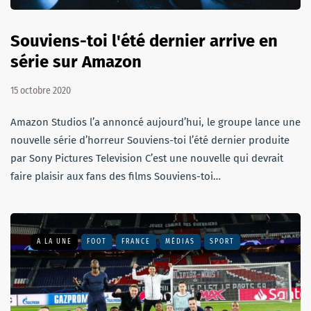
Souviens-toi l'été dernier arrive en
série sur Amazon
15 octobre 2020
Amazon Studios l’a annoncé aujourd’hui, le groupe lance une
nouvelle série d’horreur Souviens-toi l’été dernier produite
par Sony Pictures Television C’est une nouvelle qui devrait
faire plaisir aux fans des films Souviens-toi…
A LA UNE
FOOT
FRANCE
MÉDIAS
SPORT