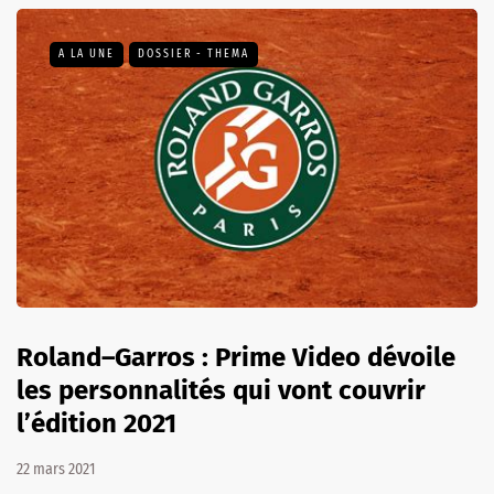
A LA UNE
DOSSIER - THEMA
Roland–Garros : Prime Video dévoile
les personnalités qui vont couvrir
l’édition 2021
22 mars 2021