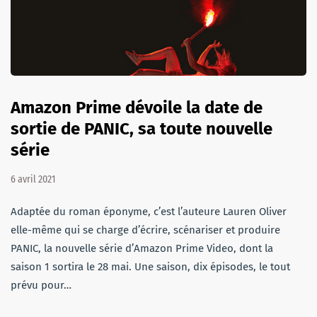
Amazon Prime dévoile la date de
sortie de PANIC, sa toute nouvelle
série
6 avril 2021
Adaptée du roman éponyme, c’est l’auteure Lauren Oliver
elle-même qui se charge d’écrire, scénariser et produire
PANIC, la nouvelle série d’Amazon Prime Video, dont la
saison 1 sortira le 28 mai. Une saison, dix épisodes, le tout
prévu pour…