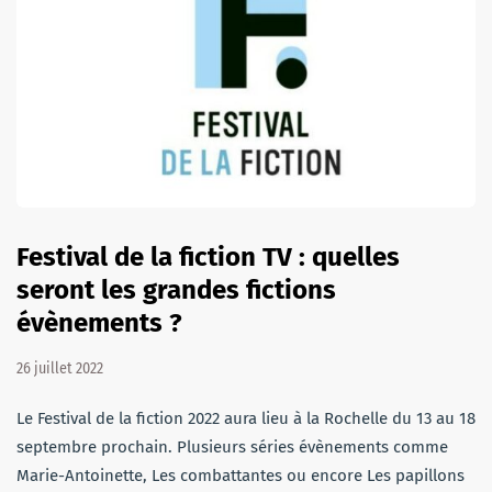
Festival de la fiction TV : quelles
seront les grandes fictions
évènements ?
26 juillet 2022
Le Festival de la fiction 2022 aura lieu à la Rochelle du 13 au 18
septembre prochain. Plusieurs séries évènements comme
Marie-Antoinette, Les combattantes ou encore Les papillons