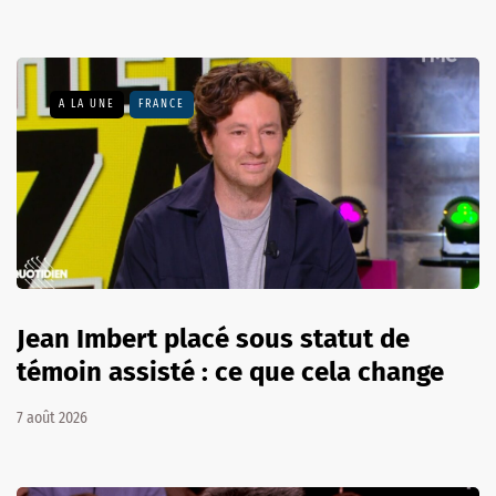
A LA UNE
FRANCE
Jean Imbert placé sous statut de
témoin assisté : ce que cela change
7 août 2026