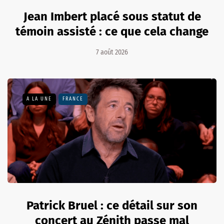
Jean Imbert placé sous statut de
témoin assisté : ce que cela change
7 août 2026
A LA UNE
FRANCE
Patrick Bruel : ce détail sur son
concert au Zénith passe mal