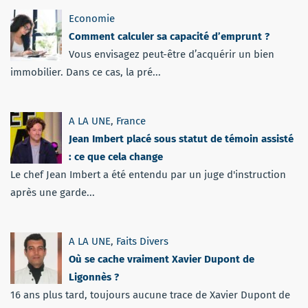
Economie
Comment calculer sa capacité d’emprunt ?
Vous envisagez peut-être d’acquérir un bien
immobilier. Dans ce cas, la pré...
A LA UNE
,
France
Jean Imbert placé sous statut de témoin assisté
: ce que cela change
Le chef Jean Imbert a été entendu par un juge d'instruction
après une garde...
A LA UNE
,
Faits Divers
Où se cache vraiment Xavier Dupont de
Ligonnès ?
16 ans plus tard, toujours aucune trace de Xavier Dupont de