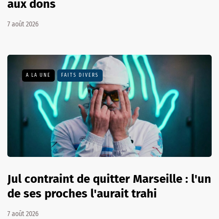
aux dons
7 août 2026
A LA UNE
FAITS DIVERS
Jul contraint de quitter Marseille : l'un
de ses proches l'aurait trahi
7 août 2026