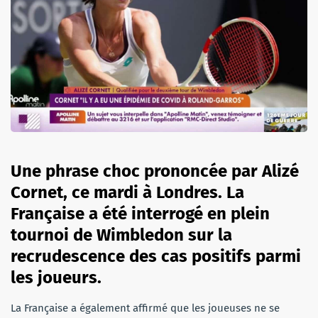
Une phrase choc prononcée par Alizé
Cornet, ce mardi à Londres. La
Française a été interrogé en plein
tournoi de Wimbledon sur la
recrudescence des cas positifs parmi
les joueurs.
La Française a également affirmé que les joueuses ne se