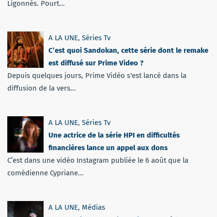
Ligonnès. Pourt...
A LA UNE
,
Séries Tv
C’est quoi Sandokan, cette série dont le remake
est diffusé sur Prime Video ?
Depuis quelques jours, Prime Vidéo s'est lancé dans la
diffusion de la vers...
A LA UNE
,
Séries Tv
Une actrice de la série HPI en difficultés
financières lance un appel aux dons
C’est dans une vidéo Instagram publiée le 6 août que la
comédienne Cypriane...
A LA UNE
,
Médias