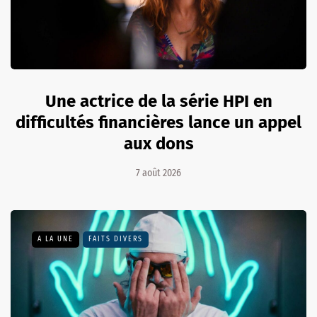
Une actrice de la série HPI en
difficultés financières lance un appel
aux dons
7 août 2026
A LA UNE
FAITS DIVERS