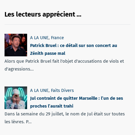
Les lecteurs apprécient …
A LA UNE
,
France
Patrick Bruel : ce détail sur son concert au
Zénith passe mal
Alors que Patrick Bruel fait l'objet d'accusations de viols et
d'agressions...
A LA UNE
,
Faits Divers
Jul contraint de quitter Marseille : l’un de ses
proches l’aurait trahi
Dans la semaine du 29 juillet, le nom de Jul était sur toutes
les lèvres. P...