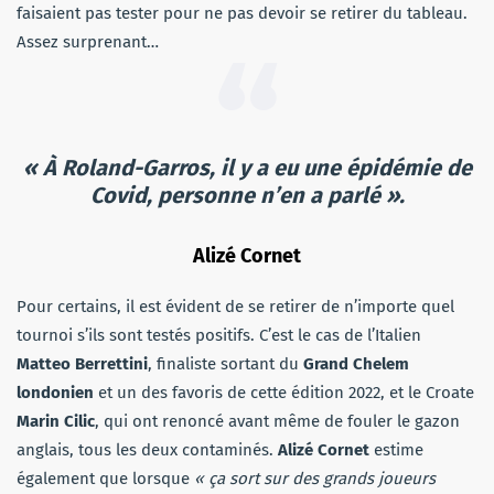
faisaient pas tester pour ne pas devoir se retirer du tableau.
Assez surprenant…
« À Roland-Garros, il y a eu une épidémie de
Covid, personne n’en a parlé ».
Alizé Cornet
Pour certains, il est évident de se retirer de n’importe quel
tournoi s’ils sont testés positifs. C’est le cas de l’Italien
Matteo Berrettini
, finaliste sortant du
Grand Chelem
londonien
et un des favoris de cette édition 2022, et le Croate
Marin Cilic
, qui ont renoncé avant même de fouler le gazon
anglais, tous les deux contaminés.
Alizé Cornet
estime
également que lorsque
« ça sort sur des grands joueurs