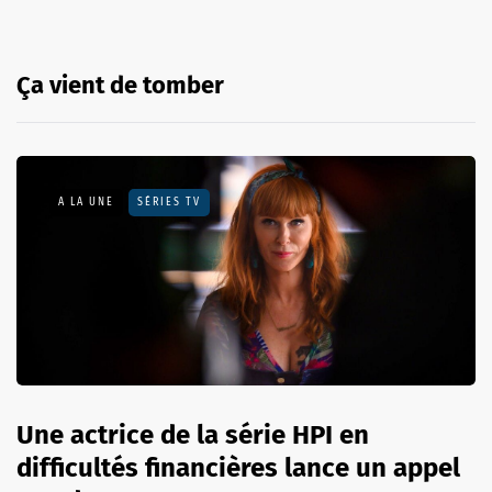
Ça vient de tomber
A LA UNE
SÉRIES TV
Une actrice de la série HPI en
difficultés financières lance un appel