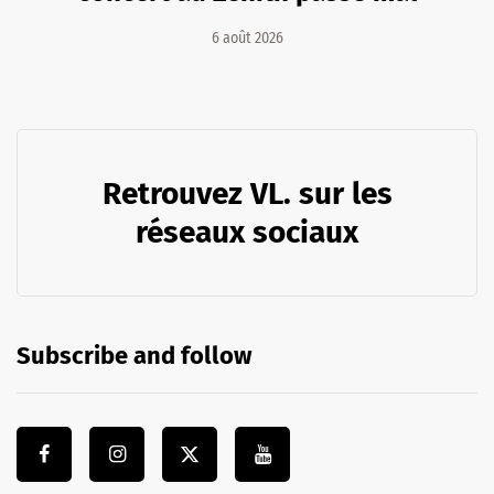
6 août 2026
Retrouvez VL. sur les
réseaux sociaux
Subscribe and follow