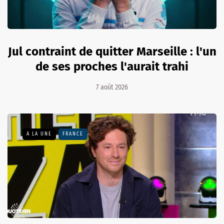
Jul contraint de quitter Marseille : l'un
de ses proches l'aurait trahi
7 août 2026
A LA UNE
FRANCE