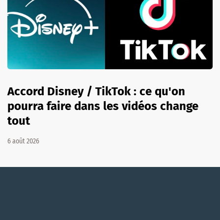
Accord Disney / TikTok : ce qu'on
pourra faire dans les vidéos change
tout
6 août 2026