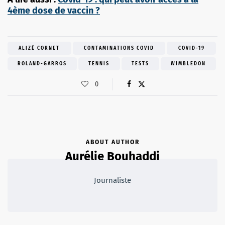
4ème dose de vaccin ?
ALIZÉ CORNET
CONTAMINATIONS COVID
COVID-19
ROLAND-GARROS
TENNIS
TESTS
WIMBLEDON
0
ABOUT AUTHOR
Aurélie Bouhaddi
Journaliste