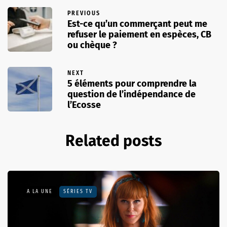
PREVIOUS
Est-ce qu’un commerçant peut me
refuser le paiement en espèces, CB
ou chèque ?
NEXT
5 éléments pour comprendre la
question de l’indépendance de
l’Ecosse
Related posts
A LA UNE
SÉRIES TV