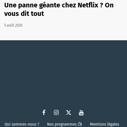
Une panne géante chez Netflix ? On
vous dit tout
5 août 2026
Qui sommes-nous ?
Nos programmes 📺
Mentions légales