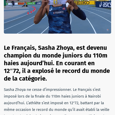
Le Français, Sasha Zhoya, est devenu
champion du monde juniors du 110m
haies aujourd’hui. En courant en
12″72, il a explosé le record du monde
de la catégorie.
Sasha Zhoya ne cesse d’impressionner. Le Français s’est
imposé lors de la finale du 110m haies juniors à Nairobi
aujourd’hui. L’athlète s’est imposé en 12″72, battant par la
même occasion le record du monde qu’il avait établi la veille