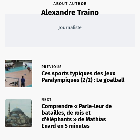
ABOUT AUTHOR
Alexandre Traino
Journaliste
PREVIOUS
Ces sports typiques des Jeux
Paralympiques (2/2) : Le goalball
NEXT
Comprendre « Parle-leur de
batailles, de rois et
d’éléphants » de Mathias
Enard en 5 minutes