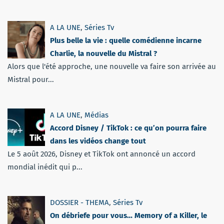
A LA UNE
,
Séries Tv
Plus belle la vie : quelle comédienne incarne
Charlie, la nouvelle du Mistral ?
Alors que l'été approche, une nouvelle va faire son arrivée au
Mistral pour...
A LA UNE
,
Médias
Accord Disney / TikTok : ce qu’on pourra faire
dans les vidéos change tout
Le 5 août 2026, Disney et TikTok ont annoncé un accord
mondial inédit qui p...
DOSSIER - THEMA
,
Séries Tv
On débriefe pour vous… Memory of a Killer, le