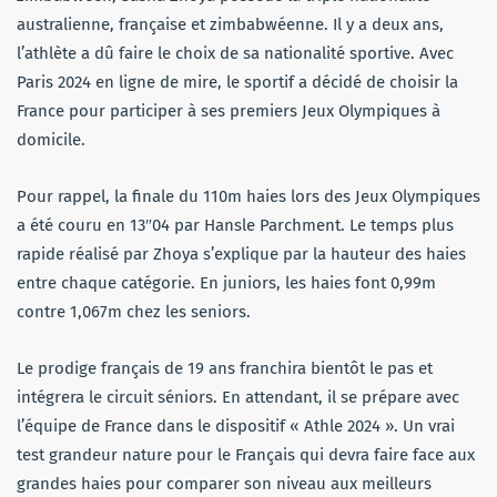
australienne, française et zimbabwéenne. Il y a deux ans,
l’athlète a dû faire le choix de sa nationalité sportive. Avec
Paris 2024 en ligne de mire, le sportif a décidé de choisir la
France pour participer à ses premiers Jeux Olympiques à
domicile.
Pour rappel, la finale du 110m haies lors des Jeux Olympiques
a été couru en 13″04 par Hansle Parchment. Le temps plus
rapide réalisé par Zhoya s’explique par la hauteur des haies
entre chaque catégorie. En juniors, les haies font 0,99m
contre 1,067m chez les seniors.
Le prodige français de 19 ans franchira bientôt le pas et
intégrera le circuit séniors. En attendant, il se prépare avec
l’équipe de France dans le dispositif « Athle 2024 ». Un vrai
test grandeur nature pour le Français qui devra faire face aux
grandes haies pour comparer son niveau aux meilleurs