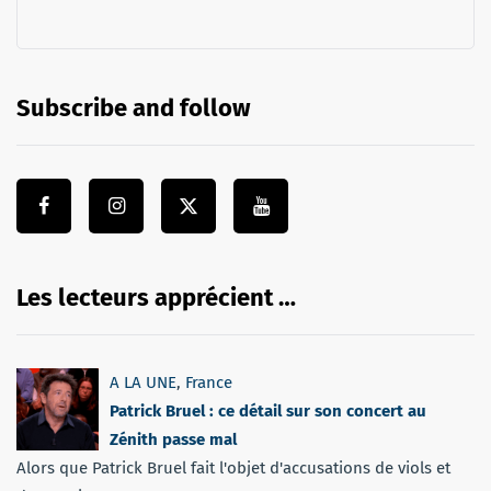
Subscribe and follow
Les lecteurs apprécient …
A LA UNE
,
France
Patrick Bruel : ce détail sur son concert au
Zénith passe mal
Alors que Patrick Bruel fait l'objet d'accusations de viols et