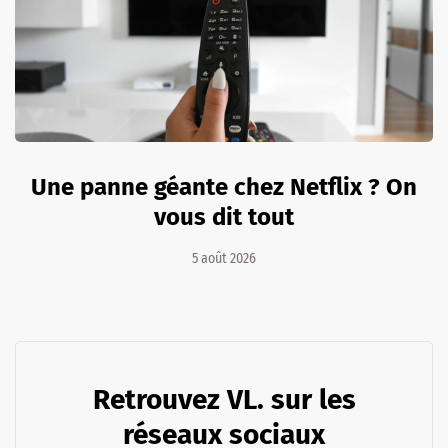
Une panne géante chez Netflix ? On
vous dit tout
5 août 2026
Retrouvez VL. sur les
réseaux sociaux