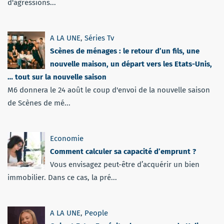
d'agressions...
A LA UNE
,
Séries Tv
Scènes de ménages : le retour d’un fils, une
nouvelle maison, un départ vers les Etats-Unis,
… tout sur la nouvelle saison
M6 donnera le 24 août le coup d'envoi de la nouvelle saison
de Scènes de mé...
Economie
Comment calculer sa capacité d’emprunt ?
Vous envisagez peut-être d’acquérir un bien
immobilier. Dans ce cas, la pré...
A LA UNE
,
People