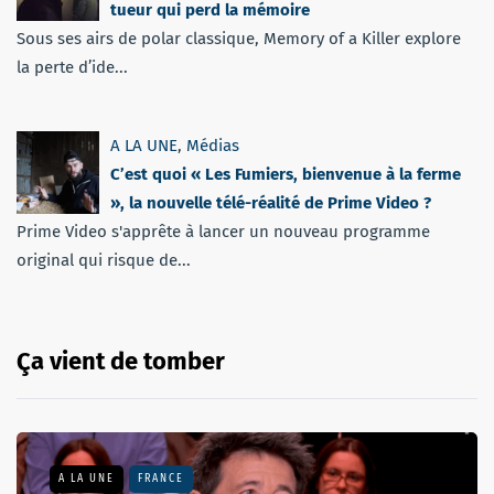
tueur qui perd la mémoire
Sous ses airs de polar classique, Memory of a Killer explore
la perte d’ide...
A LA UNE
,
Médias
C’est quoi « Les Fumiers, bienvenue à la ferme
», la nouvelle télé-réalité de Prime Video ?
Prime Video s'apprête à lancer un nouveau programme
original qui risque de...
Ça vient de tomber
A LA UNE
FRANCE