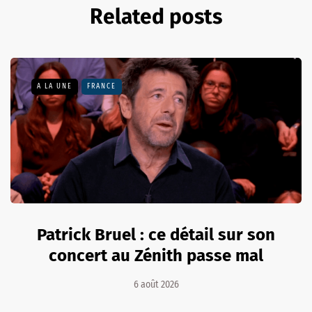
Related posts
A LA UNE
FRANCE
Patrick Bruel : ce détail sur son
concert au Zénith passe mal
6 août 2026