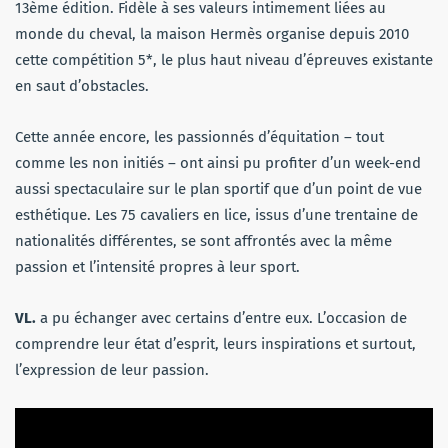
13ème édition. Fidèle à ses valeurs intimement liées au
monde du cheval, la maison Hermès organise depuis 2010
cette compétition 5*, le plus haut niveau d’épreuves existante
en saut d’obstacles.
Cette année encore, les passionnés d’équitation – tout
comme les non initiés – ont ainsi pu profiter d’un week-end
aussi spectaculaire sur le plan sportif que d’un point de vue
esthétique. Les 75 cavaliers en lice, issus d’une trentaine de
nationalités différentes, se sont affrontés avec la même
passion et l’intensité propres à leur sport.
VL.
a pu échanger avec certains d’entre eux. L’occasion de
comprendre leur état d’esprit, leurs inspirations et surtout,
l’expression de leur passion.