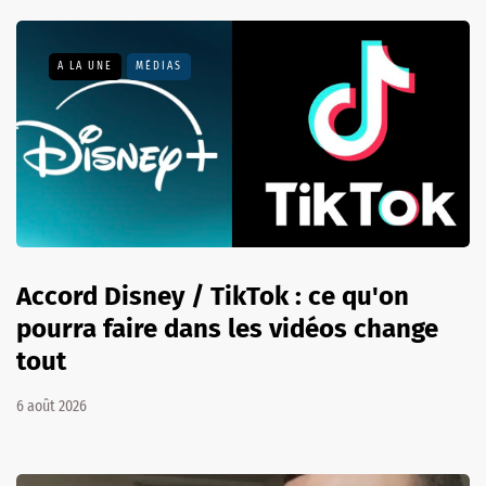
A LA UNE
MÉDIAS
Accord Disney / TikTok : ce qu'on
pourra faire dans les vidéos change
tout
6 août 2026