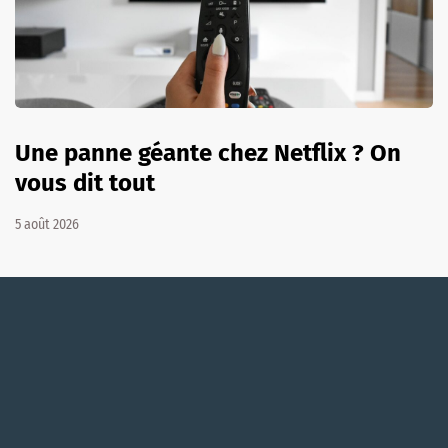
Une panne géante chez Netflix ? On
vous dit tout
5 août 2026