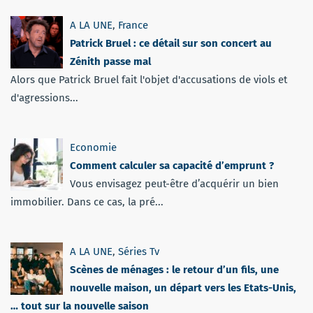
A LA UNE
,
France
Patrick Bruel : ce détail sur son concert au
Zénith passe mal
Alors que Patrick Bruel fait l'objet d'accusations de viols et
d'agressions...
Economie
Comment calculer sa capacité d’emprunt ?
Vous envisagez peut-être d’acquérir un bien
immobilier. Dans ce cas, la pré...
A LA UNE
,
Séries Tv
Scènes de ménages : le retour d’un fils, une
nouvelle maison, un départ vers les Etats-Unis,
… tout sur la nouvelle saison