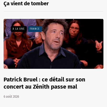
Ça vient de tomber
A LA UNE
FRANCE
Patrick Bruel : ce détail sur son
concert au Zénith passe mal
6 août 2026