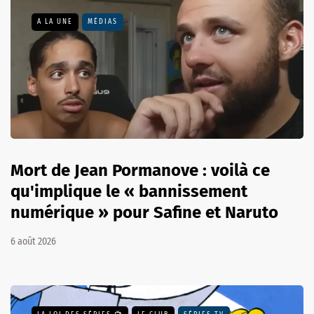
A LA UNE
MÉDIAS
Mort de Jean Pormanove : voilà ce
qu'implique le « bannissement
numérique » pour Safine et Naruto
6 août 2026