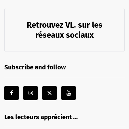
Retrouvez VL. sur les
réseaux sociaux
Subscribe and follow
Les lecteurs apprécient …