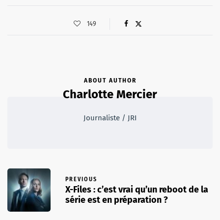
149
ABOUT AUTHOR
Charlotte Mercier
Journaliste / JRI
PREVIOUS
X-Files : c’est vrai qu’un reboot de la
série est en préparation ?