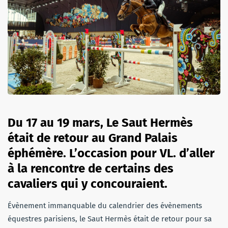
Du 17 au 19 mars, Le Saut Hermès
était de retour au Grand Palais
éphémère. L’occasion pour VL. d’aller
à la rencontre de certains des
cavaliers qui y concouraient.
Évènement immanquable du calendrier des évènements
équestres parisiens, le Saut Hermès était de retour pour sa