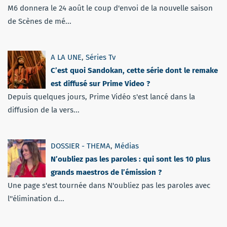
M6 donnera le 24 août le coup d'envoi de la nouvelle saison
de Scènes de mé...
A LA UNE
,
Séries Tv
C’est quoi Sandokan, cette série dont le remake
est diffusé sur Prime Video ?
Depuis quelques jours, Prime Vidéo s'est lancé dans la
diffusion de la vers...
DOSSIER - THEMA
,
Médias
N’oubliez pas les paroles : qui sont les 10 plus
grands maestros de l’émission ?
Une page s'est tournée dans N'oubliez pas les paroles avec
l''élimination d...