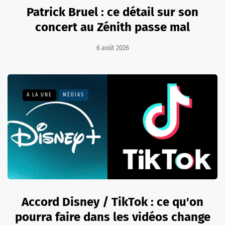
Patrick Bruel : ce détail sur son
concert au Zénith passe mal
6 août 2026
A LA UNE
MÉDIAS
Accord Disney / TikTok : ce qu'on
pourra faire dans les vidéos change