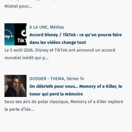
Mistral pour...
A LA UNE
,
Médias
Accord Disney / TikTok : ce qu’on pourra faire
dans les vidéos change tout
Le 5 août 2026, Disney et TikTok ont annoncé un accord
mondial inédit qui p...
DOSSIER - THEMA
,
Séries Tv
On débriefe pour vous… Memory of a Killer, le
tueur qui perd la mémoire
Sous ses airs de polar classique, Memory of a Killer explore
la perte d’ide...