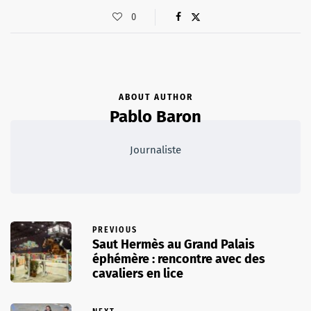
0
ABOUT AUTHOR
Pablo Baron
Journaliste
PREVIOUS
Saut Hermès au Grand Palais
éphémère : rencontre avec des
cavaliers en lice