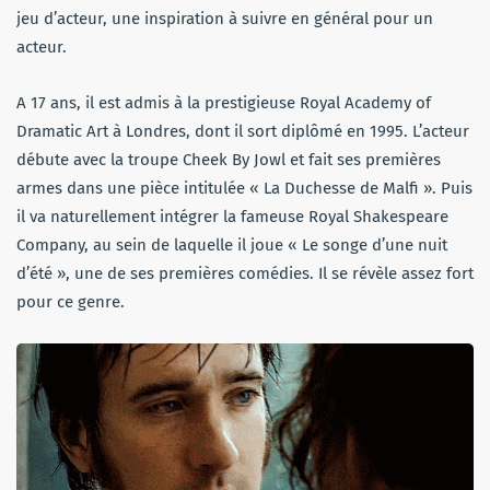
jeu d’acteur, une inspiration à suivre en général pour un
acteur.
A 17 ans, il est admis à la prestigieuse Royal Academy of
Dramatic Art à Londres, dont il sort diplômé en 1995. L’acteur
débute avec la troupe Cheek By Jowl et fait ses premières
armes dans une pièce intitulée « La Duchesse de Malfi ». Puis
il va naturellement intégrer la fameuse Royal Shakespeare
Company, au sein de laquelle il joue « Le songe d’une nuit
d’été », une de ses premières comédies. Il se révèle assez fort
pour ce genre.