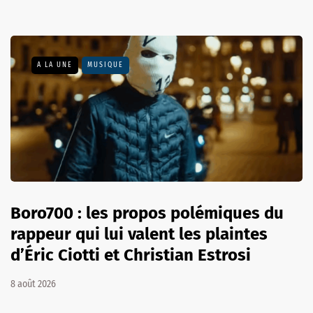
A LA UNE
MUSIQUE
Boro700 : les propos polémiques du
rappeur qui lui valent les plaintes
d’Éric Ciotti et Christian Estrosi
8 août 2026