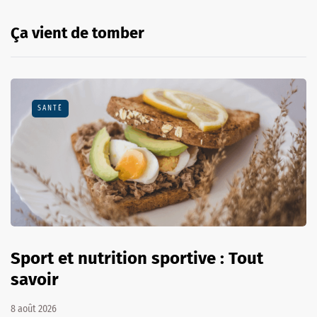
Ça vient de tomber
SANTÉ
Sport et nutrition sportive : Tout
savoir
8 août 2026