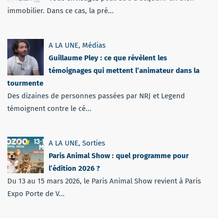
immobilier. Dans ce cas, la pré...
A LA UNE
,
Médias
Guillaume Pley : ce que révèlent les
témoignages qui mettent l’animateur dans la
tourmente
Des dizaines de personnes passées par NRJ et Legend
témoignent contre le cé...
A LA UNE
,
Sorties
Paris Animal Show : quel programme pour
l’édition 2026 ?
Du 13 au 15 mars 2026, le Paris Animal Show revient à Paris
Expo Porte de V...