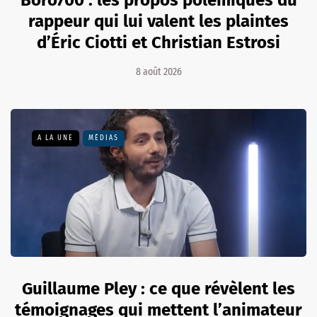
rappeur qui lui valent les plaintes
d’Éric Ciotti et Christian Estrosi
8 août 2026
A LA UNE
MÉDIAS
Guillaume Pley : ce que révèlent les
témoignages qui mettent l’animateur