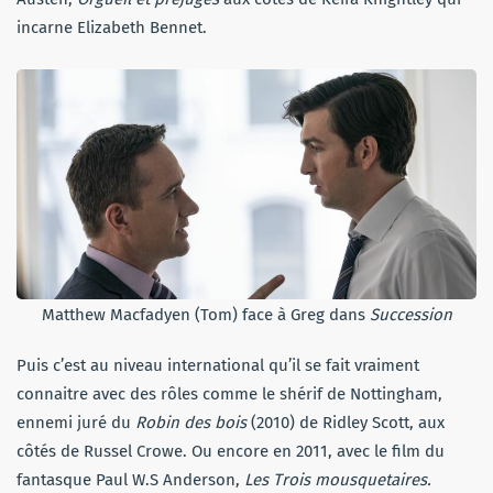
incarne Elizabeth Bennet.
Matthew Macfadyen (Tom) face à Greg dans
Succession
Puis c’est au niveau international qu’il se fait vraiment
connaitre avec des rôles comme le shérif de Nottingham,
ennemi juré du
Robin des bois
(2010) de Ridley Scott, aux
côtés de Russel Crowe. Ou encore en 2011, avec le film du
fantasque Paul W.S Anderson,
Les Trois mousquetaires.