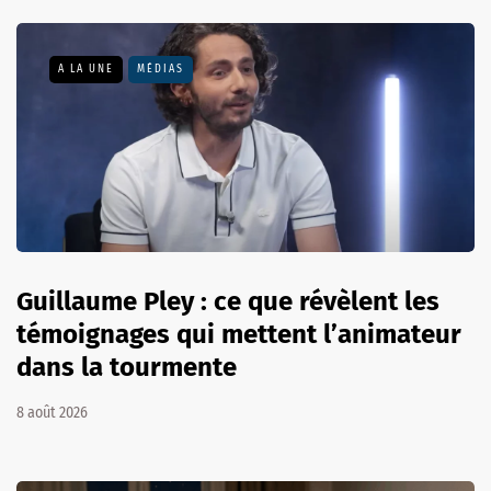
A LA UNE
MÉDIAS
Guillaume Pley : ce que révèlent les
témoignages qui mettent l’animateur
dans la tourmente
8 août 2026