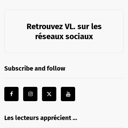
Retrouvez VL. sur les
réseaux sociaux
Subscribe and follow
Les lecteurs apprécient …