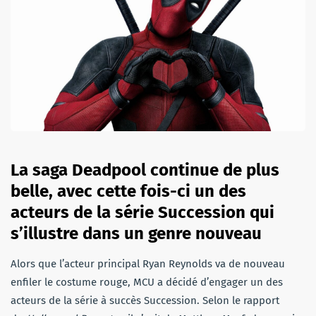
La saga Deadpool continue de plus
belle, avec cette fois-ci un des
acteurs de la série Succession qui
s’illustre dans un genre nouveau
Alors que l’acteur principal Ryan Reynolds va de nouveau
enfiler le costume rouge, MCU a décidé d’engager un des
acteurs de la série à succès Succession. Selon le rapport