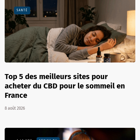
SANTÉ
Top 5 des meilleurs sites pour
acheter du CBD pour le sommeil en
France
8 août 2026