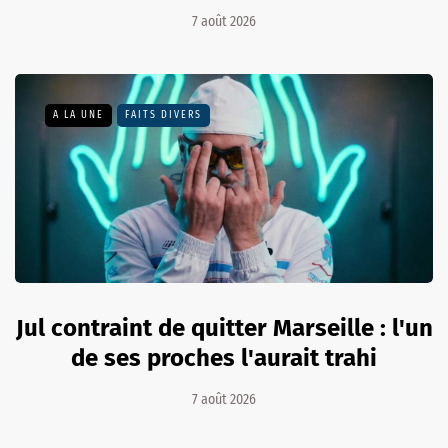
7 août 2026
A LA UNE
FAITS DIVERS
Jul contraint de quitter Marseille : l'un
de ses proches l'aurait trahi
7 août 2026