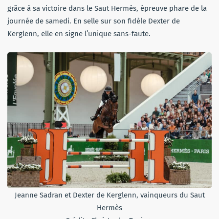
grâce à sa victoire dans le Saut Hermès, épreuve phare de la
journée de samedi. En selle sur son fidèle Dexter de
Kerglenn, elle en signe l’unique sans-faute.
Jeanne Sadran et Dexter de Kerglenn, vainqueurs du Saut
Hermès