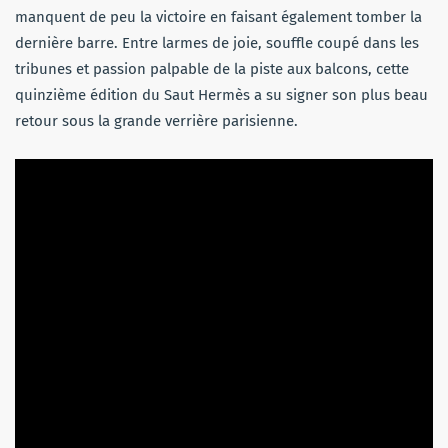
manquent de peu la victoire en faisant également tomber la
dernière barre. Entre larmes de joie, souffle coupé dans les
tribunes et passion palpable de la piste aux balcons, cette
quinzième édition du Saut Hermès a su signer son plus beau
retour sous la grande verrière parisienne.