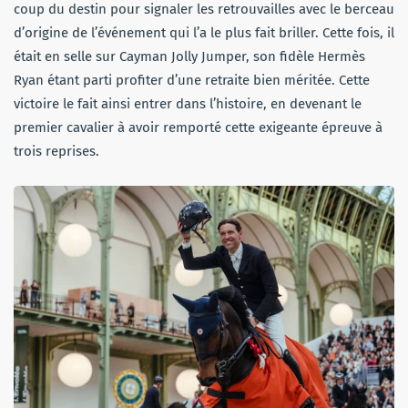
coup du destin pour signaler les retrouvailles avec le berceau
d’origine de l’événement qui l’a le plus fait briller. Cette fois, il
était en selle sur Cayman Jolly Jumper, son fidèle Hermès
Ryan étant parti profiter d’une retraite bien méritée. Cette
victoire le fait ainsi entrer dans l’histoire, en devenant le
premier cavalier à avoir remporté cette exigeante épreuve à
trois reprises.