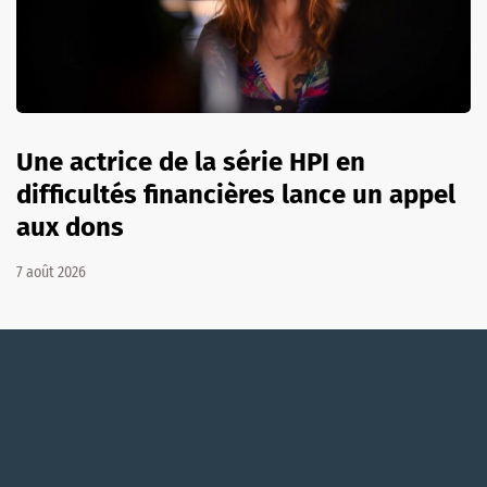
Une actrice de la série HPI en
difficultés financières lance un appel
aux dons
7 août 2026