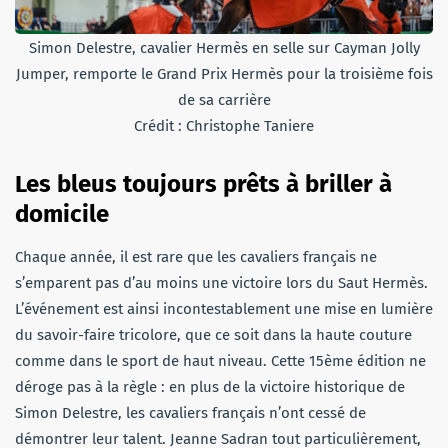
Simon Delestre, cavalier Hermès en selle sur Cayman Jolly
Jumper, remporte le Grand Prix Hermès pour la troisième fois
de sa carrière
Crédit : Christophe Taniere
Les bleus toujours prêts à briller à
domicile
Chaque année, il est rare que les cavaliers français ne
s’emparent pas d’au moins une victoire lors du Saut Hermès.
L’événement est ainsi incontestablement une mise en lumière
du savoir-faire tricolore, que ce soit dans la haute couture
comme dans le sport de haut niveau. Cette 15ème édition ne
déroge pas à la règle : en plus de la victoire historique de
Simon Delestre, les cavaliers français n’ont cessé de
démontrer leur talent. Jeanne Sadran tout particulièrement,