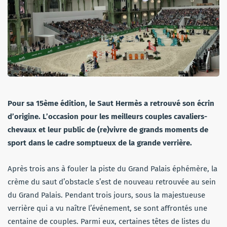
Pour sa 15ème édition, le Saut Hermès a retrouvé son écrin
d’origine. L’occasion pour les meilleurs couples cavaliers-
chevaux et leur public de (re)vivre de grands moments de
sport dans le cadre somptueux de la grande verrière.
Après trois ans à fouler la piste du Grand Palais éphémère, la
crème du saut d’obstacle s’est de nouveau retrouvée au sein
du Grand Palais. Pendant trois jours, sous la majestueuse
verrière qui a vu naître l’événement, se sont affrontés une
centaine de couples. Parmi eux, certaines têtes de listes du