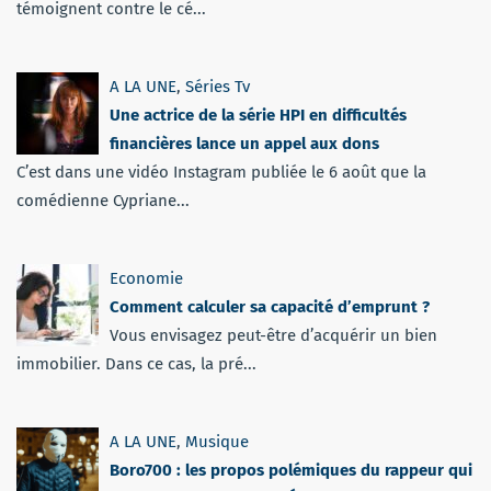
témoignent contre le cé...
A LA UNE
,
Séries Tv
Une actrice de la série HPI en difficultés
financières lance un appel aux dons
C’est dans une vidéo Instagram publiée le 6 août que la
comédienne Cypriane...
Economie
Comment calculer sa capacité d’emprunt ?
Vous envisagez peut-être d’acquérir un bien
immobilier. Dans ce cas, la pré...
A LA UNE
,
Musique
Boro700 : les propos polémiques du rappeur qui