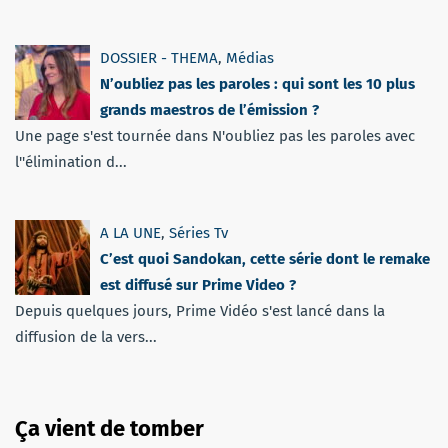
DOSSIER - THEMA
,
Médias
N’oubliez pas les paroles : qui sont les 10 plus
grands maestros de l’émission ?
Une page s'est tournée dans N'oubliez pas les paroles avec
l''élimination d...
A LA UNE
,
Séries Tv
C’est quoi Sandokan, cette série dont le remake
est diffusé sur Prime Video ?
Depuis quelques jours, Prime Vidéo s'est lancé dans la
diffusion de la vers...
Ça vient de tomber