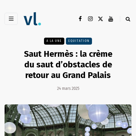
A LA UNE
EQUITATION
Saut Hermès : la crème
du saut d’obstacles de
retour au Grand Palais
24 mars 2025