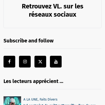
Retrouvez VL. sur les
réseaux sociaux
Subscribe and follow
Les lecteurs apprécient …
A LA UNE
,
Faits Divers