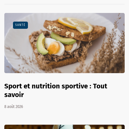
SANTÉ
Sport et nutrition sportive : Tout
savoir
8 août 2026