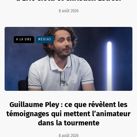
8 août 2026
A LA UNE
MÉDIAS
Guillaume Pley : ce que révèlent les
témoignages qui mettent l’animateur
dans la tourmente
8 août 2026