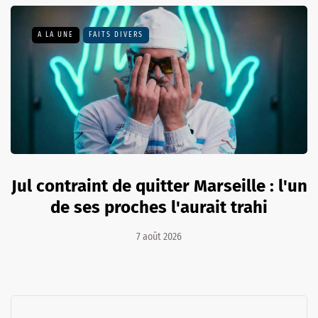
A LA UNE
FAITS DIVERS
Jul contraint de quitter Marseille : l'un
de ses proches l'aurait trahi
7 août 2026