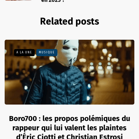
Related posts
A LA UNE
MUSIQUE
Boro700 : les propos polémiques du
rappeur qui lui valent les plaintes
d’Éric Ciotti et Christian Estrosi