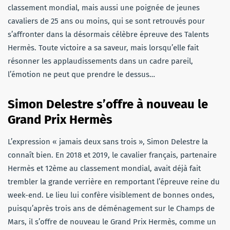
classement mondial, mais aussi une poignée de jeunes
cavaliers de 25 ans ou moins, qui se sont retrouvés pour
s’affronter dans la désormais célèbre épreuve des Talents
Hermès. Toute victoire a sa saveur, mais lorsqu’elle fait
résonner les applaudissements dans un cadre pareil,
l’émotion ne peut que prendre le dessus…
Simon Delestre s’offre à nouveau le
Grand Prix Hermès
L’expression « jamais deux sans trois », Simon Delestre la
connaît bien. En 2018 et 2019, le cavalier français, partenaire
Hermès et 12ème au classement mondial, avait déjà fait
trembler la grande verrière en remportant l’épreuve reine du
week-end. Le lieu lui confère visiblement de bonnes ondes,
puisqu’après trois ans de déménagement sur le Champs de
Mars, il s’offre de nouveau le Grand Prix Hermès, comme un