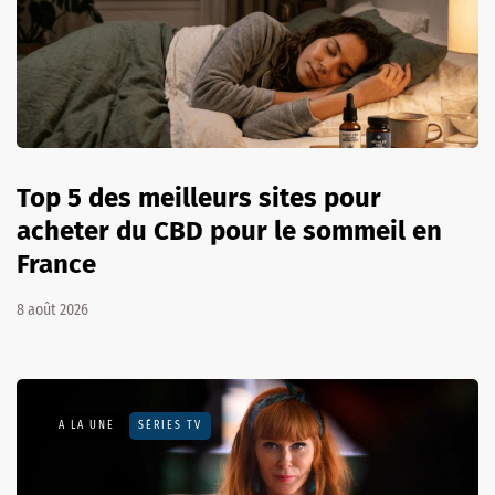
Top 5 des meilleurs sites pour
acheter du CBD pour le sommeil en
France
8 août 2026
A LA UNE
SÉRIES TV