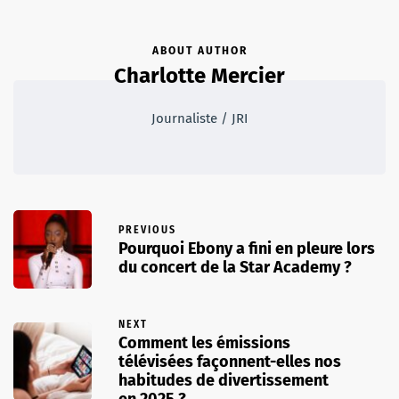
ABOUT AUTHOR
Charlotte Mercier
Journaliste / JRI
PREVIOUS
Pourquoi Ebony a fini en pleure lors
du concert de la Star Academy ?
NEXT
Comment les émissions
télévisées façonnent-elles nos
habitudes de divertissement
en 2025 ?