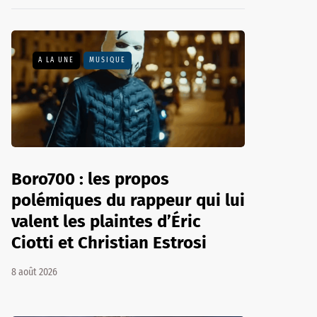
A LA UNE
MUSIQUE
Boro700 : les propos
polémiques du rappeur qui lui
valent les plaintes d’Éric
Ciotti et Christian Estrosi
8 août 2026