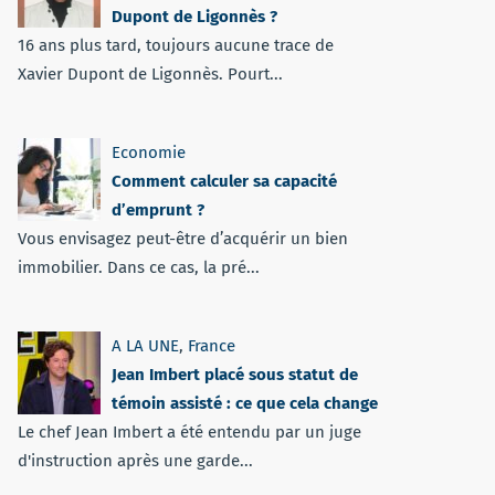
Dupont de Ligonnès ?
16 ans plus tard, toujours aucune trace de
Xavier Dupont de Ligonnès. Pourt...
Economie
Comment calculer sa capacité
d’emprunt ?
Vous envisagez peut-être d’acquérir un bien
immobilier. Dans ce cas, la pré...
A LA UNE
,
France
Jean Imbert placé sous statut de
témoin assisté : ce que cela change
Le chef Jean Imbert a été entendu par un juge
d'instruction après une garde...