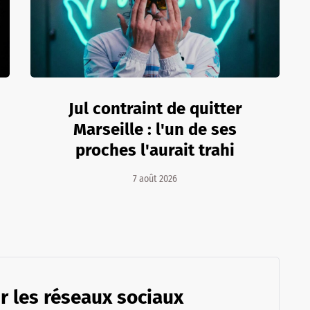
Jul contraint de quitter
Marseille : l'un de ses
proches l'aurait trahi
7 août 2026
r les réseaux sociaux