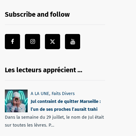
Subscribe and follow
Les lecteurs apprécient …
A LA UNE
,
Faits Divers
Jul contraint de quitter Marseille :
l’un de ses proches l’aurait trahi
Dans la semaine du 29 juillet, le nom de Jul était
sur toutes les lèvres. P...