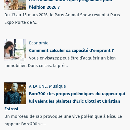
l’édition 2026 ?
Du 13 au 15 mars 2026, le Paris Animal Show revient à Paris
Expo Porte de V...
Economie
Comment calculer sa capacité d’emprunt ?
Vous envisagez peut-être d’acquérir un bien
immobilier. Dans ce cas, la pré...
A LA UNE
,
Musique
Boro700 : les propos polémiques du rappeur qui
lui valent les plaintes d’Éric Ciotti et Christian
Estrosi
Un morceau de rap provoque une vive polémique à Nice. Le
rappeur Boro700 se...