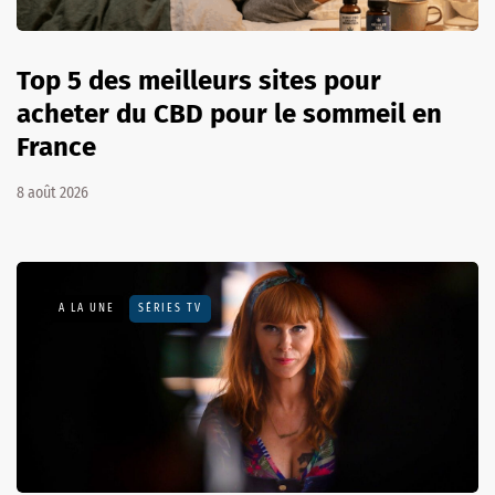
Top 5 des meilleurs sites pour
acheter du CBD pour le sommeil en
France
8 août 2026
A LA UNE
SÉRIES TV