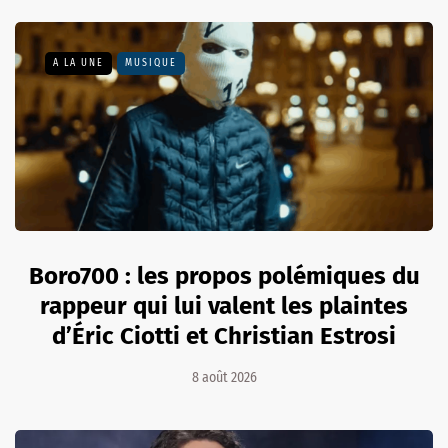
A LA UNE
MUSIQUE
Boro700 : les propos polémiques du
rappeur qui lui valent les plaintes
d’Éric Ciotti et Christian Estrosi
8 août 2026