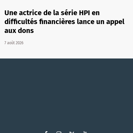
Une actrice de la série HPI en
difficultés financières lance un appel
aux dons
7 août 2026