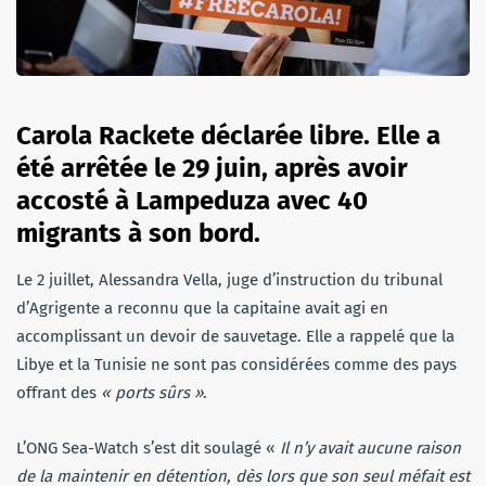
Carola Rackete déclarée libre. Elle a
été arrêtée le 29 juin, après avoir
accosté à Lampeduza avec 40
migrants à son bord.
Le 2 juillet, Alessandra Vella, juge d’instruction du tribunal
d’Agrigente a reconnu que la capitaine avait agi en
accomplissant un devoir de sauvetage. Elle a rappelé que la
Libye et la Tunisie ne sont pas considérées comme des pays
offrant des
« ports sûrs »
.
L’ONG Sea-Watch s’est dit soulagé «
Il n’y avait aucune raison
de la maintenir en détention, dès lors que son seul méfait est