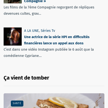
Compagnie »
Les films de la 7ème Compagnie regorgent de répliques
devenues cultes, grav...
A LA UNE
,
Séries Tv
Une actrice de la série HPI en difficultés
financières lance un appel aux dons
C’est dans une vidéo Instagram publiée le 6 août que la
comédienne Cypriane...
Ça vient de tomber
SANTÉ