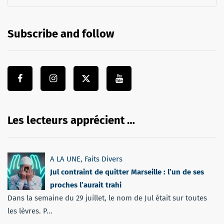
Subscribe and follow
Les lecteurs apprécient …
A LA UNE
,
Faits Divers
Jul contraint de quitter Marseille : l’un de ses
proches l’aurait trahi
Dans la semaine du 29 juillet, le nom de Jul était sur toutes
les lèvres. P...