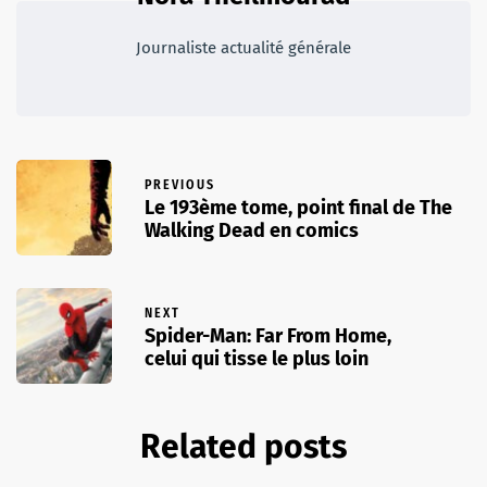
Journaliste actualité générale
PREVIOUS
Le 193ème tome, point final de The
Walking Dead en comics
NEXT
Spider-Man: Far From Home,
celui qui tisse le plus loin
Related posts