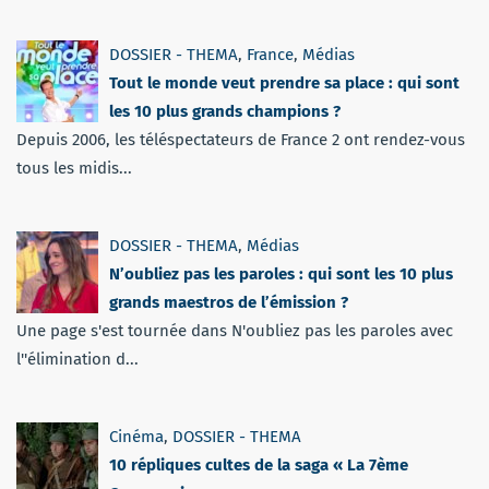
DOSSIER - THEMA
,
France
,
Médias
Tout le monde veut prendre sa place : qui sont
les 10 plus grands champions ?
Depuis 2006, les téléspectateurs de France 2 ont rendez-vous
tous les midis...
DOSSIER - THEMA
,
Médias
N’oubliez pas les paroles : qui sont les 10 plus
grands maestros de l’émission ?
Une page s'est tournée dans N'oubliez pas les paroles avec
l''élimination d...
Cinéma
,
DOSSIER - THEMA
10 répliques cultes de la saga « La 7ème