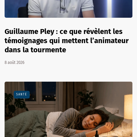
Guillaume Pley : ce que révèlent les
témoignages qui mettent l’animateur
dans la tourmente
8 août 2026
SANTÉ