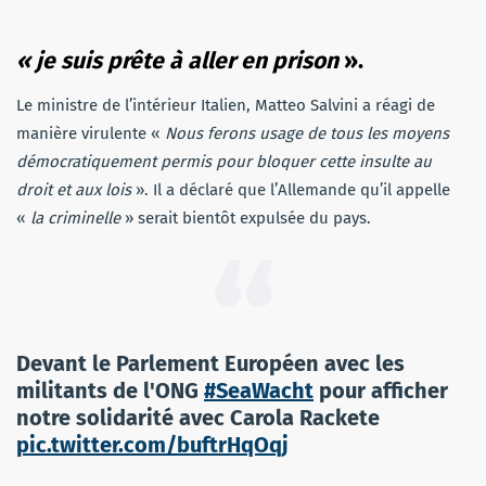
« je suis prête à aller en prison
».
Le ministre de l’intérieur Italien, Matteo Salvini a réagi de
manière virulente «
Nous ferons usage de tous les moyens
démocratiquement permis pour bloquer cette insulte au
droit et aux lois
». Il a déclaré que l’Allemande qu’il appelle
«
la criminelle
» serait bientôt expulsée du pays.
Devant le Parlement Européen avec les
militants de l'ONG
#SeaWacht
pour afficher
notre solidarité avec Carola Rackete
pic.twitter.com/buftrHqOqj