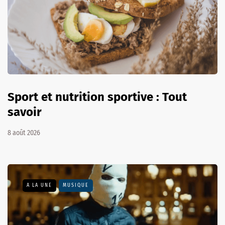
Sport et nutrition sportive : Tout
savoir
8 août 2026
A LA UNE
MUSIQUE