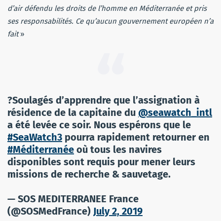
d’air défendu les droits de l’homme en Méditerranée et pris
ses responsabilités. Ce qu’aucun gouvernement européen n’a
fait
»
?Soulagés d’apprendre que l’assignation à
résidence de la capitaine du
@seawatch_intl
a été levée ce soir. Nous espérons que le
#SeaWatch3
pourra rapidement retourner en
#Méditerranée
où tous les navires
disponibles sont requis pour mener leurs
missions de recherche & sauvetage.
— SOS MEDITERRANEE France
(@SOSMedFrance)
July 2, 2019