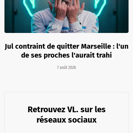
Jul contraint de quitter Marseille : l'un
de ses proches l'aurait trahi
7 août 2026
Retrouvez VL. sur les
réseaux sociaux