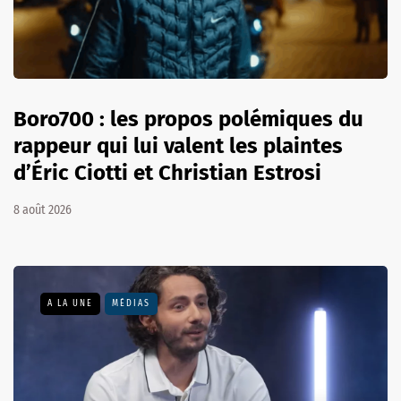
Boro700 : les propos polémiques du
rappeur qui lui valent les plaintes
d’Éric Ciotti et Christian Estrosi
8 août 2026
A LA UNE
MÉDIAS