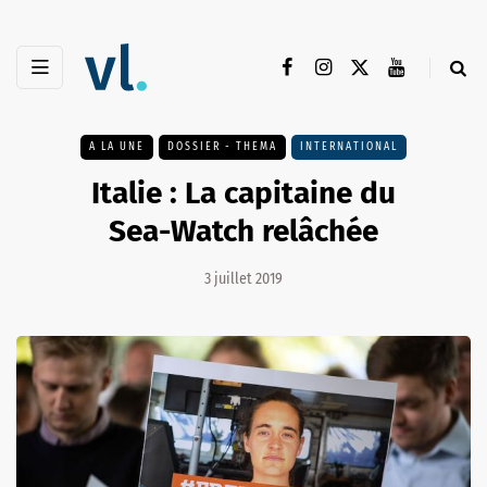
A LA UNE
DOSSIER - THEMA
INTERNATIONAL
Italie : La capitaine du
Sea-Watch relâchée
3 juillet 2019