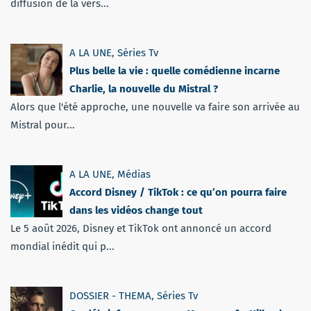
diffusion de la vers...
A LA UNE
,
Séries Tv
Plus belle la vie : quelle comédienne incarne
Charlie, la nouvelle du Mistral ?
Alors que l'été approche, une nouvelle va faire son arrivée au
Mistral pour...
A LA UNE
,
Médias
Accord Disney / TikTok : ce qu’on pourra faire
dans les vidéos change tout
Le 5 août 2026, Disney et TikTok ont annoncé un accord
mondial inédit qui p...
DOSSIER - THEMA
,
Séries Tv