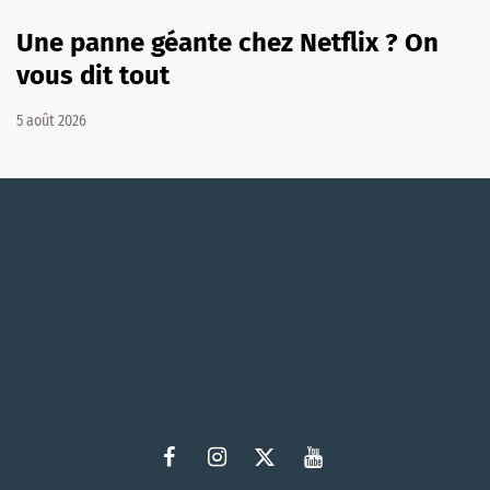
Une panne géante chez Netflix ? On
vous dit tout
5 août 2026