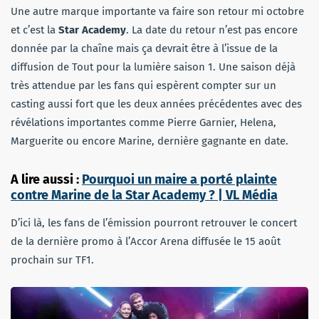
Une autre marque importante va faire son retour mi octobre
et c’est la
Star Academy
. La date du retour n’est pas encore
donnée par la chaîne mais ça devrait être à l’issue de la
diffusion de Tout pour la lumière saison 1. Une saison déjà
très attendue par les fans qui espèrent compter sur un
casting aussi fort que les deux années précédentes avec des
révélations importantes comme Pierre Garnier, Helena,
Marguerite ou encore Marine, dernière gagnante en date.
A lire aussi :
Pourquoi un maire a porté plainte
contre Marine de la Star Academy ? | VL Média
D’ici là, les fans de l’émission pourront retrouver le concert
de la dernière promo à l’Accor Arena diffusée le 15 août
prochain sur TF1.