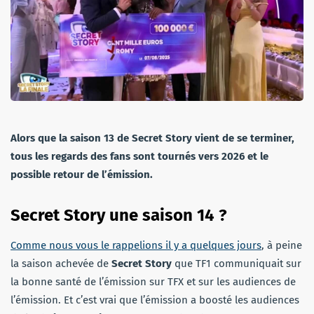
Alors que la saison 13 de Secret Story vient de se terminer,
tous les regards des fans sont tournés vers 2026 et le
possible retour de l’émission.
Secret Story une saison 14 ?
Comme nous vous le rappelions il y a quelques jours
, à peine
la saison achevée de
Secret Story
que TF1 communiquait sur
la bonne santé de l’émission sur TFX et sur les audiences de
l’émission. Et c’est vrai que l’émission a boosté les audiences