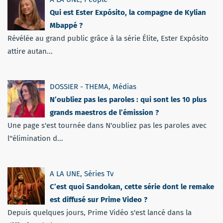
Qui est Ester Expósito, la compagne de Kylian
Mbappé ?
Révélée au grand public grâce à la série Élite, Ester Expósito
attire autan...
DOSSIER - THEMA
,
Médias
N’oubliez pas les paroles : qui sont les 10 plus
grands maestros de l’émission ?
Une page s'est tournée dans N'oubliez pas les paroles avec
l''élimination d...
A LA UNE
,
Séries Tv
C’est quoi Sandokan, cette série dont le remake
est diffusé sur Prime Video ?
Depuis quelques jours, Prime Vidéo s'est lancé dans la