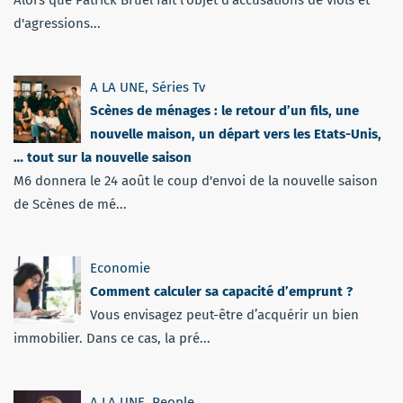
d'agressions...
A LA UNE
,
Séries Tv
Scènes de ménages : le retour d’un fils, une
nouvelle maison, un départ vers les Etats-Unis,
… tout sur la nouvelle saison
M6 donnera le 24 août le coup d'envoi de la nouvelle saison
de Scènes de mé...
Economie
Comment calculer sa capacité d’emprunt ?
Vous envisagez peut-être d’acquérir un bien
immobilier. Dans ce cas, la pré...
A LA UNE
,
People