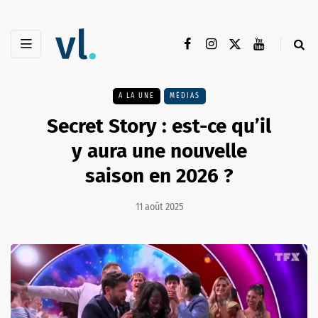
A LA UNE
MÉDIAS
Secret Story : est-ce qu’il
y aura une nouvelle
saison en 2026 ?
11 août 2025