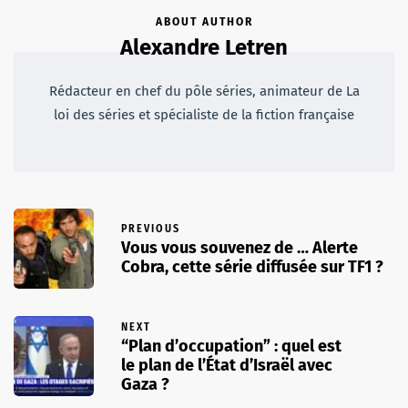
ABOUT AUTHOR
Alexandre Letren
Rédacteur en chef du pôle séries, animateur de La
loi des séries et spécialiste de la fiction française
PREVIOUS
Vous vous souvenez de … Alerte
Cobra, cette série diffusée sur TF1 ?
NEXT
“Plan d’occupation” : quel est
le plan de l’État d’Israël avec
Gaza ?