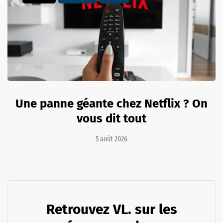
Une panne géante chez Netflix ? On
vous dit tout
5 août 2026
Retrouvez VL. sur les