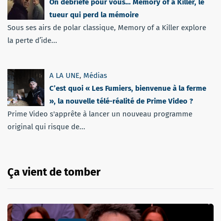
On débriefe pour vous… Memory of a Killer, le
tueur qui perd la mémoire
Sous ses airs de polar classique, Memory of a Killer explore
la perte d’ide...
A LA UNE
,
Médias
C’est quoi « Les Fumiers, bienvenue à la ferme
», la nouvelle télé-réalité de Prime Video ?
Prime Video s'apprête à lancer un nouveau programme
original qui risque de...
Ça vient de tomber