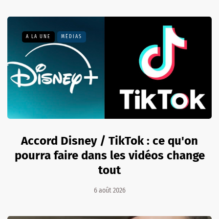
A LA UNE
MÉDIAS
Accord Disney / TikTok : ce qu'on
pourra faire dans les vidéos change
tout
6 août 2026