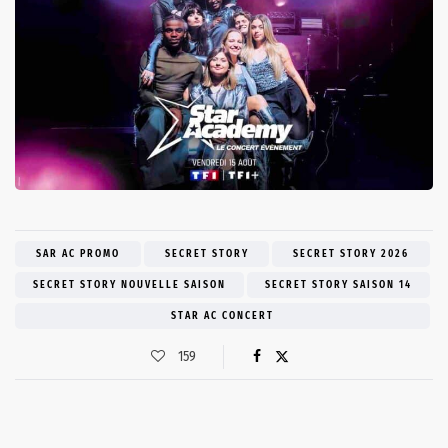
SAR AC PROMO
SECRET STORY
SECRET STORY 2026
SECRET STORY NOUVELLE SAISON
SECRET STORY SAISON 14
STAR AC CONCERT
159