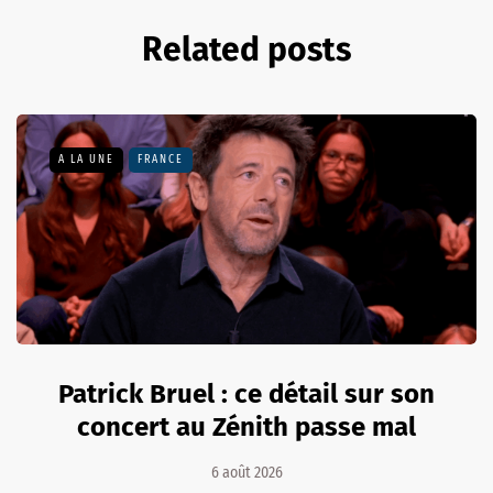
Related posts
A LA UNE
FRANCE
Patrick Bruel : ce détail sur son
concert au Zénith passe mal
6 août 2026