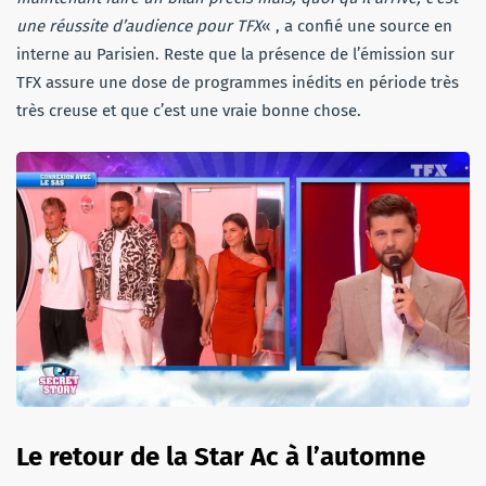
une réussite d’audience pour TFX
« , a confié une source en
interne au Parisien. Reste que la présence de l’émission sur
TFX assure une dose de programmes inédits en période très
très creuse et que c’est une vraie bonne chose.
Le retour de la Star Ac à l’automne