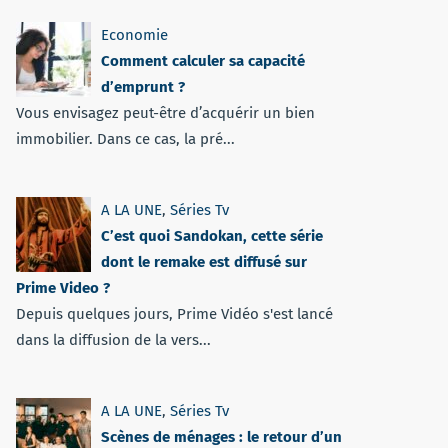
Economie
Comment calculer sa capacité
d’emprunt ?
Vous envisagez peut-être d’acquérir un bien
immobilier. Dans ce cas, la pré...
A LA UNE
,
Séries Tv
C’est quoi Sandokan, cette série
dont le remake est diffusé sur
Prime Video ?
Depuis quelques jours, Prime Vidéo s'est lancé
dans la diffusion de la vers...
A LA UNE
,
Séries Tv
Scènes de ménages : le retour d’un