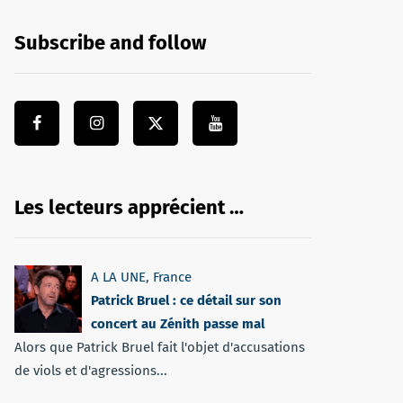
Subscribe and follow
Les lecteurs apprécient …
A LA UNE
,
France
Patrick Bruel : ce détail sur son
concert au Zénith passe mal
Alors que Patrick Bruel fait l'objet d'accusations
de viols et d'agressions...