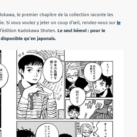
kawa, le premier chapitre de la collection raconte les
ie. Si vous voulez y jeter un coup d’œil, rendez-vous sur
le
d’édition Kadokawa Shoten.
Le seul bémol : pour le
 disponible qu’en japonais.