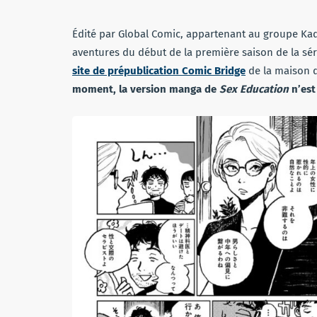
Édité par Global Comic, appartenant au groupe Kado
aventures du début de la première saison de la sér
site de prépublication Comic Bridge
de la maison 
moment, la version manga de
Sex Education
n’est