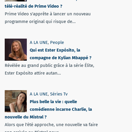
télé-réalité de Prime Video ?
Prime Video s'apprête à lancer un nouveau
programme original qui risque de...
A LA UNE
,
People
Qui est Ester Expósito, la
compagne de Kylian Mbappé ?
Révélée au grand public grâce à la série Élite,
Ester Expósito attire autan...
A LA UNE
,
Séries Tv
Plus belle la vie : quelle
comédienne incarne Charlie, la
nouvelle du Mistral ?
Alors que l'été approche, une nouvelle va faire