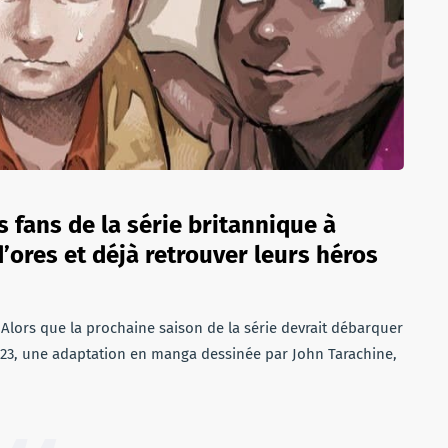
es fans de la série britannique à
’ores et déjà retrouver leurs héros
 Alors que la prochaine saison de la série devrait débarquer
2023, une adaptation en manga dessinée par John Tarachine,