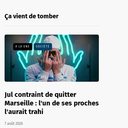
Ça vient de tomber
A LA UNE
SOCIÉTÉ
Jul contraint de quitter
Marseille : l'un de ses proches
l'aurait trahi
7 août 2026