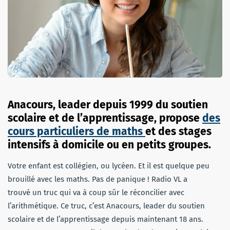
Anacours, leader depuis 1999 du soutien
scolaire et de l’apprentissage, propose
des
cours particuliers de maths
et des stages
intensifs à domicile ou en petits groupes.
Votre enfant est collégien, ou lycéen. Et il est quelque peu
brouillé avec les maths. Pas de panique ! Radio VL a
trouvé un truc qui va à coup sûr le réconcilier avec
l’arithmétique. Ce truc, c’est Anacours, leader du soutien
scolaire et de l’apprentissage depuis maintenant 18 ans.