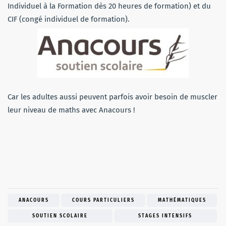
Individuel à la Formation dès 20 heures de formation) et du
CIF (congé individuel de formation).
Car les adultes aussi peuvent parfois avoir besoin de muscler
leur niveau de maths avec Anacours !
ANACOURS
COURS PARTICULIERS
MATHÉMATIQUES
SOUTIEN SCOLAIRE
STAGES INTENSIFS