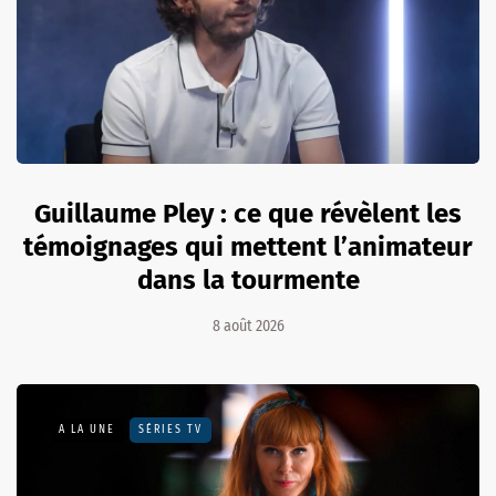
Guillaume Pley : ce que révèlent les
témoignages qui mettent l’animateur
dans la tourmente
8 août 2026
A LA UNE
SÉRIES TV