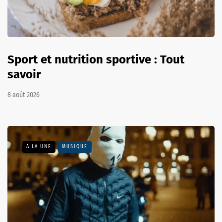
Sport et nutrition sportive : Tout
savoir
8 août 2026
A LA UNE
MUSIQUE