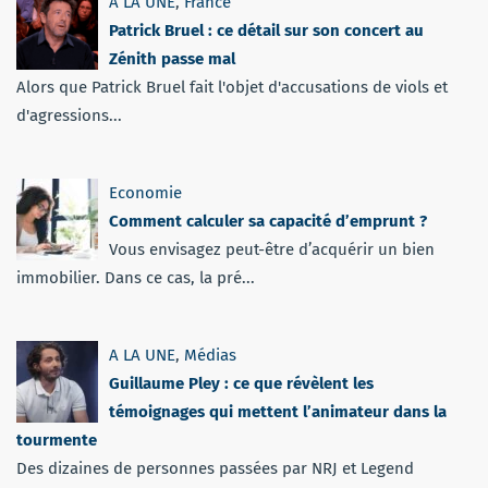
A LA UNE
,
France
Patrick Bruel : ce détail sur son concert au
Zénith passe mal
Alors que Patrick Bruel fait l'objet d'accusations de viols et
d'agressions...
Economie
Comment calculer sa capacité d’emprunt ?
Vous envisagez peut-être d’acquérir un bien
immobilier. Dans ce cas, la pré...
A LA UNE
,
Médias
Guillaume Pley : ce que révèlent les
témoignages qui mettent l’animateur dans la
tourmente
Des dizaines de personnes passées par NRJ et Legend