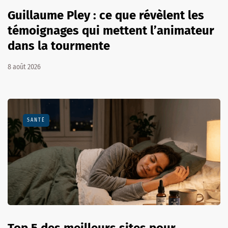
Guillaume Pley : ce que révèlent les
témoignages qui mettent l’animateur
dans la tourmente
8 août 2026
SANTÉ
Top 5 des meilleurs sites pour