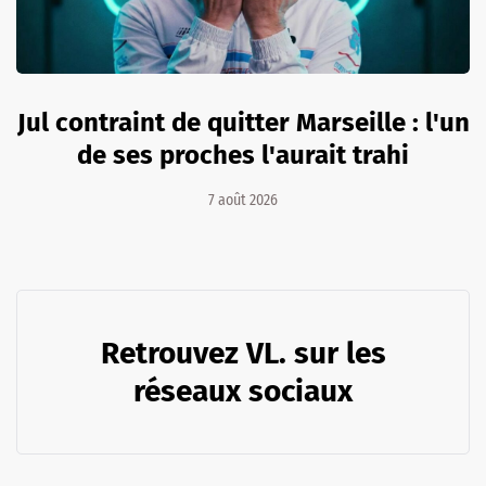
Jul contraint de quitter Marseille : l'un
de ses proches l'aurait trahi
7 août 2026
Retrouvez VL. sur les
réseaux sociaux