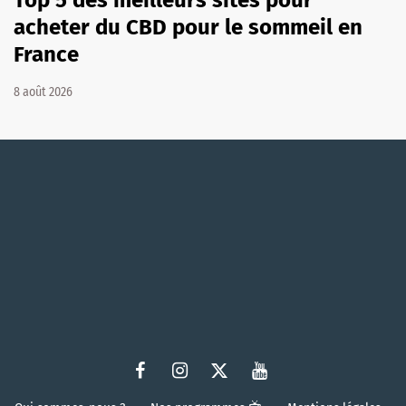
acheter du CBD pour le sommeil en
France
8 août 2026