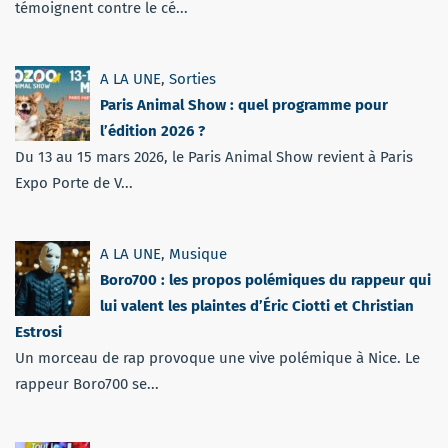
témoignent contre le cé...
A LA UNE
,
Sorties
Paris Animal Show : quel programme pour
l’édition 2026 ?
Du 13 au 15 mars 2026, le Paris Animal Show revient à Paris
Expo Porte de V...
A LA UNE
,
Musique
Boro700 : les propos polémiques du rappeur qui
lui valent les plaintes d’Éric Ciotti et Christian
Estrosi
Un morceau de rap provoque une vive polémique à Nice. Le
rappeur Boro700 se...