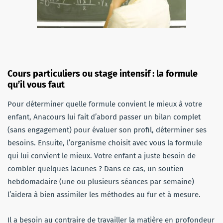
Cours particuliers ou stage intensif : la formule
qu’il vous faut
Pour déterminer quelle formule convient le mieux à votre
enfant, Anacours lui fait d’abord passer un bilan complet
(sans engagement) pour évaluer son profil, déterminer ses
besoins. Ensuite, l’organisme choisit avec vous la formule
qui lui convient le mieux. Votre enfant a juste besoin de
combler quelques lacunes ? Dans ce cas, un soutien
hebdomadaire (une ou plusieurs séances par semaine)
l’aidera à bien assimiler les méthodes au fur et à mesure.
Il a besoin au contraire de travailler la matière en profondeur