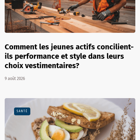
Comment les jeunes actifs concilient-
ils performance et style dans leurs
choix vestimentaires?
9 août 2026
SANTÉ