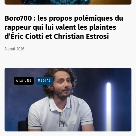
Boro700 : les propos polémiques du
rappeur qui lui valent les plaintes
d’Éric Ciotti et Christian Estrosi
8 août 2026
A LA UNE
MÉDIAS