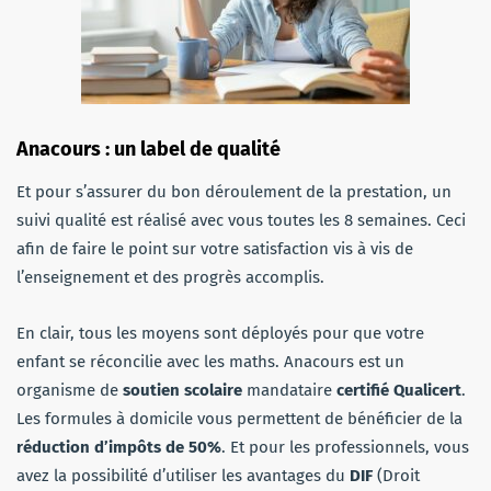
Anacours : un label de qualité
Et pour s’assurer du bon déroulement de la prestation, un
suivi qualité est réalisé avec vous toutes les 8 semaines. Ceci
afin de faire le point sur votre satisfaction vis à vis de
l’enseignement et des progrès accomplis.
En clair, tous les moyens sont déployés pour que votre
enfant se réconcilie avec les maths. Anacours est un
organisme de
soutien scolaire
mandataire
certifié Qualicert
.
Les formules à domicile vous permettent de bénéficier de la
réduction d’impôts de 50%
. Et pour les professionnels, vous
avez la possibilité d’utiliser les avantages du
DIF
(Droit