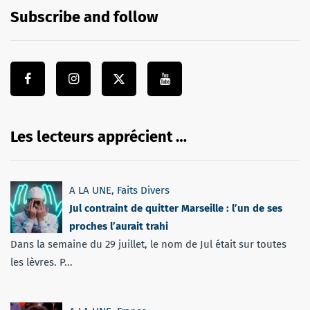
Subscribe and follow
Les lecteurs apprécient …
A LA UNE
,
Faits Divers
Jul contraint de quitter Marseille : l’un de ses
proches l’aurait trahi
Dans la semaine du 29 juillet, le nom de Jul était sur toutes
les lèvres. P...