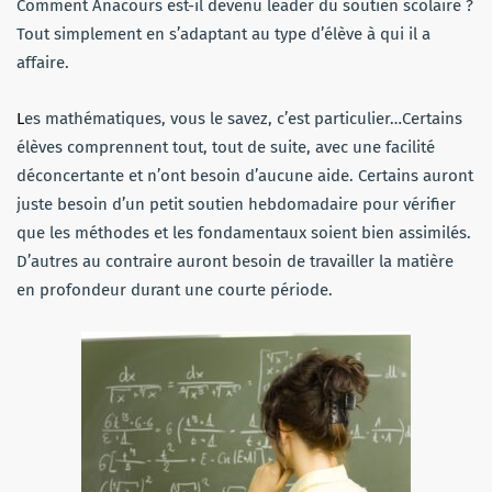
Comment Anacours est-il devenu leader du soutien scolaire ?
Tout simplement en s’adaptant au type d’élève à qui il a
affaire.
L
es mathématiques, vous le savez, c’est particulier…Certains
élèves comprennent tout, tout de suite, avec une facilité
déconcertante et n’ont besoin d’aucune aide. Certains auront
juste besoin d’un petit soutien hebdomadaire pour vérifier
que les méthodes et les fondamentaux soient bien assimilés.
D’autres au contraire auront besoin de travailler la matière
en profondeur durant une courte période.