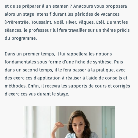
et de se préparer à un examen ? Anacours vous proposera
alors un stage intensif durant les périodes de vacances
(Prérentrée, Toussaint, Noël, Hiver, Pâques, Eté). Durant les
séances, le professeur lui fera travailler sur un thème précis
du programme.
Dans un premier temps, il lui rappellera les notions
fondamentales sous forme d’une fiche de synthèse. Puis
dans un second temps, il le fera passer à la pratique, avec
des exercices d’application à réaliser à l’aide de conseils et
méthodes. Enfin, il recevra les supports de cours et corrigés
d’exercices vus durant le stage.