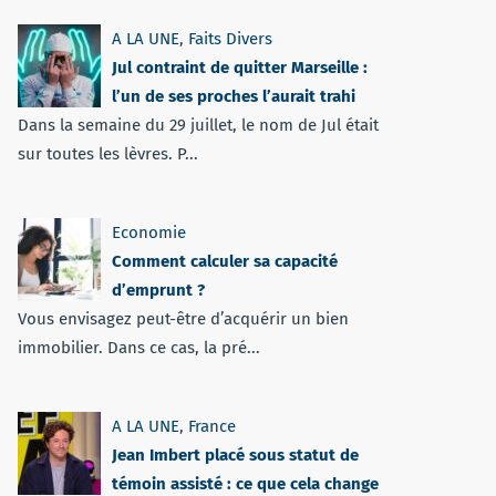
A LA UNE
,
Faits Divers
Jul contraint de quitter Marseille :
l’un de ses proches l’aurait trahi
Dans la semaine du 29 juillet, le nom de Jul était
sur toutes les lèvres. P...
Economie
Comment calculer sa capacité
d’emprunt ?
Vous envisagez peut-être d’acquérir un bien
immobilier. Dans ce cas, la pré...
A LA UNE
,
France
Jean Imbert placé sous statut de
témoin assisté : ce que cela change