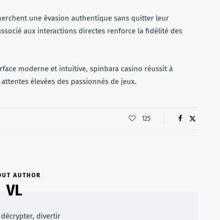
cherchent une évasion authentique sans quitter leur
socié aux interactions directes renforce la fidélité des
face moderne et intuitive, spinbara casino réussit à
 attentes élevées des passionnés de jeux.
125
OUT AUTHOR
VL
décrypter, divertir