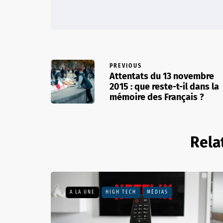
PREVIOUS
Attentats du 13 novembre
2015 : que reste-t-il dans la
mémoire des Français ?
Rela
A LA UNE
HIGH TECH
MÉDIAS