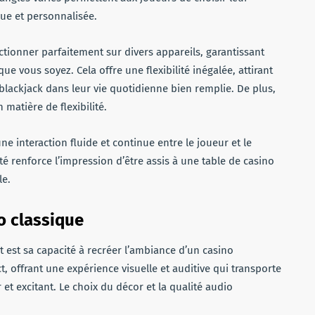
ue et personnalisée.
ctionner parfaitement sur divers appareils, garantissant
e vous soyez. Cela offre une flexibilité inégalée, attirant
blackjack dans leur vie quotidienne bien remplie. De plus,
matière de flexibilité.
 interaction fluide et continue entre le joueur et le
ité renforce l’impression d’être assis à une table de casino
le.
o classique
t est sa capacité à recréer l’ambiance d’un casino
t, offrant une expérience visuelle et auditive qui transporte
t excitant. Le choix du décor et la qualité audio