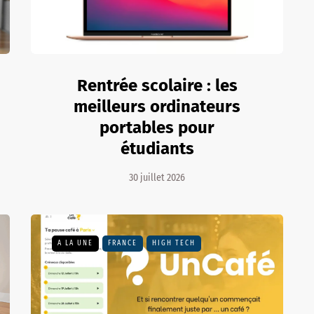
Rentrée scolaire : les
meilleurs ordinateurs
portables pour
étudiants
30 juillet 2026
A LA UNE
FRANCE
HIGH TECH