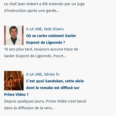
Le chef Jean Imbert a été entendu par un juge
d'instruction après une garde...
A LA UNE
,
Faits Divers
Où se cache vraiment Xavier
Dupont de Ligonnès ?
16 ans plus tard, toujours aucune trace de
Xavier Dupont de Ligonnès. Pourt...
A LA UNE
,
Séries Tv
C’est quoi Sandokan, cette série
dont le remake est diffusé sur
Prime Video ?
Depuis quelques jours, Prime Vidéo s'est lancé
dans la diffusion de la vers...