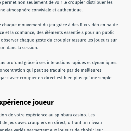
 permet non seulement de voir le croupier distribuer les
une atmosphère conviviale et authentique.
ivre chaque mouvement du jeu grâce à des flux vidéo en haute
nce et la confiance, des éléments essentiels pour un public
 observer chaque geste du croupier rassure les joueurs sur
ion dans la session.
us profond grâce à ses interactions rapides et dynamiques.
oncentration qui peut se traduire par de meilleures
jack avec croupier en direct est bien plus qu’une simple
expérience joueur
tion de votre expérience au spinbara casino. Les
 de jeux avec croupiers en direct, offrant un niveau
angles variés permettent aux joueurs de choisir leur