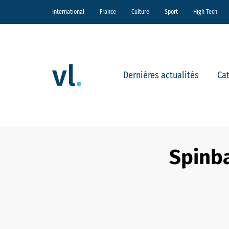
International
France
Culture
Sport
High Tech
Dernières actualités
Ca
Spinba