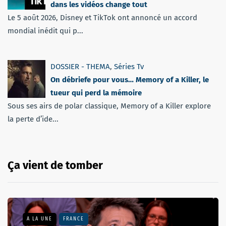
dans les vidéos change tout
Le 5 août 2026, Disney et TikTok ont annoncé un accord
mondial inédit qui p...
DOSSIER - THEMA
,
Séries Tv
On débriefe pour vous… Memory of a Killer, le
tueur qui perd la mémoire
Sous ses airs de polar classique, Memory of a Killer explore
la perte d’ide...
Ça vient de tomber
A LA UNE
FRANCE