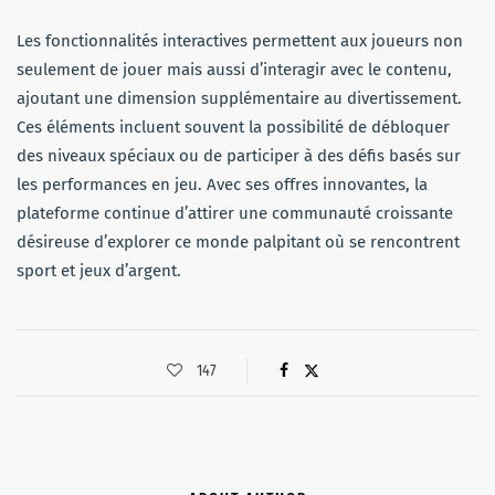
Les fonctionnalités interactives permettent aux joueurs non
seulement de jouer mais aussi d’interagir avec le contenu,
ajoutant une dimension supplémentaire au divertissement.
Ces éléments incluent souvent la possibilité de débloquer
des niveaux spéciaux ou de participer à des défis basés sur
les performances en jeu. Avec ses offres innovantes, la
plateforme continue d’attirer une communauté croissante
désireuse d’explorer ce monde palpitant où se rencontrent
sport et jeux d’argent.
147