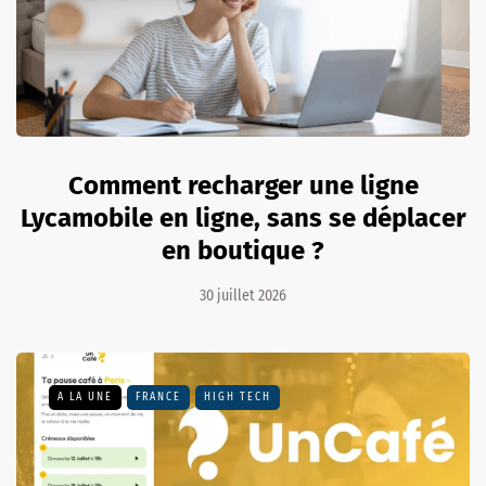
Comment recharger une ligne
Lycamobile en ligne, sans se déplacer
en boutique ?
30 juillet 2026
A LA UNE
FRANCE
HIGH TECH