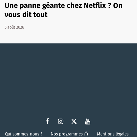
Une panne géante chez Netflix ? On
vous dit tout
5 août 2026
Qui sommes-nous ?
Nos programmes 📺
Mentions légales