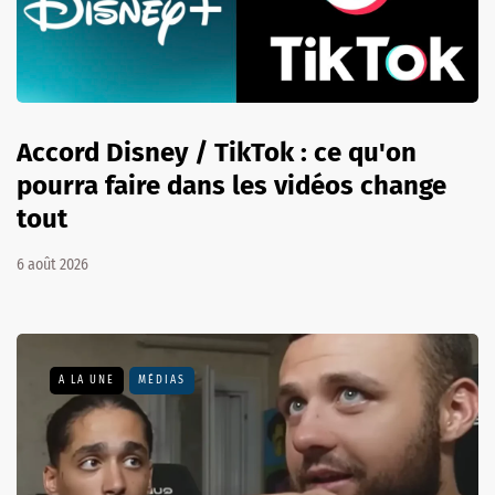
Accord Disney / TikTok : ce qu'on
pourra faire dans les vidéos change
tout
6 août 2026
A LA UNE
MÉDIAS