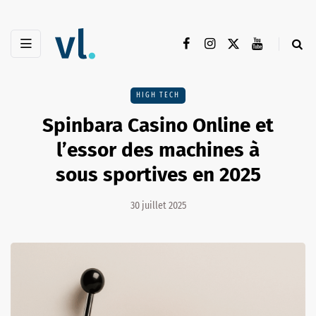
HIGH TECH
Spinbara Casino Online et
l’essor des machines à
sous sportives en 2025
30 juillet 2025