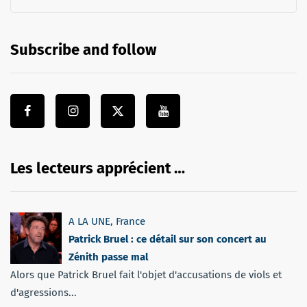
Subscribe and follow
Les lecteurs apprécient …
A LA UNE
,
France
Patrick Bruel : ce détail sur son concert au
Zénith passe mal
Alors que Patrick Bruel fait l'objet d'accusations de viols et
d'agressions...