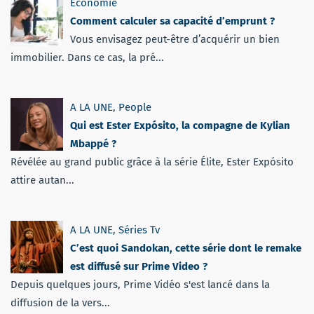
Economie
Comment calculer sa capacité d’emprunt ?
Vous envisagez peut-être d’acquérir un bien
immobilier. Dans ce cas, la pré...
A LA UNE
,
People
Qui est Ester Expósito, la compagne de Kylian
Mbappé ?
Révélée au grand public grâce à la série Élite, Ester Expósito
attire autan...
A LA UNE
,
Séries Tv
C’est quoi Sandokan, cette série dont le remake
est diffusé sur Prime Video ?
Depuis quelques jours, Prime Vidéo s'est lancé dans la
diffusion de la vers...