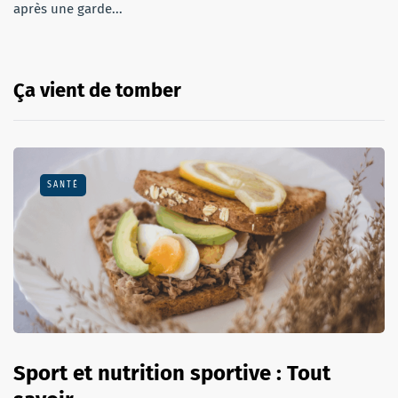
après une garde...
Ça vient de tomber
SANTÉ
Sport et nutrition sportive : Tout