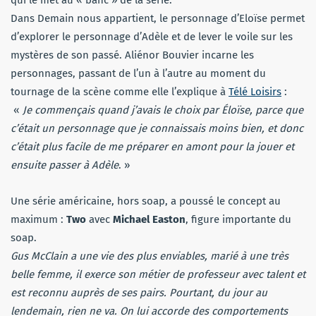
Dans Demain nous appartient, le personnage d’Eloïse permet
d’explorer le personnage d’Adèle et de lever le voile sur les
mystères de son passé. Aliénor Bouvier incarne les
personnages, passant de l’un à l’autre au moment du
tournage de la scène comme elle l’explique à
Télé Loisirs
:
«
Je commençais quand j’avais le choix par Éloïse, parce que
c’était un personnage que je connaissais moins bien, et donc
c’était plus facile de me préparer en amont pour la jouer et
ensuite passer à Adèle
. »
Une série américaine, hors soap, a poussé le concept au
maximum :
Two
avec
Michael Easton
, figure importante du
soap.
Gus McClain a une vie des plus enviables, marié à une très
belle femme, il exerce son métier de professeur avec talent et
est reconnu auprès de ses pairs. Pourtant, du jour au
lendemain, rien ne va. On lui accorde des comportements