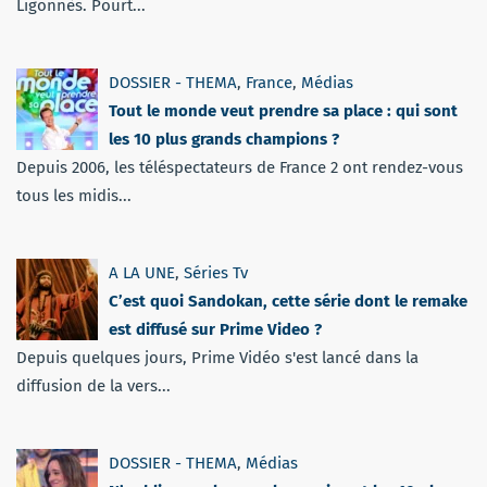
Ligonnès. Pourt...
DOSSIER - THEMA
,
France
,
Médias
Tout le monde veut prendre sa place : qui sont
les 10 plus grands champions ?
Depuis 2006, les téléspectateurs de France 2 ont rendez-vous
tous les midis...
A LA UNE
,
Séries Tv
C’est quoi Sandokan, cette série dont le remake
est diffusé sur Prime Video ?
Depuis quelques jours, Prime Vidéo s'est lancé dans la
diffusion de la vers...
DOSSIER - THEMA
,
Médias