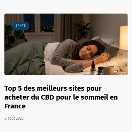
SANTÉ
Top 5 des meilleurs sites pour
acheter du CBD pour le sommeil en
France
8 août 2026