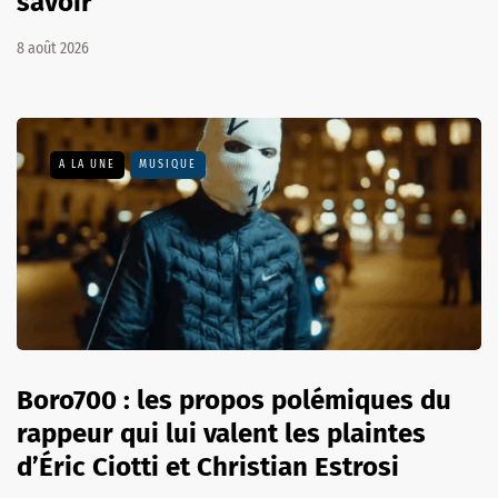
savoir
8 août 2026
A LA UNE
MUSIQUE
Boro700 : les propos polémiques du
rappeur qui lui valent les plaintes
d’Éric Ciotti et Christian Estrosi