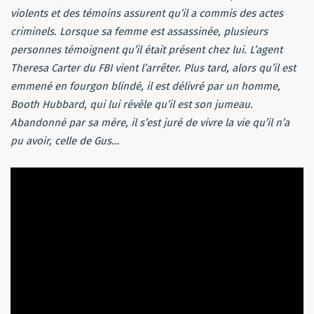
violents et des témoins assurent qu’il a commis des actes
criminels. Lorsque sa femme est assassinée, plusieurs
personnes témoignent qu’il était présent chez lui. L’agent
Theresa Carter du FBI vient l’arrêter. Plus tard, alors qu’il est
emmené en fourgon blindé, il est délivré par un homme,
Booth Hubbard, qui lui révèle qu’il est son jumeau.
Abandonné par sa mère, il s’est juré de vivre la vie qu’il n’a
pu avoir, celle de Gus…