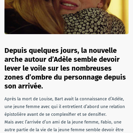
Depuis quelques jours, la nouvelle
arche autour d’Adèle semble devoir
lever le voile sur les nombreuses
zones d’ombre du personnage depuis
son arrivée.
Après la mort de Louise, Bart avait la connaissance d’Adèle,
une jeune femme avec qui il entretient d’abord une relation
épistolière avant de se complexifier et se densifier.
Mais avec l’arrivée d’un ami de la jeune femme, Fabio, une
autre partie de la vie de la jeune femme semble devoir être