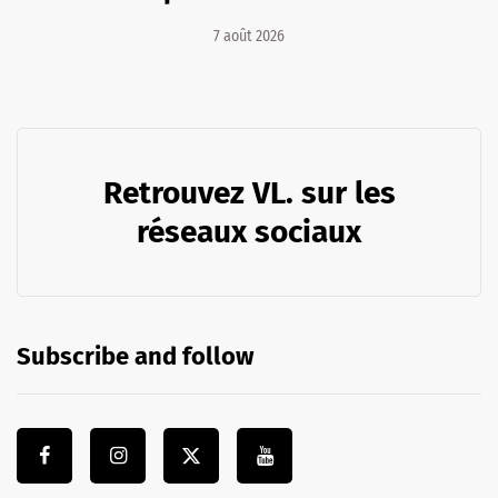
7 août 2026
Retrouvez VL. sur les
réseaux sociaux
Subscribe and follow