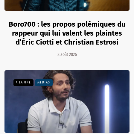
Boro700 : les propos polémiques du
rappeur qui lui valent les plaintes
d’Éric Ciotti et Christian Estrosi
8 août 2026
A LA UNE
MÉDIAS