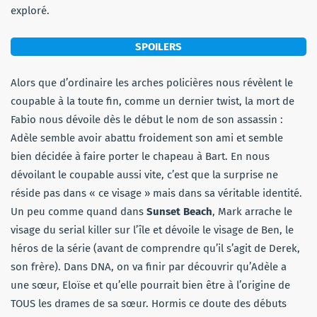
exploré.
SPOILERS
Alors que d’ordinaire les arches policières nous révèlent le
coupable à la toute fin, comme un dernier twist, la mort de
Fabio nous dévoile dès le début le nom de son assassin :
Adèle semble avoir abattu froidement son ami et semble
bien décidée à faire porter le chapeau à Bart. En nous
dévoilant le coupable aussi vite, c’est que la surprise ne
réside pas dans « ce visage » mais dans sa véritable identité.
Un peu comme quand dans
Sunset Beach
, Mark arrache le
visage du serial killer sur l’île et dévoile le visage de Ben, le
héros de la série (avant de comprendre qu’il s’agit de Derek,
son frère). Dans DNA, on va finir par découvrir qu’Adèle a
une sœur, Eloïse et qu’elle pourrait bien être à l’origine de
TOUS les drames de sa sœur. Hormis ce doute des débuts