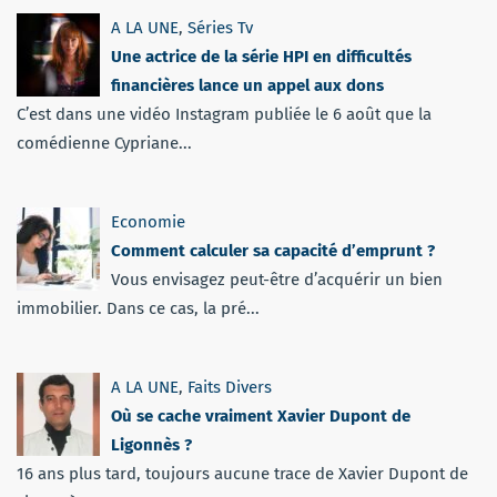
A LA UNE
,
Séries Tv
Une actrice de la série HPI en difficultés
financières lance un appel aux dons
C’est dans une vidéo Instagram publiée le 6 août que la
comédienne Cypriane...
Economie
Comment calculer sa capacité d’emprunt ?
Vous envisagez peut-être d’acquérir un bien
immobilier. Dans ce cas, la pré...
A LA UNE
,
Faits Divers
Où se cache vraiment Xavier Dupont de
Ligonnès ?
16 ans plus tard, toujours aucune trace de Xavier Dupont de