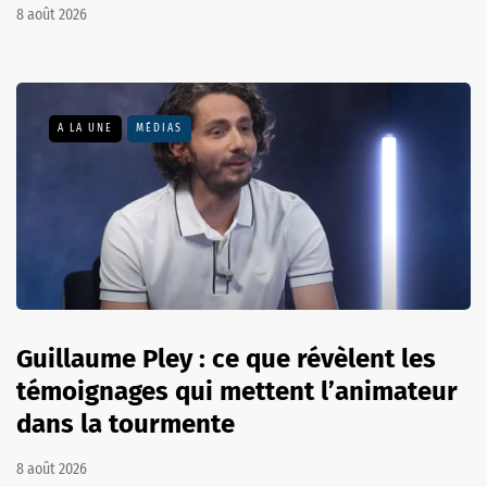
8 août 2026
A LA UNE
MÉDIAS
Guillaume Pley : ce que révèlent les
témoignages qui mettent l’animateur
dans la tourmente
8 août 2026