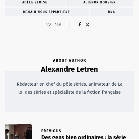
ADÈLE ELOISE
ALIÉNOR BOUVIER
DEMAIN NOUS APPARTIENT
DNA
169
ABOUT AUTHOR
Alexandre Letren
Rédacteur en chef du pôle séries, animateur de La
loi des séries et spécialiste de la fiction française
PREVIOUS
Des gens bien ordinaires : la série