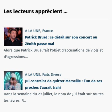
Les lecteurs apprécient …
A LA UNE
,
France
Patrick Bruel : ce détail sur son concert au
Zénith passe mal
Alors que Patrick Bruel fait l'objet d'accusations de viols et
d'agressions...
A LA UNE
,
Faits Divers
Jul contraint de quitter Marseille : l’un de ses
proches l’aurait trahi
Dans la semaine du 29 juillet, le nom de Jul était sur toutes
les lèvres. P...