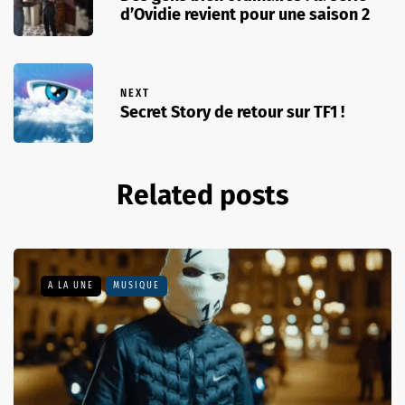
d’Ovidie revient pour une saison 2
NEXT
Secret Story de retour sur TF1 !
Related posts
A LA UNE
MUSIQUE