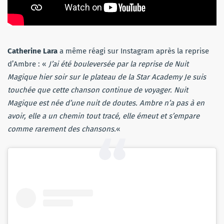
Catherine Lara
a même réagi sur Instagram après la reprise
d’Ambre : «
J’ai été bouleversée par la reprise de Nuit
Magique hier soir sur le plateau de la Star Academy Je suis
touchée que cette chanson continue de voyager. Nuit
Magique est née d’une nuit de doutes. Ambre n’a pas à en
avoir, elle a un chemin tout tracé, elle émeut et s’empare
comme rarement des chansons.
«