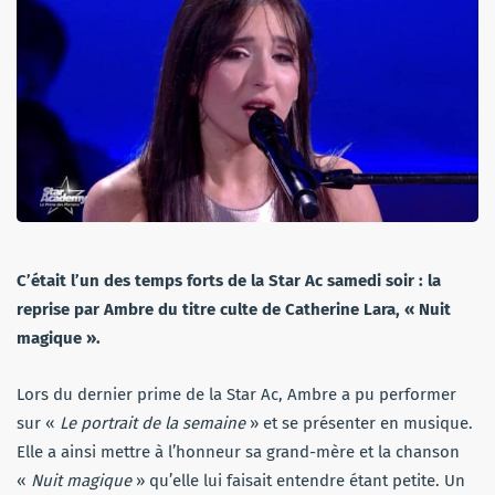
C’était l’un des temps forts de la Star Ac samedi soir : la
reprise par Ambre du titre culte de Catherine Lara, « Nuit
magique ».
Lors du dernier prime de la Star Ac, Ambre a pu performer
sur «
Le portrait de la semaine
» et se présenter en musique.
Elle a ainsi mettre à l’honneur sa grand-mère et la chanson
«
Nuit magique
» qu’elle lui faisait entendre étant petite. Un