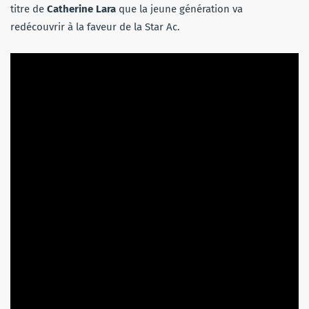
titre de
Catherine Lara
que la jeune génération va
redécouvrir à la faveur de la Star Ac.