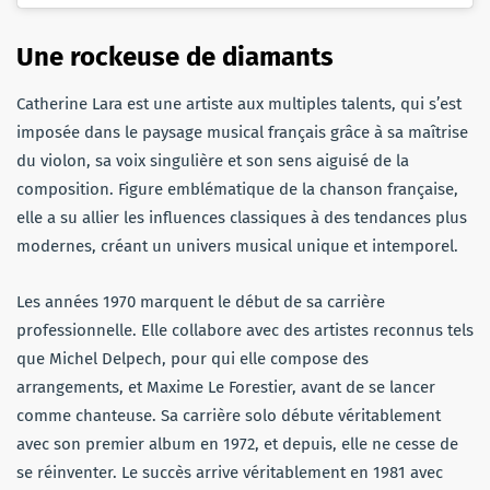
Une rockeuse de diamants
Catherine Lara est une artiste aux multiples talents, qui s’est
imposée dans le paysage musical français grâce à sa maîtrise
du violon, sa voix singulière et son sens aiguisé de la
composition. Figure emblématique de la chanson française,
elle a su allier les influences classiques à des tendances plus
modernes, créant un univers musical unique et intemporel.
Les années 1970 marquent le début de sa carrière
professionnelle. Elle collabore avec des artistes reconnus tels
que Michel Delpech, pour qui elle compose des
arrangements, et Maxime Le Forestier, avant de se lancer
comme chanteuse. Sa carrière solo débute véritablement
avec son premier album en 1972, et depuis, elle ne cesse de
se réinventer. Le succès arrive véritablement en 1981 avec