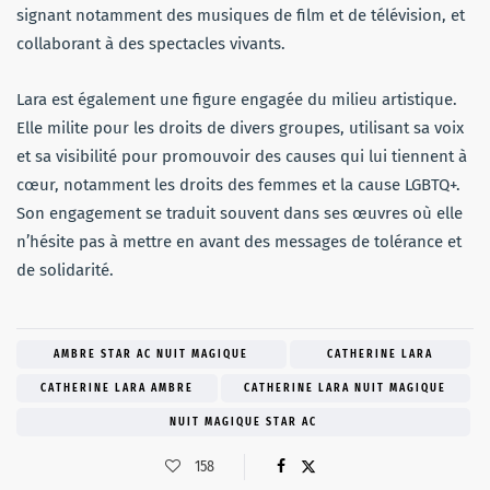
signant notamment des musiques de film et de télévision, et
collaborant à des spectacles vivants.
Lara est également une figure engagée du milieu artistique.
Elle milite pour les droits de divers groupes, utilisant sa voix
et sa visibilité pour promouvoir des causes qui lui tiennent à
cœur, notamment les droits des femmes et la cause LGBTQ+.
Son engagement se traduit souvent dans ses œuvres où elle
n’hésite pas à mettre en avant des messages de tolérance et
de solidarité.
AMBRE STAR AC NUIT MAGIQUE
CATHERINE LARA
CATHERINE LARA AMBRE
CATHERINE LARA NUIT MAGIQUE
NUIT MAGIQUE STAR AC
158