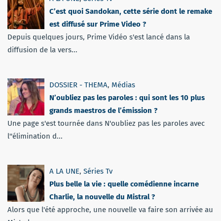
C’est quoi Sandokan, cette série dont le remake
est diffusé sur Prime Video ?
Depuis quelques jours, Prime Vidéo s'est lancé dans la
diffusion de la vers...
DOSSIER - THEMA
,
Médias
N’oubliez pas les paroles : qui sont les 10 plus
grands maestros de l’émission ?
Une page s'est tournée dans N'oubliez pas les paroles avec
l''élimination d...
A LA UNE
,
Séries Tv
Plus belle la vie : quelle comédienne incarne
Charlie, la nouvelle du Mistral ?
Alors que l'été approche, une nouvelle va faire son arrivée au