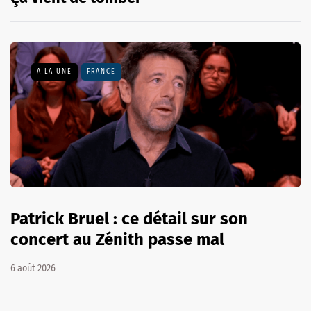
A LA UNE
FRANCE
Patrick Bruel : ce détail sur son
concert au Zénith passe mal
6 août 2026