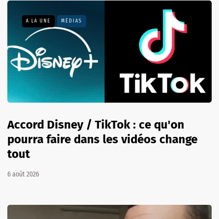
A LA UNE
MÉDIAS
Accord Disney / TikTok : ce qu'on
pourra faire dans les vidéos change
tout
6 août 2026