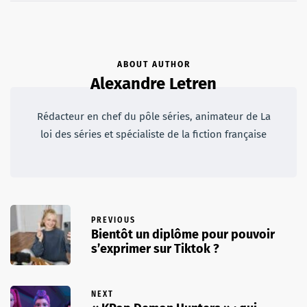
ABOUT AUTHOR
Alexandre Letren
Rédacteur en chef du pôle séries, animateur de La
loi des séries et spécialiste de la fiction française
PREVIOUS
Bientôt un diplôme pour pouvoir
s’exprimer sur Tiktok ?
NEXT