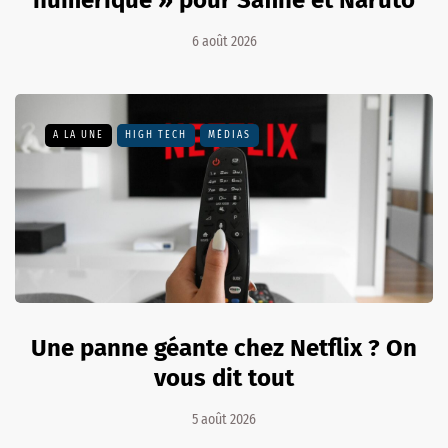
6 août 2026
A LA UNE
HIGH TECH
MÉDIAS
Une panne géante chez Netflix ? On
vous dit tout
5 août 2026