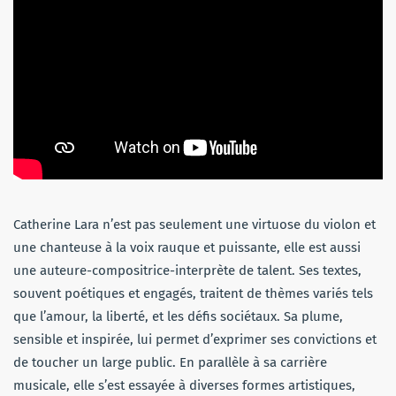
Catherine Lara n’est pas seulement une virtuose du violon et
une chanteuse à la voix rauque et puissante, elle est aussi
une auteure-compositrice-interprète de talent. Ses textes,
souvent poétiques et engagés, traitent de thèmes variés tels
que l’amour, la liberté, et les défis sociétaux. Sa plume,
sensible et inspirée, lui permet d’exprimer ses convictions et
de toucher un large public. En parallèle à sa carrière
musicale, elle s’est essayée à diverses formes artistiques,