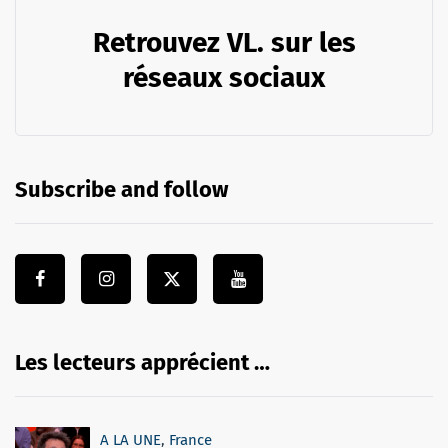
Retrouvez VL. sur les
réseaux sociaux
Subscribe and follow
Les lecteurs apprécient …
A LA UNE
,
France