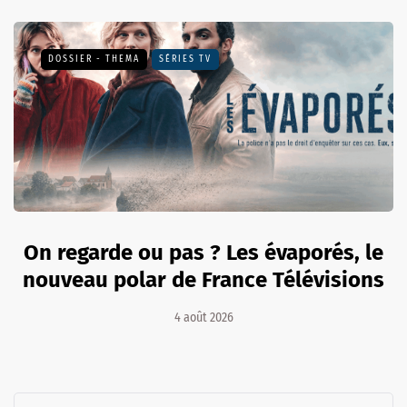
DOSSIER - THEMA
SÉRIES TV
On regarde ou pas ? Les évaporés, le
nouveau polar de France Télévisions
4 août 2026