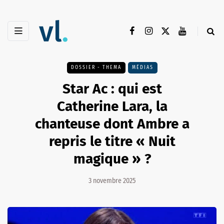
DOSSIER - THEMA
MÉDIAS
Star Ac : qui est
Catherine Lara, la
chanteuse dont Ambre a
repris le titre « Nuit
magique » ?
3 novembre 2025