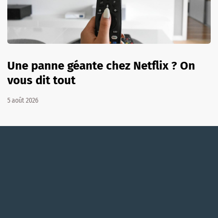
Une panne géante chez Netflix ? On
vous dit tout
5 août 2026