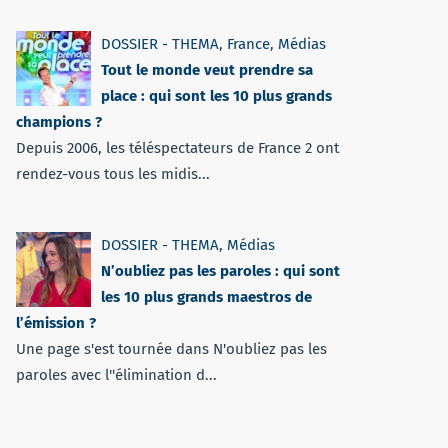
DOSSIER - THEMA
,
France
,
Médias
Tout le monde veut prendre sa
place : qui sont les 10 plus grands
champions ?
Depuis 2006, les téléspectateurs de France 2 ont
rendez-vous tous les midis...
DOSSIER - THEMA
,
Médias
N’oubliez pas les paroles : qui sont
les 10 plus grands maestros de
l’émission ?
Une page s'est tournée dans N'oubliez pas les
paroles avec l''élimination d...