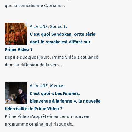
que la comédienne Cypriane...
A LA UNE
,
Séries Tv
C’est quoi Sandokan, cette série
dont le remake est diffusé sur
Prime Video ?
Depuis quelques jours, Prime Vidéo s'est lancé
dans la diffusion de la vers...
A LA UNE
,
Médias
C’est quoi « Les Fumiers,
bienvenue à la ferme », la nouvelle
télé-réalité de Prime Video ?
Prime Video s'apprête à lancer un nouveau
programme original qui risque de...