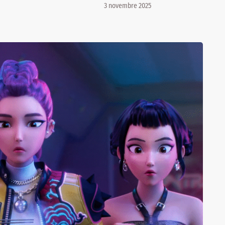
3 novembre 2025