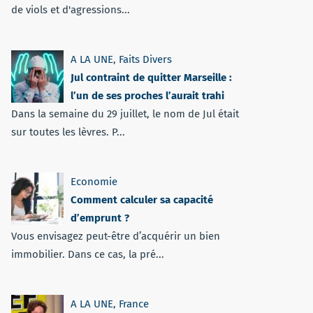
de viols et d'agressions...
A LA UNE
,
Faits Divers
Jul contraint de quitter Marseille :
l’un de ses proches l’aurait trahi
Dans la semaine du 29 juillet, le nom de Jul était
sur toutes les lèvres. P...
Economie
Comment calculer sa capacité
d’emprunt ?
Vous envisagez peut-être d’acquérir un bien
immobilier. Dans ce cas, la pré...
A LA UNE
,
France