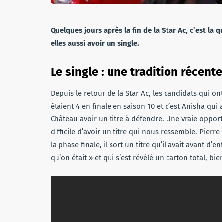
Quelques jours après la fin de la Star Ac, c’est la
elles aussi avoir un single.
Le single : une tradition récent
Depuis le retour de la Star Ac, les candidats qui ont 
étaient 4 en finale en saison 10 et c’est Anisha qu
Château avoir un titre à défendre. Une vraie opport
difficile d’avoir un titre qui nous ressemble. Pierre
la phase finale, il sort un titre qu’il avait avant d’
qu’on était » et qui s’est révélé un carton total, b