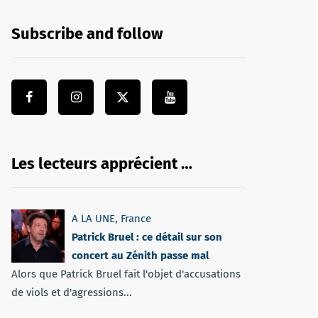
Subscribe and follow
Les lecteurs apprécient …
A LA UNE
,
France
Patrick Bruel : ce détail sur son
concert au Zénith passe mal
Alors que Patrick Bruel fait l'objet d'accusations
de viols et d'agressions...