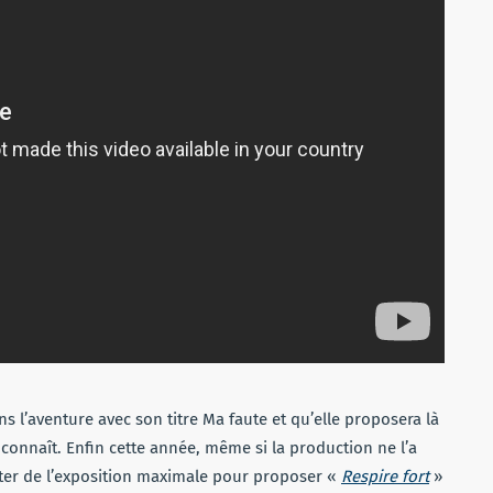
ans l’aventure avec son titre Ma faute et qu’elle proposera là
 connaît. Enfin cette année, même si la production ne l’a
iter de l’exposition maximale pour proposer «
Respire
fort
»