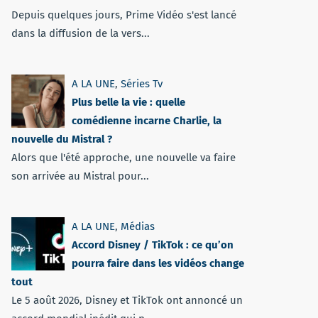
Depuis quelques jours, Prime Vidéo s'est lancé
dans la diffusion de la vers...
A LA UNE
,
Séries Tv
Plus belle la vie : quelle
comédienne incarne Charlie, la
nouvelle du Mistral ?
Alors que l'été approche, une nouvelle va faire
son arrivée au Mistral pour...
A LA UNE
,
Médias
Accord Disney / TikTok : ce qu’on
pourra faire dans les vidéos change
tout
Le 5 août 2026, Disney et TikTok ont annoncé un