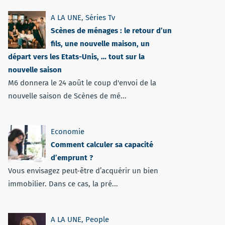
A LA UNE
,
Séries Tv
Scènes de ménages : le retour d’un
fils, une nouvelle maison, un
départ vers les Etats-Unis, … tout sur la
nouvelle saison
M6 donnera le 24 août le coup d'envoi de la
nouvelle saison de Scènes de mé...
Economie
Comment calculer sa capacité
d’emprunt ?
Vous envisagez peut-être d’acquérir un bien
immobilier. Dans ce cas, la pré...
A LA UNE
,
People