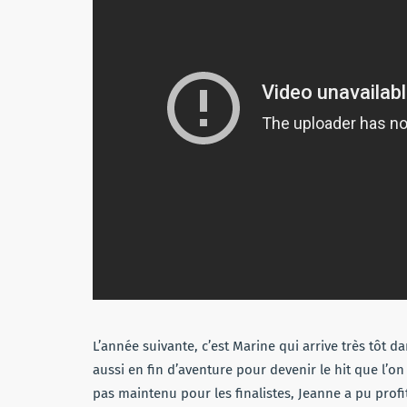
L’année suivante, c’est Marine qui arrive très tôt d
aussi en fin d’aventure pour devenir le hit que l’on
pas maintenu pour les finalistes, Jeanne a pu prof