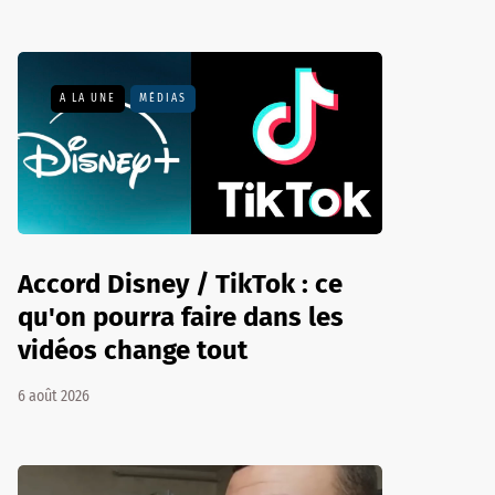
A LA UNE
MÉDIAS
Accord Disney / TikTok : ce
qu'on pourra faire dans les
vidéos change tout
6 août 2026