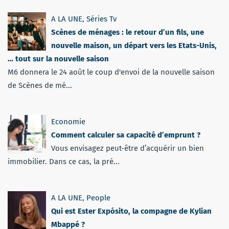
A LA UNE
,
Séries Tv
Scènes de ménages : le retour d’un fils, une
nouvelle maison, un départ vers les Etats-Unis,
… tout sur la nouvelle saison
M6 donnera le 24 août le coup d'envoi de la nouvelle saison
de Scènes de mé...
Economie
Comment calculer sa capacité d’emprunt ?
Vous envisagez peut-être d’acquérir un bien
immobilier. Dans ce cas, la pré...
A LA UNE
,
People
Qui est Ester Expósito, la compagne de Kylian
Mbappé ?