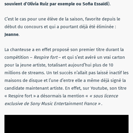
souvient d’Olivia Ruiz par exemple ou Sofia Essaïdi
).
C’est le cas pour une élève de la saison, favorite depuis le
début du concours et qui a pourtant déjà été éliminée :
Jeanne
.
La chanteuse a en effet proposé son premier titre durant la
compétition –
Respire fort
– et qui s’est avéré un vrai carton
pour la jeune artiste, totalisant aujourd’hui plus de 10
millions de streams. Un tel succès n’allait pas laissé inactif les
maisons de disque et l’une d’entre elle a même déjà signé la
candidate maintenant artiste. En effet, sur Youtube, son titre
« Respire fort » a désormais la mention «
« sous licence
exclusive de Sony Music Entertainment France »
.