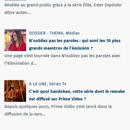
Révélée au grand public grâce à la série Élite, Ester Expósito
attire autan...
DOSSIER - THEMA
,
Médias
N’oubliez pas les paroles : qui sont les 10 plus
grands maestros de l’émission ?
Une page s'est tournée dans N'oubliez pas les paroles avec
l''élimination d...
A LA UNE
,
Séries Tv
C’est quoi Sandokan, cette série dont le remake
est diffusé sur Prime Video ?
Depuis quelques jours, Prime Vidéo s'est lancé dans la
diffusion de la vers...