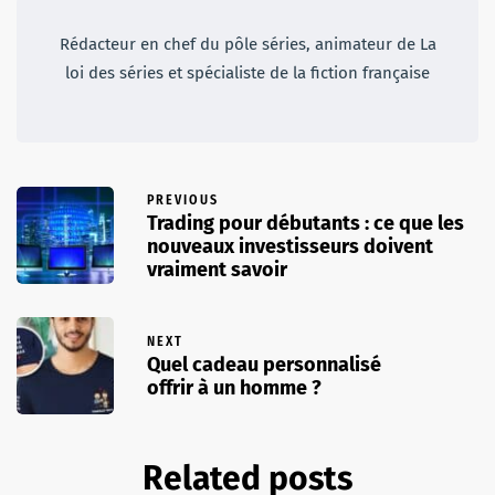
Rédacteur en chef du pôle séries, animateur de La
loi des séries et spécialiste de la fiction française
PREVIOUS
Trading pour débutants : ce que les
nouveaux investisseurs doivent
vraiment savoir
NEXT
Quel cadeau personnalisé
offrir à un homme ?
Related posts