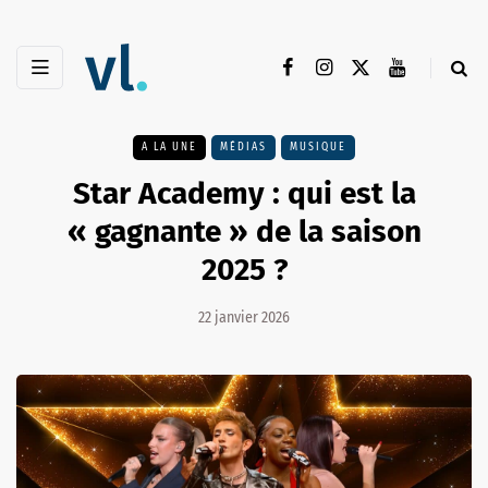
A LA UNE
MÉDIAS
MUSIQUE
Star Academy : qui est la
« gagnante » de la saison
2025 ?
22 janvier 2026