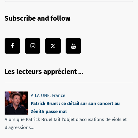
Subscribe and follow
Les lecteurs apprécient …
A LA UNE
,
France
Patrick Bruel : ce détail sur son concert au
Zénith passe mal
Alors que Patrick Bruel fait l'objet d'accusations de viols et
d'agressions...