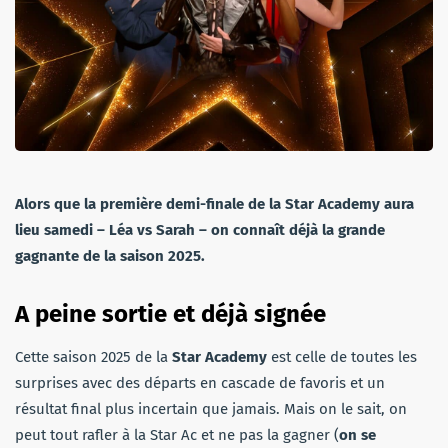
Alors que la première demi-finale de la Star Academy aura
lieu samedi – Léa vs Sarah – on connaît déjà la grande
gagnante de la saison 2025.
A peine sortie et déjà signée
Cette saison 2025 de la
Star Academy
est celle de toutes les
surprises avec des départs en cascade de favoris et un
résultat final plus incertain que jamais. Mais on le sait, on
peut tout rafler à la Star Ac et ne pas la gagner (
on se