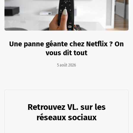
Une panne géante chez Netflix ? On
vous dit tout
5 août 2026
Retrouvez VL. sur les
réseaux sociaux