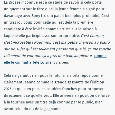
La grosse inconnue est à ce stade de savoir si cela porte
uniquement sur le titre ou si la jeune femme a signé pour
davantage avec Sony (ce qui paraît bien plus probable). C’est
un très joli coup pour celle qui est déjà la première
candidate à être invitée comme artiste sur la saison à
laquelle elle participe avec son propre titre.
C’est énorme,
c’est incroyable ! Pour moi, c’est ma petite chanson au piano
sur un sujet qui est tellement personnel que là, ça me touche
tellement de voir que ça a pris une telle ampleur »
,
comme
elle le confiait à Télé Loisirs
il y a peu.
Cela ne garantit rien pour le futur mais cela repositionne
clairement Jeanne comme la grande gagnante de l’édition
2025 et qui a en plus les coudées franches pour proposer
directement ce qu’elle veut. Elle arrivera en position de force
à la tournée avec un titre déjà connue par le public, bien
avant celui du ou de la gagnante.