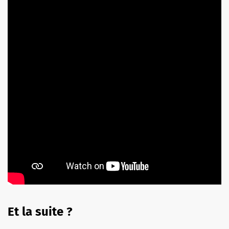
Et la suite ?