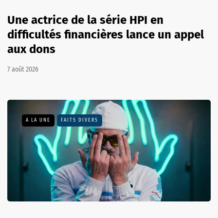
Une actrice de la série HPI en
difficultés financières lance un appel
aux dons
7 août 2026
A LA UNE
FAITS DIVERS