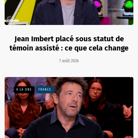
Jean Imbert placé sous statut de
témoin assisté : ce que cela change
7 août 2026
A LA UNE
FRANCE