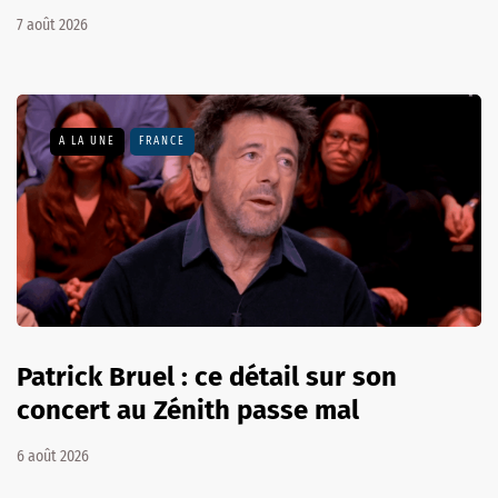
7 août 2026
A LA UNE
FRANCE
Patrick Bruel : ce détail sur son
concert au Zénith passe mal
6 août 2026