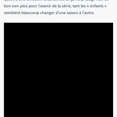
bon non plus pour l’avenir de la série, tant les « enfants »
semblent beaucoup changer d’une saison à l’autre.