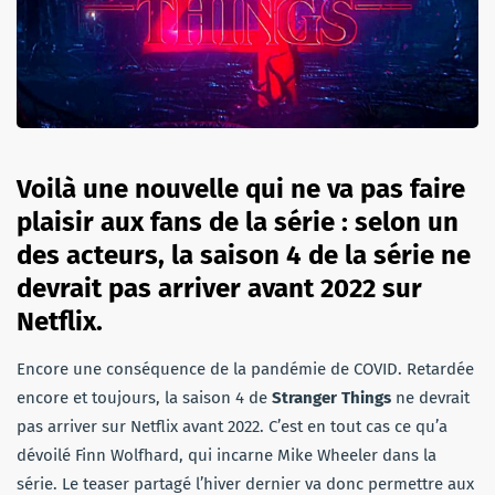
Voilà une nouvelle qui ne va pas faire
plaisir aux fans de la série : selon un
des acteurs, la saison 4 de la série ne
devrait pas arriver avant 2022 sur
Netflix.
Encore une conséquence de la pandémie de COVID. Retardée
encore et toujours, la saison 4 de
Stranger Things
ne devrait
pas arriver sur Netflix avant 2022. C’est en tout cas ce qu’a
dévoilé Finn Wolfhard, qui incarne Mike Wheeler dans la
série. Le teaser partagé l’hiver dernier va donc permettre aux