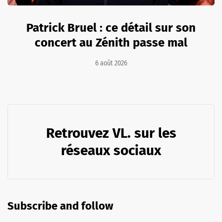
Patrick Bruel : ce détail sur son
concert au Zénith passe mal
6 août 2026
Retrouvez VL. sur les
réseaux sociaux
Subscribe and follow