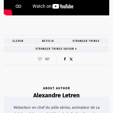
ELEVEN
NETFLIX
STRANGER THINGS
STRANGER THINGS SAISON 4
167
ABOUT AUTHOR
Alexandre Letren
Rédacteur en chef du pôle séries, animateur de La