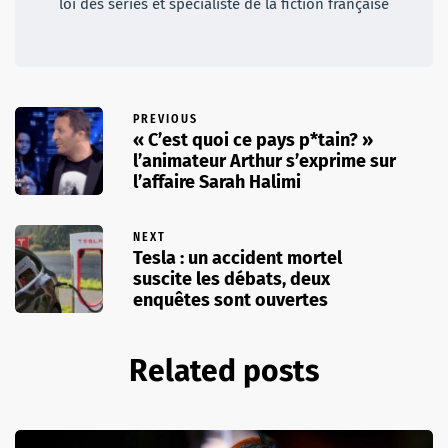
loi des séries et spécialiste de la fiction française
PREVIOUS
« C’est quoi ce pays p*tain? »
l’animateur Arthur s’exprime sur
l’affaire Sarah Halimi
NEXT
Tesla : un accident mortel
suscite les débats, deux
enquêtes sont ouvertes
Related posts