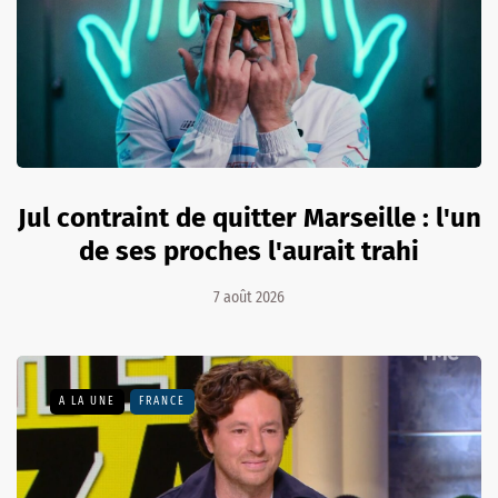
Jul contraint de quitter Marseille : l'un
de ses proches l'aurait trahi
7 août 2026
A LA UNE
FRANCE