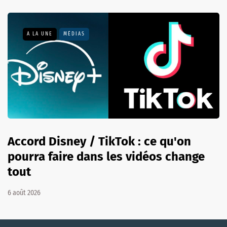
A LA UNE
MÉDIAS
Accord Disney / TikTok : ce qu'on
pourra faire dans les vidéos change
tout
6 août 2026