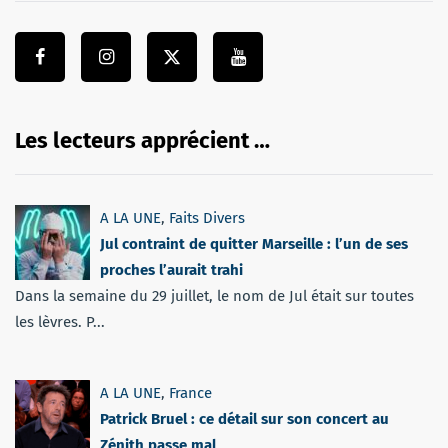
Les lecteurs apprécient …
A LA UNE
,
Faits Divers
Jul contraint de quitter Marseille : l’un de ses
proches l’aurait trahi
Dans la semaine du 29 juillet, le nom de Jul était sur toutes
les lèvres. P...
A LA UNE
,
France
Patrick Bruel : ce détail sur son concert au
Zénith passe mal