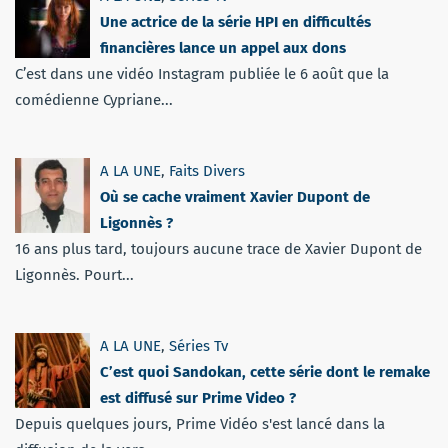
Une actrice de la série HPI en difficultés
financières lance un appel aux dons
C’est dans une vidéo Instagram publiée le 6 août que la
comédienne Cypriane...
A LA UNE
,
Faits Divers
Où se cache vraiment Xavier Dupont de
Ligonnès ?
16 ans plus tard, toujours aucune trace de Xavier Dupont de
Ligonnès. Pourt...
A LA UNE
,
Séries Tv
C’est quoi Sandokan, cette série dont le remake
est diffusé sur Prime Video ?
Depuis quelques jours, Prime Vidéo s'est lancé dans la