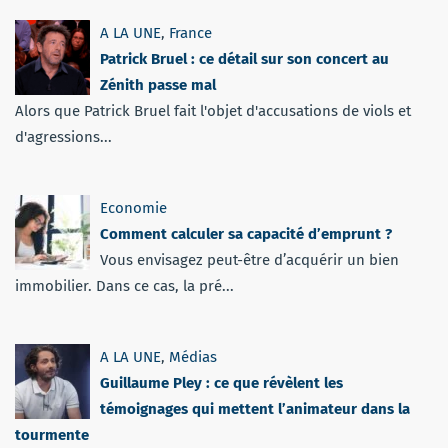
A LA UNE
,
France
Patrick Bruel : ce détail sur son concert au
Zénith passe mal
Alors que Patrick Bruel fait l'objet d'accusations de viols et
d'agressions...
Economie
Comment calculer sa capacité d’emprunt ?
Vous envisagez peut-être d’acquérir un bien
immobilier. Dans ce cas, la pré...
A LA UNE
,
Médias
Guillaume Pley : ce que révèlent les
témoignages qui mettent l’animateur dans la
tourmente