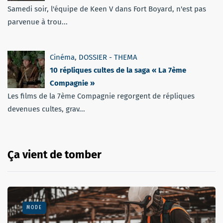
Samedi soir, l'équipe de Keen V dans Fort Boyard, n'est pas
parvenue à trou...
Cinéma
,
DOSSIER - THEMA
10 répliques cultes de la saga « La 7ème
Compagnie »
Les films de la 7ème Compagnie regorgent de répliques
devenues cultes, grav...
Ça vient de tomber
MODE