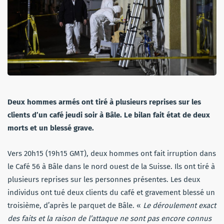
Deux hommes armés ont tiré à plusieurs reprises sur les
clients d’un café jeudi soir à Bâle. Le bilan fait état de deux
morts et un blessé grave.
Vers 20h15 (19h15 GMT), deux hommes ont fait irruption dans
le Café 56 à Bâle dans le nord ouest de la Suisse. Ils ont tiré à
plusieurs reprises sur les personnes présentes. Les deux
individus ont tué deux clients du café et gravement blessé un
troisième, d’après le parquet de Bâle. «
Le déroulement exact
des faits et la raison de l’attaque ne sont pas encore connus