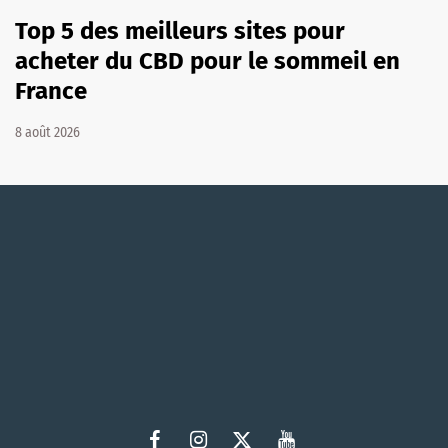
Top 5 des meilleurs sites pour
acheter du CBD pour le sommeil en
France
8 août 2026