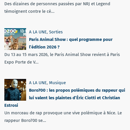
Des dizaines de personnes passées par NRJ et Legend
témoignent contre le cé...
A LA UNE
,
Sorties
Paris Animal Show : quel programme pour
l’édition 2026 ?
Du 13 au 15 mars 2026, le Paris Animal Show revient à Paris
Expo Porte de V...
A LA UNE
,
Musique
Boro700 : les propos polémiques du rappeur qui
lui valent les plaintes d’Éric Ciotti et Christian
Estrosi
Un morceau de rap provoque une vive polémique à Nice. Le
rappeur Boro700 se...