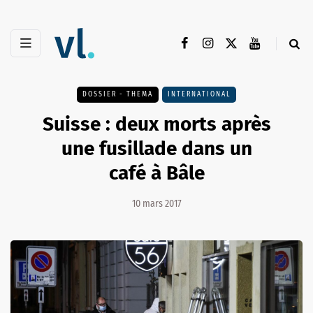
DOSSIER - THEMA
INTERNATIONAL
Suisse : deux morts après
une fusillade dans un
café à Bâle
10 mars 2017