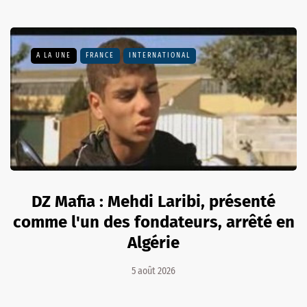
A LA UNE
FRANCE
INTERNATIONAL
DZ Mafia : Mehdi Laribi, présenté
comme l'un des fondateurs, arrêté en
Algérie
5 août 2026