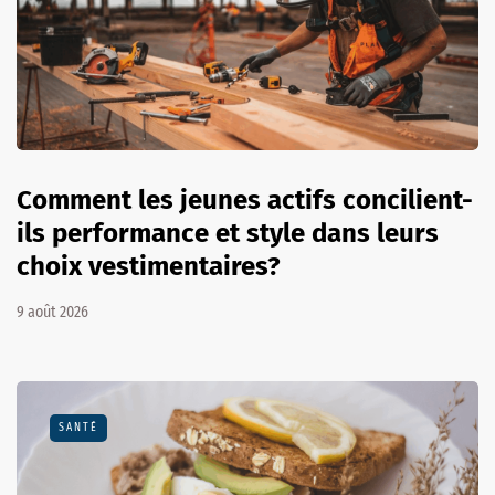
Comment les jeunes actifs concilient-
ils performance et style dans leurs
choix vestimentaires?
9 août 2026
SANTÉ