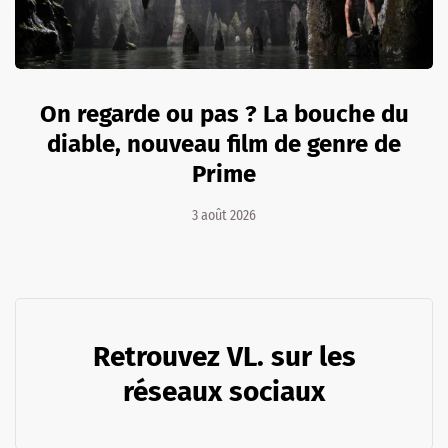
On regarde ou pas ? La bouche du
diable, nouveau film de genre de
Prime
3 août 2026
Retrouvez VL. sur les
réseaux sociaux