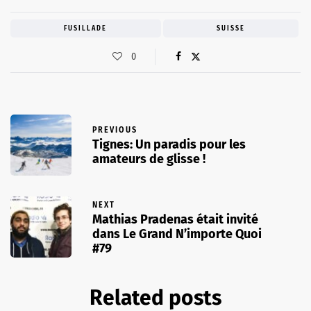
FUSILLADE
SUISSE
0
PREVIOUS
Tignes: Un paradis pour les
amateurs de glisse !
NEXT
Mathias Pradenas était invité
dans Le Grand N’importe Quoi
#79
Related posts