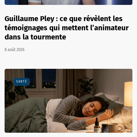
Guillaume Pley : ce que révèlent les
témoignages qui mettent l’animateur
dans la tourmente
8 août 2026
SANTÉ