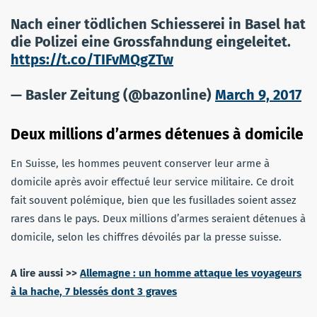
Nach einer tödlichen Schiesserei in Basel hat
die Polizei eine Grossfahndung eingeleitet.
https://t.co/TIFvMQgZTw
— Basler Zeitung (@bazonline)
March 9, 2017
Deux millions d’armes détenues à domicile
En Suisse, les hommes peuvent conserver leur arme à
domicile après avoir effectué leur service militaire. Ce droit
fait souvent polémique, bien que les fusillades soient assez
rares dans le pays. Deux millions d’armes seraient détenues à
domicile, selon les chiffres dévoilés par la presse suisse.
A lire aussi >>
Allemagne : un homme attaque les voyageurs
à la hache, 7 blessés dont 3 graves