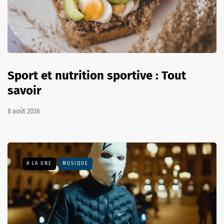
Sport et nutrition sportive : Tout
savoir
8 août 2026
A LA UNE
MUSIQUE