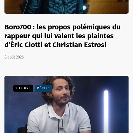
Boro700 : les propos polémiques du
rappeur qui lui valent les plaintes
d’Éric Ciotti et Christian Estrosi
8 août 2026
A LA UNE
MÉDIAS