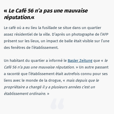
«
Le Café 56 n’a pas une mauvaise
réputation.
«
Le café où a eu lieu la fusillade se situe dans un quartier
assez résidentiel de la ville. D’après un photographe de l’AFP
présent sur les lieux, un impact de balle était visible sur l’une
des fenêtres de l’établissement.
Un habitant du quartier a informé le
Basler Zeitung
que «
le
Café 56 n’a pas une mauvaise réputation
. » Un autre passant
a raconté que l’établissement était autrefois connu pour ses
liens avec le monde de la drogue, «
mais depuis que le
propriétaire a changé il y a plusieurs années c’est un
établissement ordinaire
. »