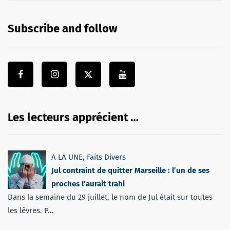
Subscribe and follow
Les lecteurs apprécient …
A LA UNE
,
Faits Divers
Jul contraint de quitter Marseille : l’un de ses
proches l’aurait trahi
Dans la semaine du 29 juillet, le nom de Jul était sur toutes
les lèvres. P...