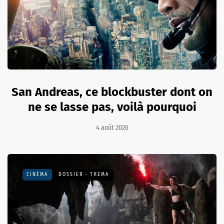
San Andreas, ce blockbuster dont on
ne se lasse pas, voilà pourquoi
4 août 2026
CINÉMA
DOSSIER - THEMA