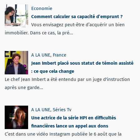
Economie
Comment calculer sa capacité d’emprunt ?
Vous envisagez peut-être d’acquérir un bien
immobilier. Dans ce cas, la pré...
A LA UNE
,
France
Jean Imbert placé sous statut de témoin assisté
: ce que cela change
Le chef Jean Imbert a été entendu par un juge d'instruction
après une garde...
A LA UNE
,
Séries Tv
Une actrice de la série HPI en difficultés
financières lance un appel aux dons
C’est dans une vidéo Instagram publiée le 6 août que la