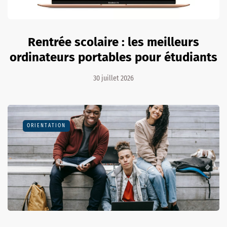
Rentrée scolaire : les meilleurs
ordinateurs portables pour étudiants
30 juillet 2026
ORIENTATION