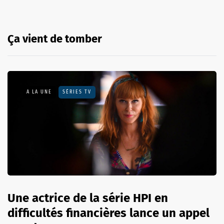
Ça vient de tomber
A LA UNE
SÉRIES TV
Une actrice de la série HPI en
difficultés financières lance un appel