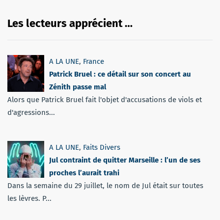
Les lecteurs apprécient …
A LA UNE
,
France
Patrick Bruel : ce détail sur son concert au
Zénith passe mal
Alors que Patrick Bruel fait l'objet d'accusations de viols et
d'agressions...
A LA UNE
,
Faits Divers
Jul contraint de quitter Marseille : l’un de ses
proches l’aurait trahi
Dans la semaine du 29 juillet, le nom de Jul était sur toutes
les lèvres. P...