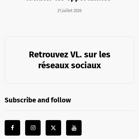
21 juillet 2026
Retrouvez VL. sur les
réseaux sociaux
Subscribe and follow