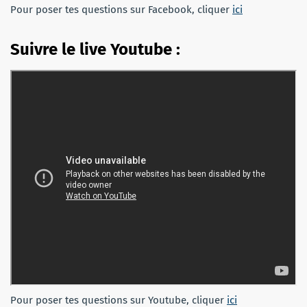
Pour poser tes questions sur Facebook, cliquer
ici
Suivre le live Youtube :
Pour poser tes questions sur Youtube, cliquer
ici