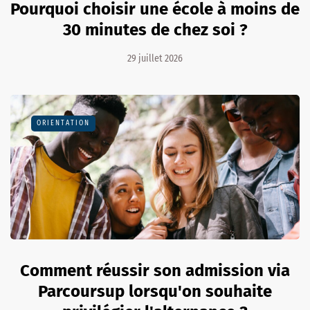
Pourquoi choisir une école à moins de
30 minutes de chez soi ?
29 juillet 2026
ORIENTATION
Comment réussir son admission via
Parcoursup lorsqu'on souhaite