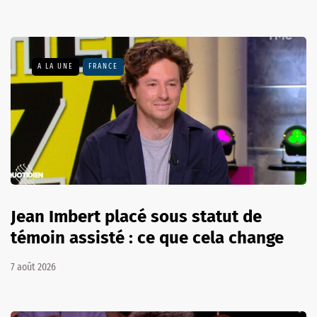
A LA UNE
FRANCE
Jean Imbert placé sous statut de
témoin assisté : ce que cela change
7 août 2026