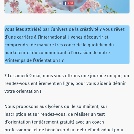
Vous êtes attiré(e) par l’univers de la créativité ? Vous rêvez
d’une carrière à l’international ? Venez découvrir et
comprendre de manière très concrète le quotidien du
marketeur et du communicant à l’occasion de notre
Printemps de l’Orientation ! ?
? Le samedi 9 mai, nous vous offrons une journée unique, un
rendez-vous entièrement en ligne, pour vous aider à définir
votre orientation !
Nous proposons aux lycéens qui le souhaitent, sur
inscription et sur rendez-vous, de réaliser un test
d’orientation (entièrement gratuit) avec un coach
professionnel et de bénéficier d’un debrief individuel pour