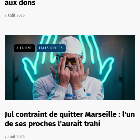
aux dons
7 août 2026
A LA UNE
FAITS DIVERS
Jul contraint de quitter Marseille : l'un
de ses proches l'aurait trahi
7 août 2026