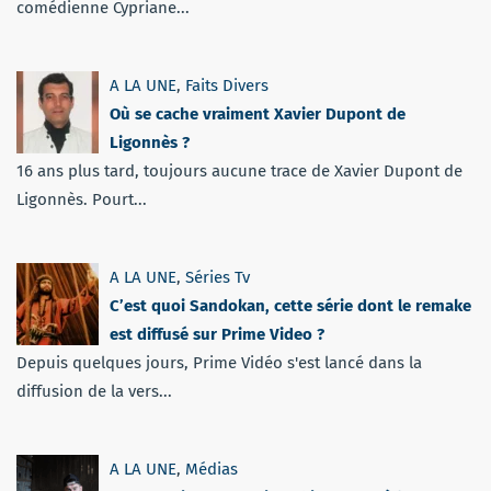
comédienne Cypriane...
A LA UNE
,
Faits Divers
Où se cache vraiment Xavier Dupont de
Ligonnès ?
16 ans plus tard, toujours aucune trace de Xavier Dupont de
Ligonnès. Pourt...
A LA UNE
,
Séries Tv
C’est quoi Sandokan, cette série dont le remake
est diffusé sur Prime Video ?
Depuis quelques jours, Prime Vidéo s'est lancé dans la
diffusion de la vers...
A LA UNE
,
Médias