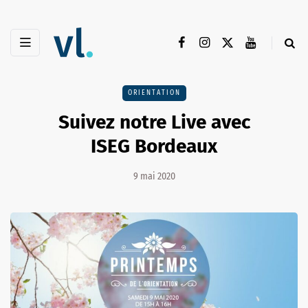
ORIENTATION
Suivez notre Live avec
ISEG Bordeaux
9 mai 2020