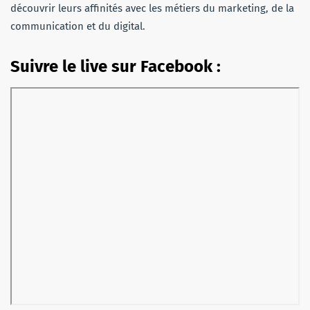
découvrir leurs affinités avec les métiers du marketing, de la
communication et du digital.
Suivre le live sur Facebook :