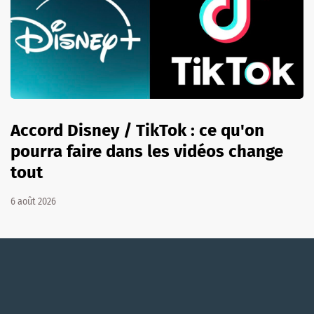
Accord Disney / TikTok : ce qu'on
pourra faire dans les vidéos change
tout
6 août 2026