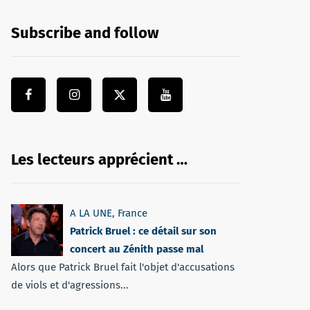
Subscribe and follow
Les lecteurs apprécient …
A LA UNE
,
France
Patrick Bruel : ce détail sur son
concert au Zénith passe mal
Alors que Patrick Bruel fait l'objet d'accusations
de viols et d'agressions...