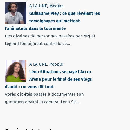
A LA UNE
,
Médias
Guillaume Pley : ce que révèlent les
témoignages qui mettent
l’animateur dans la tourmente
Des dizaines de personnes passées par NRJ et
Legend témoignent contre le cé...
A LA UNE
,
People
Léna Situations se paye l’Accor
Arena pour le final de ses Vlogs
d’août : on vous dit tout
Après dix étés passés à documenter son
quotidien devant la caméra, Léna Sit...