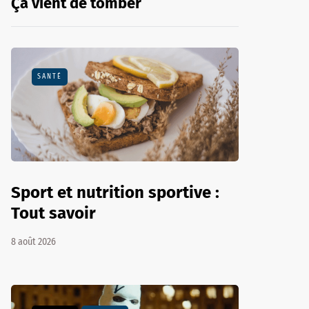
Ça vient de tomber
SANTÉ
Sport et nutrition sportive :
Tout savoir
8 août 2026