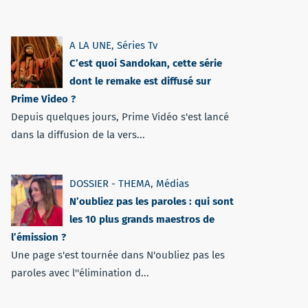
A LA UNE
,
Séries Tv
C’est quoi Sandokan, cette série
dont le remake est diffusé sur
Prime Video ?
Depuis quelques jours, Prime Vidéo s'est lancé
dans la diffusion de la vers...
DOSSIER - THEMA
,
Médias
N’oubliez pas les paroles : qui sont
les 10 plus grands maestros de
l’émission ?
Une page s'est tournée dans N'oubliez pas les
paroles avec l''élimination d...