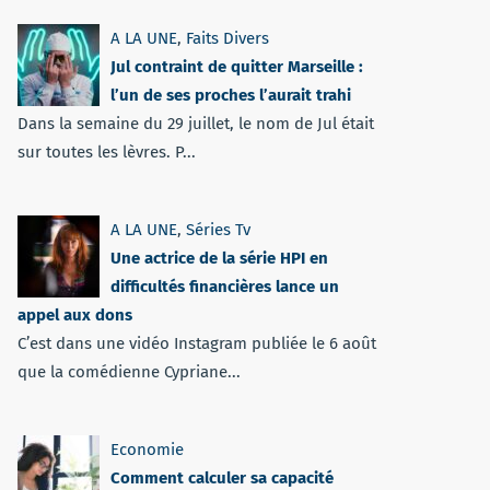
A LA UNE
,
Faits Divers
Jul contraint de quitter Marseille :
l’un de ses proches l’aurait trahi
Dans la semaine du 29 juillet, le nom de Jul était
sur toutes les lèvres. P...
A LA UNE
,
Séries Tv
Une actrice de la série HPI en
difficultés financières lance un
appel aux dons
C’est dans une vidéo Instagram publiée le 6 août
que la comédienne Cypriane...
Economie
Comment calculer sa capacité