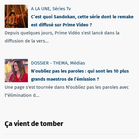
A LA UNE
,
Séries Tv
C’est quoi Sandokan, cette série dont le remake
est diffusé sur Prime Video ?
Depuis quelques jours, Prime Vidéo s'est lancé dans la
diffusion de la vers...
DOSSIER - THEMA
,
Médias
N’oubliez pas les paroles : qui sont les 10 plus
grands maestros de l’émission ?
Une page s'est tournée dans N'oubliez pas les paroles avec
l''élimination d...
Ça vient de tomber