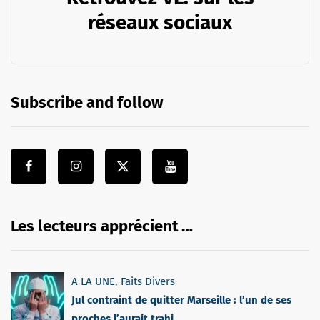
réseaux sociaux
Subscribe and follow
Les lecteurs apprécient …
A LA UNE
,
Faits Divers
Jul contraint de quitter Marseille : l’un de ses
proches l’aurait trahi