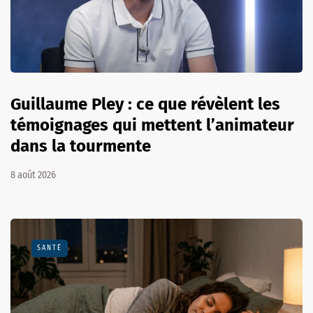
Guillaume Pley : ce que révèlent les
témoignages qui mettent l’animateur
dans la tourmente
8 août 2026
SANTÉ