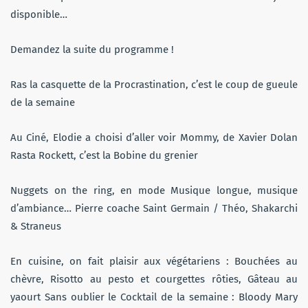
disponible…
Demandez la suite du programme !
Ras la casquette de la Procrastination, c’est le coup de gueule
de la semaine
Au Ciné, Elodie a choisi d’aller voir Mommy, de Xavier Dolan
Rasta Rockett, c’est la Bobine du grenier
Nuggets on the ring, en mode Musique longue, musique
d’ambiance… Pierre coache Saint Germain / Théo, Shakarchi
& Straneus
En cuisine, on fait plaisir aux végétariens : Bouchées au
chèvre, Risotto au pesto et courgettes rôties, Gâteau au
yaourt Sans oublier le Cocktail de la semaine : Bloody Mary