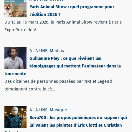
Paris Animal Show : quel programme pour
l’édition 2026 ?
Du 13 au 15 mars 2026, le Paris Animal Show revient à Paris
Expo Porte de V...
A LA UNE
,
Médias
Guillaume Pley : ce que révèlent les
témoignages qui mettent l’animateur dans la
tourmente
Des dizaines de personnes passées par NRJ et Legend
témoignent contre le cé...
A LA UNE
,
Musique
Boro700 : les propos polémiques du rappeur qui
lui valent les plaintes d’Éric Ciotti et Christian