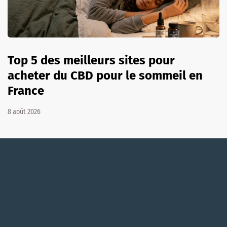
Top 5 des meilleurs sites pour
acheter du CBD pour le sommeil en
France
8 août 2026