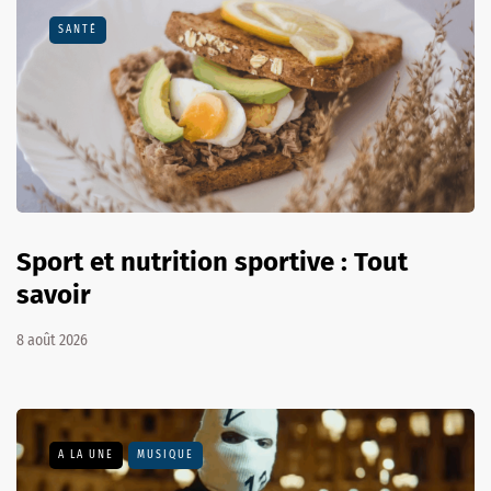
SANTÉ
Sport et nutrition sportive : Tout
savoir
8 août 2026
A LA UNE
MUSIQUE