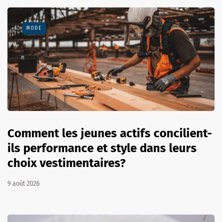
MODE
Comment les jeunes actifs concilient-
ils performance et style dans leurs
choix vestimentaires?
9 août 2026