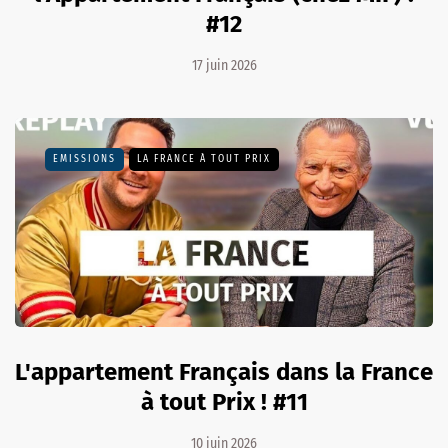
#12
17 juin 2026
EMISSIONS
LA FRANCE À TOUT PRIX
L'appartement Français dans la France
à tout Prix ! #11
10 juin 2026