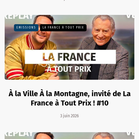
EMISSIONS
LA FRANCE À TOUT PRIX
À la Ville À la Montagne, invité de La
France à Tout Prix ! #10
3 juin 2026