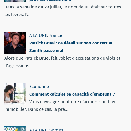
Dans la semaine du 29 juillet, le nom de Jul était sur toutes
les lèvres. P...
A LA UNE
,
France
Patrick Bruel : ce détail sur son concert au
Zénith passe mal
Alors que Patrick Bruel fait l'objet d'accusations de viols et
d'agressions...
Economie
Comment calculer sa capacité d’emprunt ?
Vous envisagez peut-être d’acquérir un bien
immobilier. Dans ce cas, la pré...
A LA UNE
,
Sorties