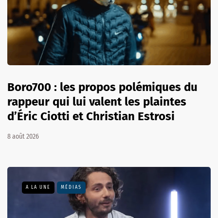
Boro700 : les propos polémiques du
rappeur qui lui valent les plaintes
d’Éric Ciotti et Christian Estrosi
8 août 2026
A LA UNE
MÉDIAS