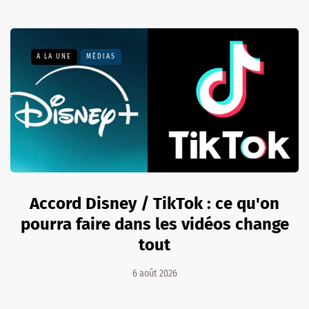
A LA UNE
MÉDIAS
Accord Disney / TikTok : ce qu'on
pourra faire dans les vidéos change
tout
6 août 2026