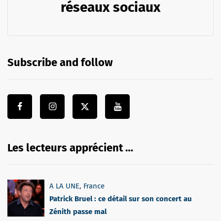
réseaux sociaux
Subscribe and follow
Les lecteurs apprécient …
A LA UNE
,
France
Patrick Bruel : ce détail sur son concert au
Zénith passe mal