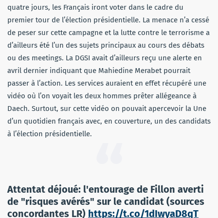
quatre jours, les Français iront voter dans le cadre du
premier tour de l’élection présidentielle. La menace n’a cessé
de peser sur cette campagne et la lutte contre le terrorisme a
d’ailleurs été l’un des sujets principaux au cours des débats
ou des meetings. La DGSI avait d’ailleurs reçu une alerte en
avril dernier indiquant que Mahiedine Merabet pourrait
passer à l’action. Les services auraient en effet récupéré une
vidéo où l’on voyait les deux hommes prêter allégeance à
Daech. Surtout, sur cette vidéo on pouvait apercevoir la Une
d’un quotidien français avec, en couverture, un des candidats
à l’élection présidentielle.
Attentat déjoué: l'entourage de Fillon averti
de "risques avérés" sur le candidat (sources
concordantes LR)
https://t.co/1dIwyaD8qT