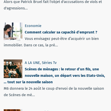
Alors que Patrick Bruel fait l'objet d'accusations de viols et
d'agressions...
Economie
Comment calculer sa capacité d’emprunt ?
Vous envisagez peut-être d’acquérir un bien
immobilier. Dans ce cas, la pré...
A LA UNE
,
Séries Tv
Scènes de ménages : le retour d’un fils, une
nouvelle maison, un départ vers les Etats-Unis,
… tout sur la nouvelle saison
M6 donnera le 24 août le coup d'envoi de la nouvelle saison
de Scènes de mé...