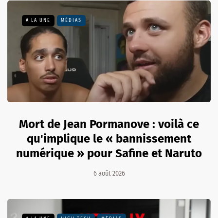
A LA UNE
MÉDIAS
Mort de Jean Pormanove : voilà ce
qu'implique le « bannissement
numérique » pour Safine et Naruto
6 août 2026