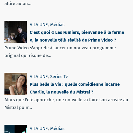
attire autan...
A LA UNE
,
Médias
C’est quoi « Les Fumiers, bienvenue à la ferme
», la nouvelle télé-réalité de Prime Video ?
Prime Video s'apprête à lancer un nouveau programme
original qui risque de...
A LA UNE
,
Séries Tv
Plus belle la vie : quelle comédienne incarne
Charlie, la nouvelle du Mistral ?
Alors que l'été approche, une nouvelle va faire son arrivée au
Mistral pour...
A LA UNE
,
Médias