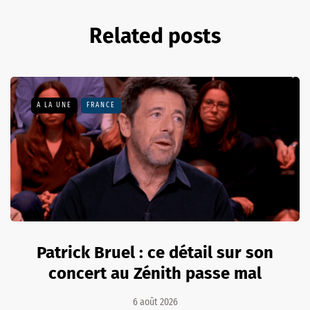
Related posts
A LA UNE
FRANCE
Patrick Bruel : ce détail sur son
concert au Zénith passe mal
6 août 2026