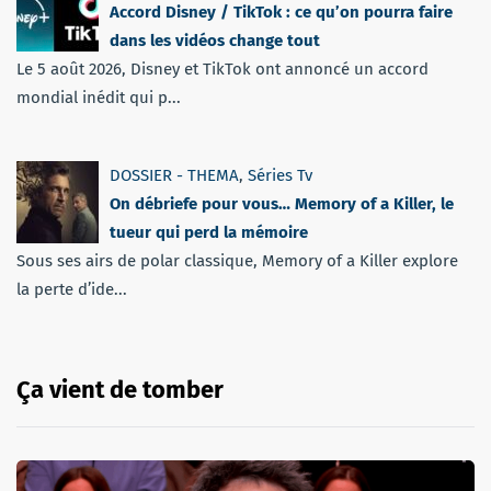
Accord Disney / TikTok : ce qu’on pourra faire
dans les vidéos change tout
Le 5 août 2026, Disney et TikTok ont annoncé un accord
mondial inédit qui p...
DOSSIER - THEMA
,
Séries Tv
On débriefe pour vous… Memory of a Killer, le
tueur qui perd la mémoire
Sous ses airs de polar classique, Memory of a Killer explore
la perte d’ide...
Ça vient de tomber