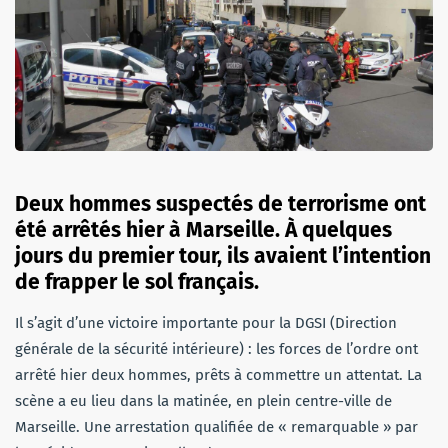
Deux hommes suspectés de terrorisme ont
été arrêtés hier à Marseille. À quelques
jours du premier tour, ils avaient l’intention
de frapper le sol français.
Il s’agit d’une victoire importante pour la DGSI (Direction
générale de la sécurité intérieure) : les forces de l’ordre ont
arrêté hier deux hommes, prêts à commettre un attentat. La
scène a eu lieu dans la matinée, en plein centre-ville de
Marseille. Une arrestation qualifiée de « remarquable » par