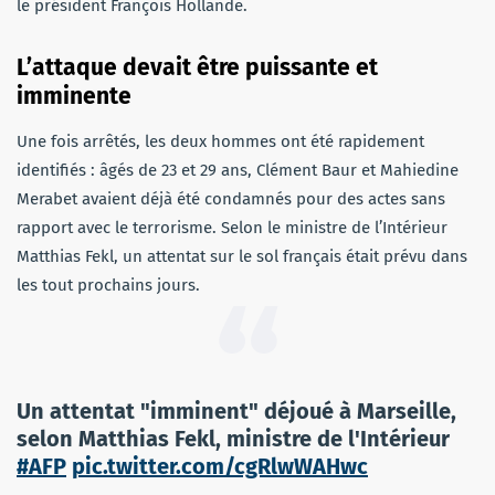
le président François Hollande.
L’attaque devait être puissante et
imminente
Une fois arrêtés, les deux hommes ont été rapidement
identifiés : âgés de 23 et 29 ans, Clément Baur et Mahiedine
Merabet avaient déjà été condamnés pour des actes sans
rapport avec le terrorisme. Selon le ministre de l’Intérieur
Matthias Fekl, un attentat sur le sol français était prévu dans
les tout prochains jours.
Un attentat "imminent" déjoué à Marseille,
selon Matthias Fekl, ministre de l'Intérieur
#AFP
pic.twitter.com/cgRlwWAHwc