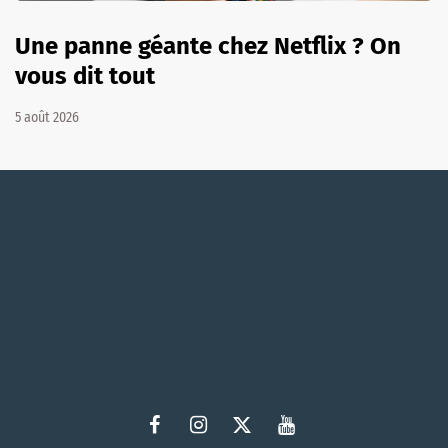
Une panne géante chez Netflix ? On
vous dit tout
5 août 2026