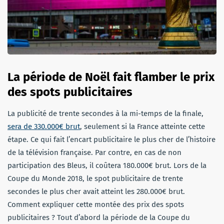
La période de Noël fait flamber le prix
des spots publicitaires
La publicité de trente secondes à la mi-temps de la finale,
sera de 330.000€ brut
, seulement si la France atteinte cette
étape. Ce qui fait l’encart publicitaire le plus cher de l’histoire
de la télévision française. Par contre, en cas de non
participation des Bleus, il coûtera 180.000€ brut. Lors de la
Coupe du Monde 2018, le spot publicitaire de trente
secondes le plus cher avait atteint les 280.000€ brut.
Comment expliquer cette montée des prix des spots
publicitaires ? Tout d’abord la période de la Coupe du