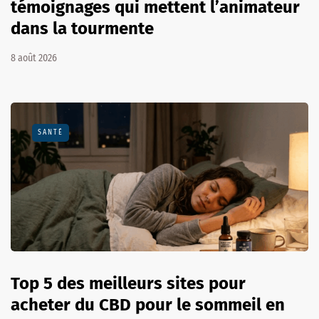
témoignages qui mettent l’animateur
dans la tourmente
8 août 2026
SANTÉ
Top 5 des meilleurs sites pour
acheter du CBD pour le sommeil en