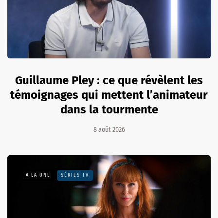
Guillaume Pley : ce que révèlent les
témoignages qui mettent l’animateur
dans la tourmente
8 août 2026
A LA UNE
SÉRIES TV