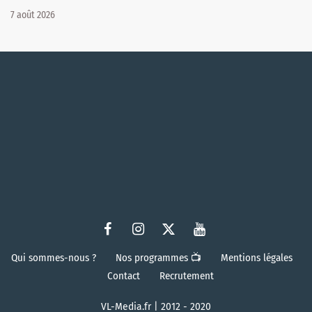
7 août 2026
Qui sommes-nous ?
Nos programmes 📺
Mentions légales
Contact
Recrutement
VL-Media.fr | 2012 - 2020