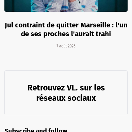
Jul contraint de quitter Marseille : l'un
de ses proches l'aurait trahi
7 août 2026
Retrouvez VL. sur les
réseaux sociaux
Subscribe and follow