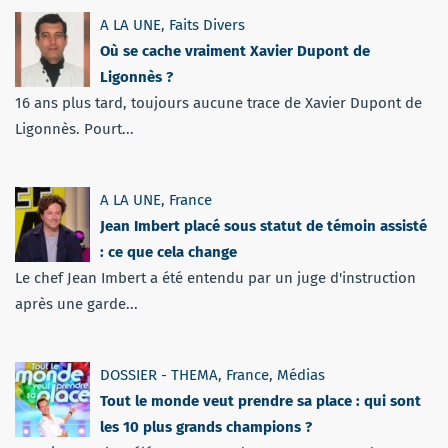
A LA UNE
,
Faits Divers
Où se cache vraiment Xavier Dupont de
Ligonnès ?
16 ans plus tard, toujours aucune trace de Xavier Dupont de
Ligonnès. Pourt...
A LA UNE
,
France
Jean Imbert placé sous statut de témoin assisté
: ce que cela change
Le chef Jean Imbert a été entendu par un juge d'instruction
après une garde...
DOSSIER - THEMA
,
France
,
Médias
Tout le monde veut prendre sa place : qui sont
les 10 plus grands champions ?