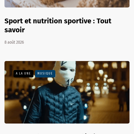
Sport et nutrition sportive : Tout
savoir
8 août 2026
A LA UNE
MUSIQUE