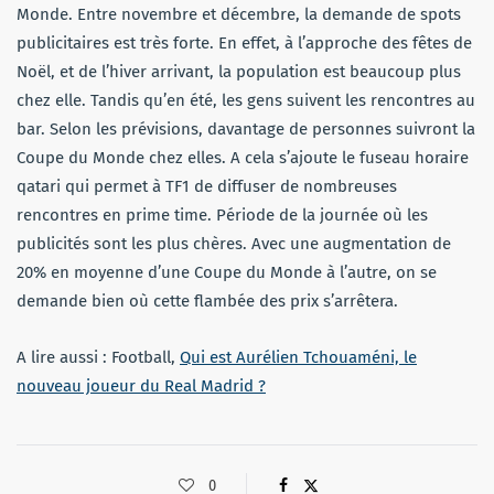
Monde. Entre novembre et décembre, la demande de spots
publicitaires est très forte. En effet, à l’approche des fêtes de
Noël, et de l’hiver arrivant, la population est beaucoup plus
chez elle. Tandis qu’en été, les gens suivent les rencontres au
bar. Selon les prévisions, davantage de personnes suivront la
Coupe du Monde chez elles. A cela s’ajoute le fuseau horaire
qatari qui permet à TF1 de diffuser de nombreuses
rencontres en prime time. Période de la journée où les
publicités sont les plus chères. Avec une augmentation de
20% en moyenne d’une Coupe du Monde à l’autre, on se
demande bien où cette flambée des prix s’arrêtera.
A lire aussi : Football,
Qui est Aurélien Tchouaméni, le
nouveau joueur du Real Madrid ?
0