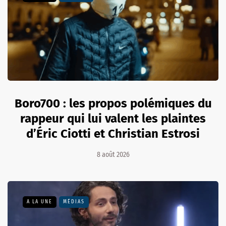
Boro700 : les propos polémiques du
rappeur qui lui valent les plaintes
d’Éric Ciotti et Christian Estrosi
8 août 2026
A LA UNE
MÉDIAS