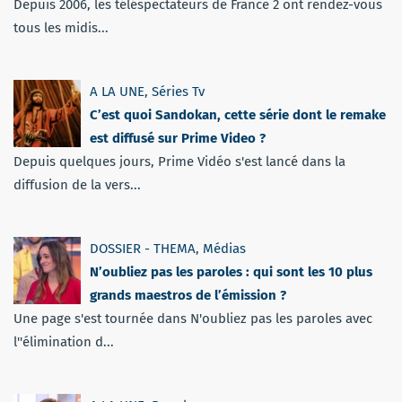
Depuis 2006, les téléspectateurs de France 2 ont rendez-vous
tous les midis...
A LA UNE
,
Séries Tv
C’est quoi Sandokan, cette série dont le remake
est diffusé sur Prime Video ?
Depuis quelques jours, Prime Vidéo s'est lancé dans la
diffusion de la vers...
DOSSIER - THEMA
,
Médias
N’oubliez pas les paroles : qui sont les 10 plus
grands maestros de l’émission ?
Une page s'est tournée dans N'oubliez pas les paroles avec
l''élimination d...