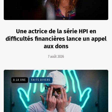
Une actrice de la série HPI en
difficultés financières lance un appel
aux dons
7 août 2026
A LA UNE
FAITS DIVERS