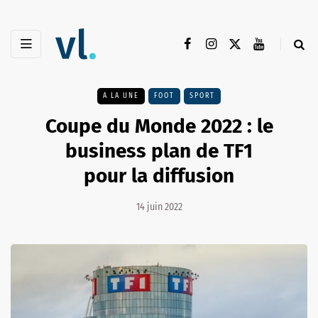
A LA UNE
FOOT
SPORT
Coupe du Monde 2022 : le
business plan de TF1
pour la diffusion
14 juin 2022