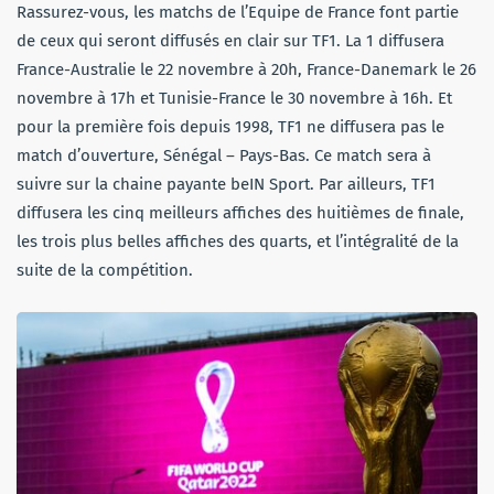
Rassurez-vous, les matchs de l’Equipe de France font partie
de ceux qui seront diffusés en clair sur TF1. La 1 diffusera
France-Australie le 22 novembre à 20h, France-Danemark le 26
novembre à 17h et Tunisie-France le 30 novembre à 16h. Et
pour la première fois depuis 1998, TF1 ne diffusera pas le
match d’ouverture, Sénégal – Pays-Bas. Ce match sera à
suivre sur la chaine payante beIN Sport. Par ailleurs, TF1
diffusera les cinq meilleurs affiches des huitièmes de finale,
les trois plus belles affiches des quarts, et l’intégralité de la
suite de la compétition.