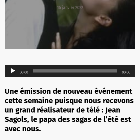
16 janvier 2022
Lecteur
00:00
00:00
audio
Une émission de nouveau événement
cette semaine puisque nous recevons
un grand réalisateur de télé : Jean
Sagols, le papa des sagas de l’été est
avec nous.