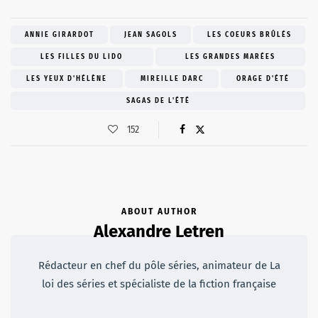
ANNIE GIRARDOT
JEAN SAGOLS
LES COEURS BRÛLÉS
LES FILLES DU LIDO
LES GRANDES MARÉES
LES YEUX D'HÉLÈNE
MIREILLE DARC
ORAGE D'ÉTÉ
SAGAS DE L'ÉTÉ
152
ABOUT AUTHOR
Alexandre Letren
Rédacteur en chef du pôle séries, animateur de La
loi des séries et spécialiste de la fiction française