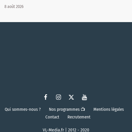
8 août 2026
Qui sommes-nous ?
Nos programmes 📺
Mentions légales
Contact
Recrutement
VL-Media.fr | 2012 - 2020