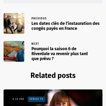
PREVIOUS
Les dates clés de l’instauration des
congés payés en France
NEXT
Pourquoi la saison 6 de
Riverdale va revenir plus tard
que prévu ?
Related posts
A LA UNE
SÉRIES TV