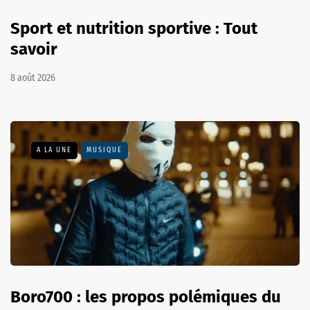
Sport et nutrition sportive : Tout
savoir
8 août 2026
A LA UNE
MUSIQUE
Boro700 : les propos polémiques du