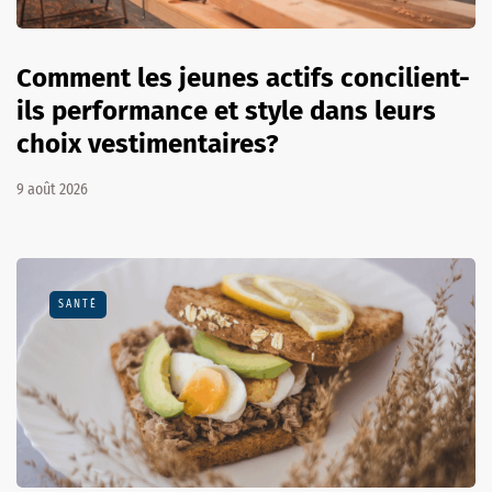
Comment les jeunes actifs concilient-
ils performance et style dans leurs
choix vestimentaires?
9 août 2026
SANTÉ