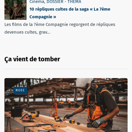
Cinéma
,
DOSSIER - THEMA
10 répliques cultes de la saga « La 7ème
Compagnie »
Les films de la 7ème Compagnie regorgent de répliques
devenues cultes, grav...
Ça vient de tomber
MODE