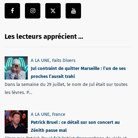
Les lecteurs apprécient …
A LA UNE
,
Faits Divers
Jul contraint de quitter Marseille : l’un de ses
proches l’aurait trahi
Dans la semaine du 29 juillet, le nom de Jul était sur toutes
les lèvres. P...
A LA UNE
,
France
Patrick Bruel : ce détail sur son concert au
Zénith passe mal