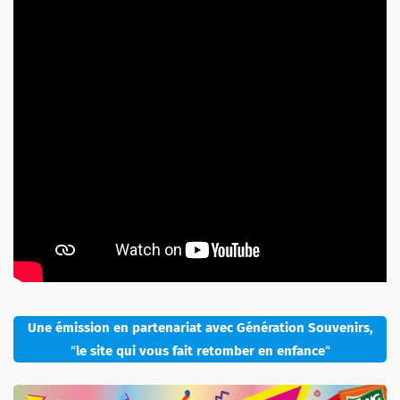
Une émission en partenariat avec Génération Souvenirs,
“
le site qui vous fait retomber en enfance
“