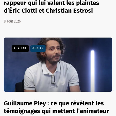
rappeur qui lui valent les plaintes
d’Éric Ciotti et Christian Estrosi
8 août 2026
A LA UNE
MÉDIAS
Guillaume Pley : ce que révèlent les
témoignages qui mettent l’animateur