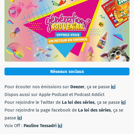
Réseaux sociaux
Pour écouter nos émissions sur
Deezer
, ça se passe
ici
Dispos aussi sur Apple Podcast et Podcast Addict
Pour rejoindre le Twitter de
La loi des séries
, ça se passe
ici
Pour rejoindre la page Facebook de
La loi des séries
, ça se
passe
ici
Voix Off :
Pauline Tessadri
ici