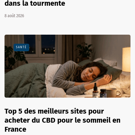
dans la tourmente
8 août 2026
SANTÉ
Top 5 des meilleurs sites pour
acheter du CBD pour le sommeil en
France