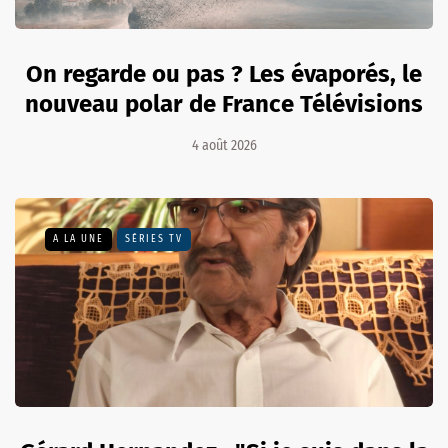
On regarde ou pas ? Les évaporés, le
nouveau polar de France Télévisions
4 août 2026
A LA UNE
SÉRIES TV