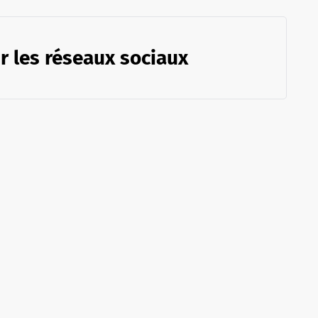
r les réseaux sociaux