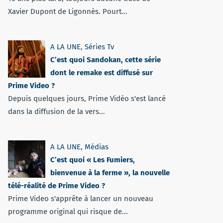
Xavier Dupont de Ligonnès. Pourt...
A LA UNE
,
Séries Tv
C’est quoi Sandokan, cette série
dont le remake est diffusé sur
Prime Video ?
Depuis quelques jours, Prime Vidéo s'est lancé
dans la diffusion de la vers...
A LA UNE
,
Médias
C’est quoi « Les Fumiers,
bienvenue à la ferme », la nouvelle
télé-réalité de Prime Video ?
Prime Video s'apprête à lancer un nouveau
programme original qui risque de...