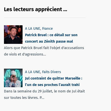
Les lecteurs apprécient …
A LA UNE
,
France
Patrick Bruel : ce détail sur son
concert au Zénith passe mal
Alors que Patrick Bruel fait l'objet d'accusations
de viols et d'agressions...
A LA UNE
,
Faits Divers
Jul contraint de quitter Marseille :
l’un de ses proches l’aurait trahi
Dans la semaine du 29 juillet, le nom de Jul était
sur toutes les lèvres. P...