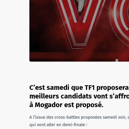
C’est samedi que TF1 proposera 
meilleurs candidats vont s’affro
à Mogador est proposé.
A l’issue des cross-battles proposées samedi soir,
qui vont aller en demi-finale :