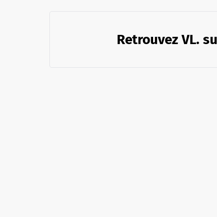
Retrouvez VL. su