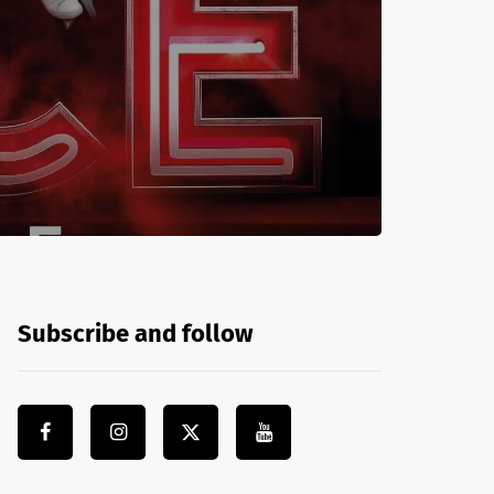
Subscribe and follow