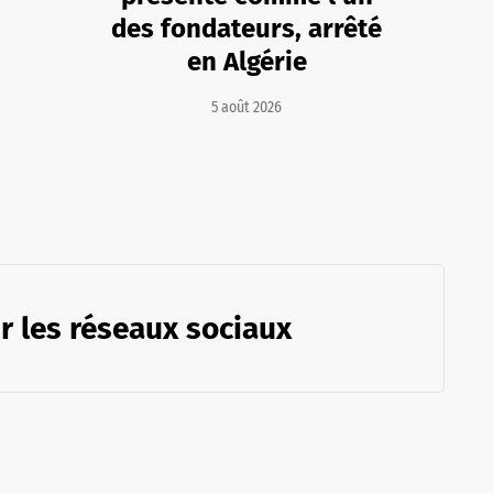
des fondateurs, arrêté
en Algérie
5 août 2026
r les réseaux sociaux