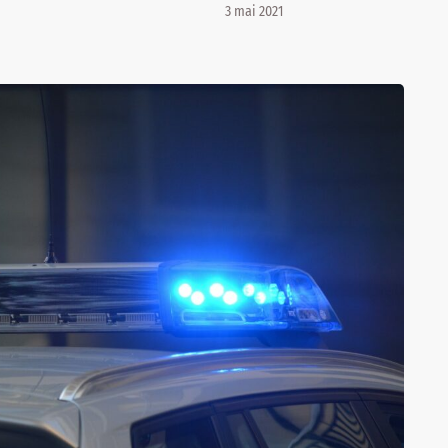
3 mai 2021