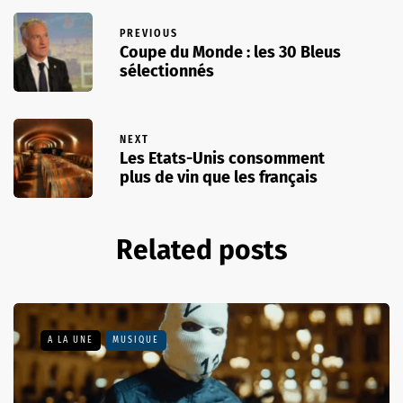
PREVIOUS
Coupe du Monde : les 30 Bleus
sélectionnés
NEXT
Les Etats-Unis consomment
plus de vin que les français
Related posts
A LA UNE
MUSIQUE