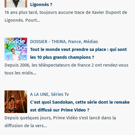
Ligonnès ?
16 ans plus tard, toujours aucune trace de Xavier Dupont de
Ligonnès. Pourt...
DOSSIER - THEMA
,
France
,
Médias
Tout le monde veut prendre sa place : qui sont
les 10 plus grands champions ?
Depuis 2006, les téléspectateurs de France 2 ont rendez-vous
tous les midis...
A LA UNE
,
Séries Tv
C’est quoi Sandokan, cette série dont le remake
est diffusé sur Prime Video ?
Depuis quelques jours, Prime Vidéo s'est lancé dans la
diffusion de la vers...