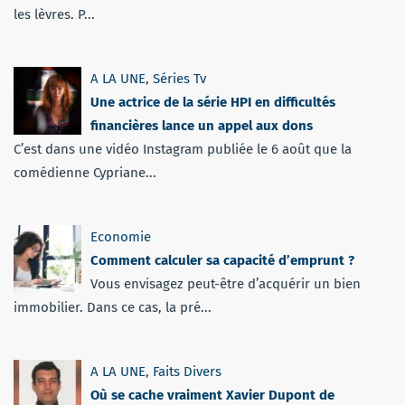
les lèvres. P...
A LA UNE
,
Séries Tv
Une actrice de la série HPI en difficultés
financières lance un appel aux dons
C’est dans une vidéo Instagram publiée le 6 août que la
comédienne Cypriane...
Economie
Comment calculer sa capacité d’emprunt ?
Vous envisagez peut-être d’acquérir un bien
immobilier. Dans ce cas, la pré...
A LA UNE
,
Faits Divers
Où se cache vraiment Xavier Dupont de