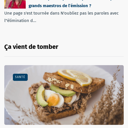
grands maestros de l’émission ?
Une page s'est tournée dans N'oubliez pas les paroles avec
l''élimination d...
Ça vient de tomber
SANTÉ