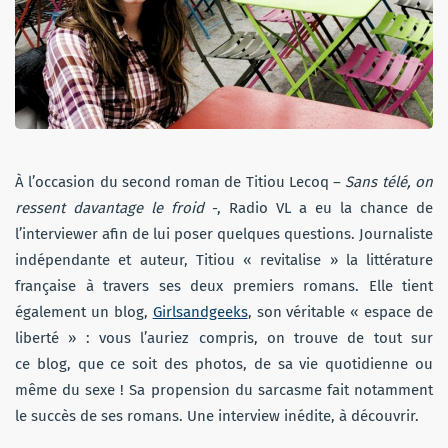
À l’occasion du second roman de Titiou Lecoq –
Sans télé, on
ressent davantage le froid
-, Radio VL a eu la chance de
l’interviewer afin de lui poser quelques questions. Journaliste
indépendante et auteur, Titiou « revitalise » la littérature
française à travers ses deux premiers romans. Elle tient
également un blog,
Girlsandgeeks
, son véritable « espace de
liberté » : vous l’auriez compris, on trouve de tout sur
ce blog, que ce soit des photos, de sa vie quotidienne ou
même du sexe ! Sa propension du sarcasme fait notamment
le succès de ses romans. Une interview inédite, à découvrir.