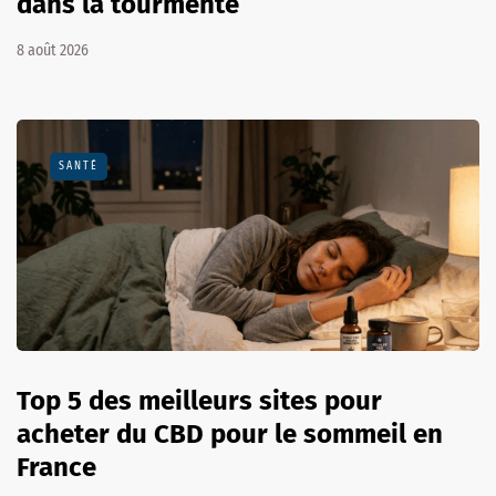
dans la tourmente
8 août 2026
SANTÉ
Top 5 des meilleurs sites pour
acheter du CBD pour le sommeil en
France