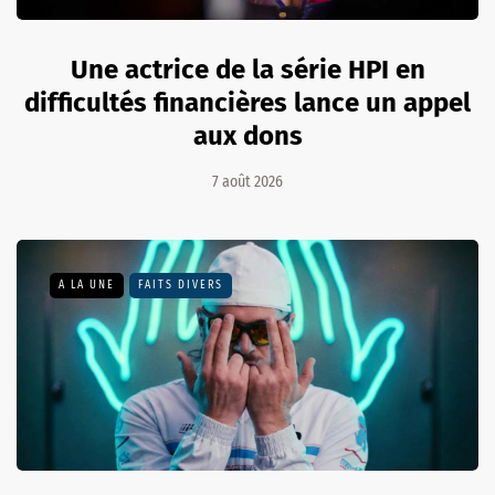
Une actrice de la série HPI en
difficultés financières lance un appel
aux dons
7 août 2026
A LA UNE
FAITS DIVERS