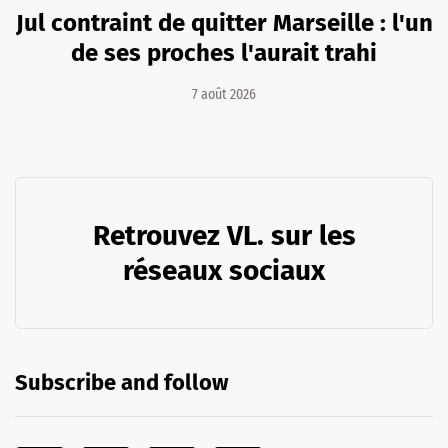
Jul contraint de quitter Marseille : l'un
de ses proches l'aurait trahi
7 août 2026
Retrouvez VL. sur les
réseaux sociaux
Subscribe and follow