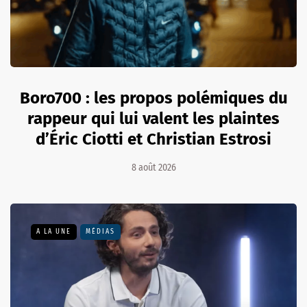
Boro700 : les propos polémiques du
rappeur qui lui valent les plaintes
d’Éric Ciotti et Christian Estrosi
8 août 2026
A LA UNE
MÉDIAS