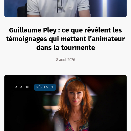
Guillaume Pley : ce que révèlent les
témoignages qui mettent l’animateur
dans la tourmente
8 août 2026
A LA UNE
SÉRIES TV