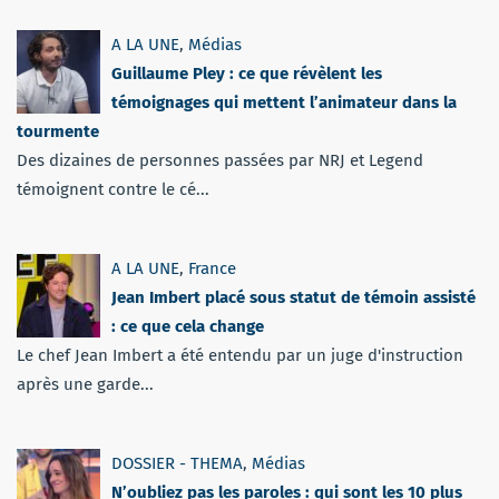
A LA UNE
,
Médias
Guillaume Pley : ce que révèlent les
témoignages qui mettent l’animateur dans la
tourmente
Des dizaines de personnes passées par NRJ et Legend
témoignent contre le cé...
A LA UNE
,
France
Jean Imbert placé sous statut de témoin assisté
: ce que cela change
Le chef Jean Imbert a été entendu par un juge d'instruction
après une garde...
DOSSIER - THEMA
,
Médias
N’oubliez pas les paroles : qui sont les 10 plus