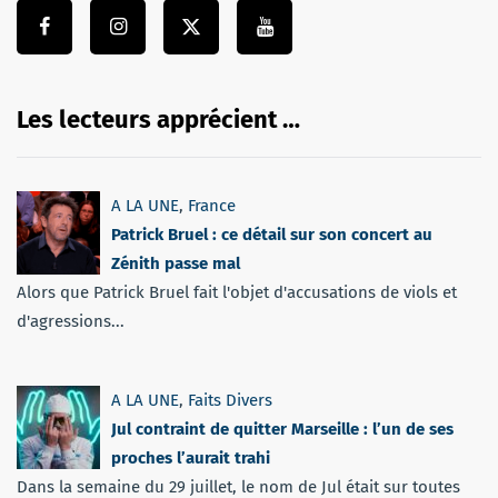
Les lecteurs apprécient …
A LA UNE
,
France
Patrick Bruel : ce détail sur son concert au
Zénith passe mal
Alors que Patrick Bruel fait l'objet d'accusations de viols et
d'agressions...
A LA UNE
,
Faits Divers
Jul contraint de quitter Marseille : l’un de ses
proches l’aurait trahi
Dans la semaine du 29 juillet, le nom de Jul était sur toutes