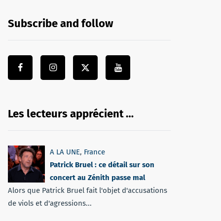
Subscribe and follow
Les lecteurs apprécient …
A LA UNE
,
France
Patrick Bruel : ce détail sur son
concert au Zénith passe mal
Alors que Patrick Bruel fait l'objet d'accusations
de viols et d'agressions...