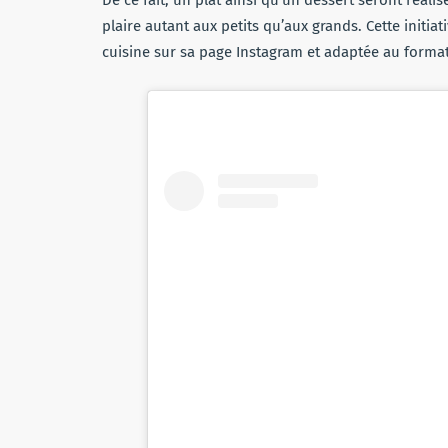
plaire autant aux petits qu’aux grands. Cette initiat
cuisine sur sa page Instagram et adaptée au format 