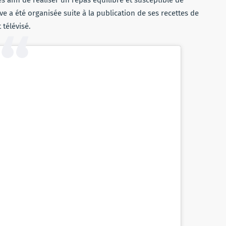
ive a été organisée suite à la publication de ses recettes de
télévisé.