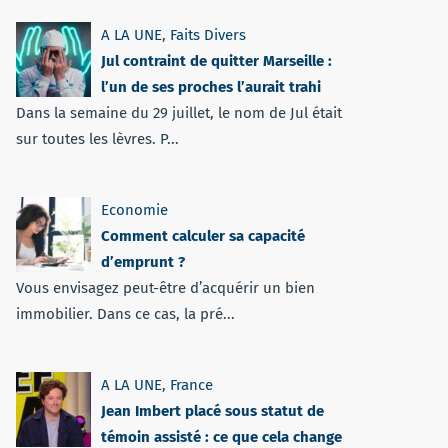
A LA UNE
,
Faits Divers
Jul contraint de quitter Marseille :
l’un de ses proches l’aurait trahi
Dans la semaine du 29 juillet, le nom de Jul était
sur toutes les lèvres. P...
Economie
Comment calculer sa capacité
d’emprunt ?
Vous envisagez peut-être d’acquérir un bien
immobilier. Dans ce cas, la pré...
A LA UNE
,
France
Jean Imbert placé sous statut de
témoin assisté : ce que cela change