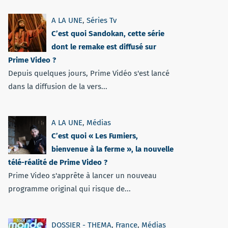
A LA UNE
,
Séries Tv
C’est quoi Sandokan, cette série
dont le remake est diffusé sur
Prime Video ?
Depuis quelques jours, Prime Vidéo s'est lancé
dans la diffusion de la vers...
A LA UNE
,
Médias
C’est quoi « Les Fumiers,
bienvenue à la ferme », la nouvelle
télé-réalité de Prime Video ?
Prime Video s'apprête à lancer un nouveau
programme original qui risque de...
DOSSIER - THEMA
,
France
,
Médias