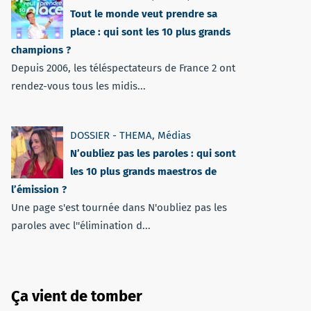
Tout le monde veut prendre sa
place : qui sont les 10 plus grands
champions ?
Depuis 2006, les téléspectateurs de France 2 ont
rendez-vous tous les midis...
DOSSIER - THEMA
,
Médias
N’oubliez pas les paroles : qui sont
les 10 plus grands maestros de
l’émission ?
Une page s'est tournée dans N'oubliez pas les
paroles avec l''élimination d...
Ça vient de tomber