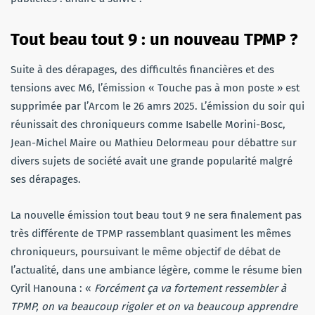
Tout beau tout 9 : un nouveau TPMP ?
Suite à des dérapages, des difficultés financières et des
tensions avec M6, l’émission « Touche pas à mon poste » est
supprimée par l’Arcom le 26 amrs 2025. L’émission du soir qui
réunissait des chroniqueurs comme Isabelle Morini-Bosc,
Jean-Michel Maire ou Mathieu Delormeau pour débattre sur
divers sujets de société avait une grande popularité malgré
ses dérapages.
La nouvelle émission tout beau tout 9 ne sera finalement pas
très différente de TPMP rassemblant quasiment les mêmes
chroniqueurs, poursuivant le même objectif de débat de
l’actualité, dans une ambiance légère, comme le résume bien
Cyril Hanouna : «
Forcément ça va fortement ressembler à
TPMP, on va beaucoup rigoler et on va beaucoup apprendre