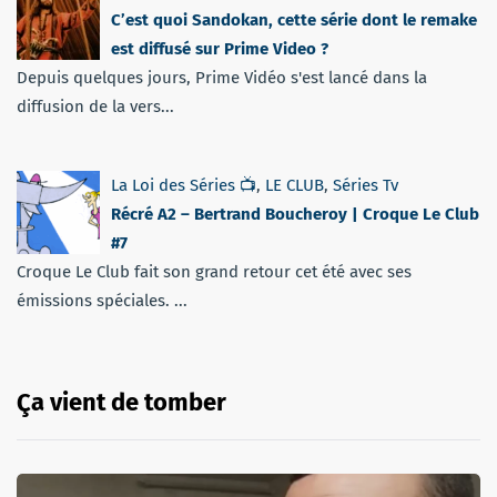
C’est quoi Sandokan, cette série dont le remake
est diffusé sur Prime Video ?
Depuis quelques jours, Prime Vidéo s'est lancé dans la
diffusion de la vers...
La Loi des Séries 📺
,
LE CLUB
,
Séries Tv
Récré A2 – Bertrand Boucheroy | Croque Le Club
#7
Croque Le Club fait son grand retour cet été avec ses
émissions spéciales. ...
Ça vient de tomber