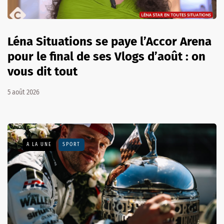
Léna Situations se paye l’Accor Arena
pour le final de ses Vlogs d’août : on
vous dit tout
5 août 2026
A LA UNE
SPORT