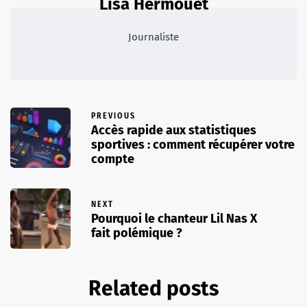
Lisa Hermouet
Journaliste
PREVIOUS
Accès rapide aux statistiques
sportives : comment récupérer votre
compte
NEXT
Pourquoi le chanteur Lil Nas X
fait polémique ?
Related posts