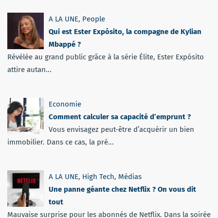
A LA UNE
,
People
Qui est Ester Expósito, la compagne de Kylian
Mbappé ?
Révélée au grand public grâce à la série Élite, Ester Expósito
attire autan...
Economie
Comment calculer sa capacité d’emprunt ?
Vous envisagez peut-être d’acquérir un bien
immobilier. Dans ce cas, la pré...
A LA UNE
,
High Tech
,
Médias
Une panne géante chez Netflix ? On vous dit
tout
Mauvaise surprise pour les abonnés de Netflix. Dans la soirée