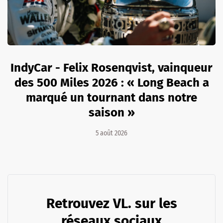
IndyCar - Felix Rosenqvist, vainqueur
des 500 Miles 2026 : « Long Beach a
marqué un tournant dans notre
saison »
5 août 2026
Retrouvez VL. sur les
réseaux sociaux