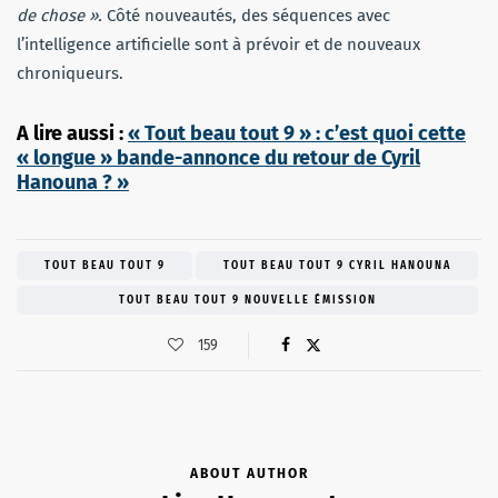
de chose ».
Côté nouveautés, des séquences avec
l’intelligence artificielle sont à prévoir et de nouveaux
chroniqueurs.
A lire aussi :
« Tout beau tout 9 » : c’est quoi cette
« longue » bande-annonce du retour de Cyril
Hanouna ? »
TOUT BEAU TOUT 9
TOUT BEAU TOUT 9 CYRIL HANOUNA
TOUT BEAU TOUT 9 NOUVELLE ÉMISSION
159
ABOUT AUTHOR