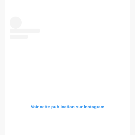
Voir cette publication sur Instagram