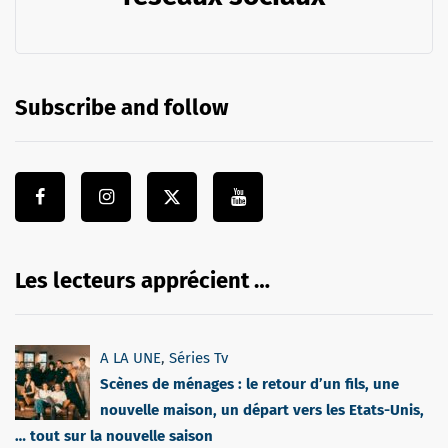
Subscribe and follow
Les lecteurs apprécient …
A LA UNE
,
Séries Tv
Scènes de ménages : le retour d’un fils, une
nouvelle maison, un départ vers les Etats-Unis,
… tout sur la nouvelle saison