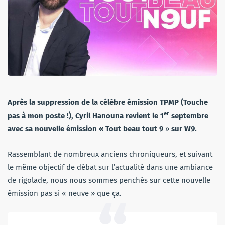
Après la suppression de la célèbre émission TPMP (Touche
er
pas à mon poste !), Cyril Hanouna revient le 1
septembre
avec sa nouvelle émission « Tout beau tout 9
»
sur W9.
Rassemblant de nombreux anciens chroniqueurs, et suivant
le même objectif de débat sur l’actualité dans une ambiance
de rigolade, nous nous sommes penchés sur cette nouvelle
émission pas si « neuve » que ça.