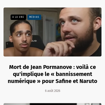
A LA UNE
MÉDIAS
Mort de Jean Pormanove : voilà ce
qu'implique le « bannissement
numérique » pour Safine et Naruto
6 août 2026