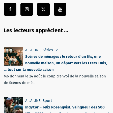
Les lecteurs apprécient …
A LA UNE
,
Séries Tv
Scènes de ménages : le retour d’un fils, une
nouvelle maison, un départ vers les Etats-Unis,
… tout sur la nouvelle saison
M6 donnera le 24 août le coup d'envoi de la nouvelle saison
de Scènes de mé...
A LA UNE
,
Sport
IndyCar – Felix Rosenqvist, vainqueur des 500