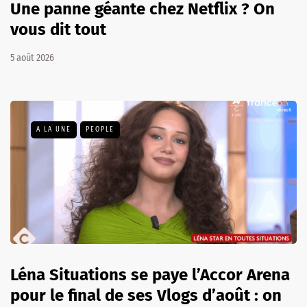
Une panne géante chez Netflix ? On
vous dit tout
5 août 2026
A LA UNE
PEOPLE
Léna Situations se paye l’Accor Arena
pour le final de ses Vlogs d’août : on