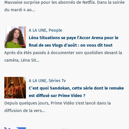
Mauvaise surprise pour les abonnés de Netflix. Dans la soirée
du mardi 4 ao...
A LA UNE
,
People
Léna Situations se paye l’Accor Arena pour le
final de ses Vlogs d’août : on vous dit tout
Après dix étés passés à documenter son quotidien devant la
caméra, Léna Sit...
A LA UNE
,
Séries Tv
C’est quoi Sandokan, cette série dont le remake
est diffusé sur Prime Video ?
Depuis quelques jours, Prime Vidéo s'est lancé dans la
diffusion de la vers...