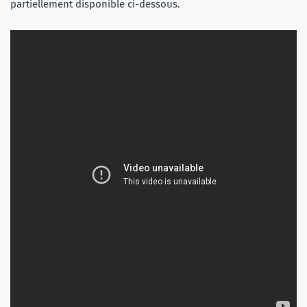
partiellement disponible ci-dessous.