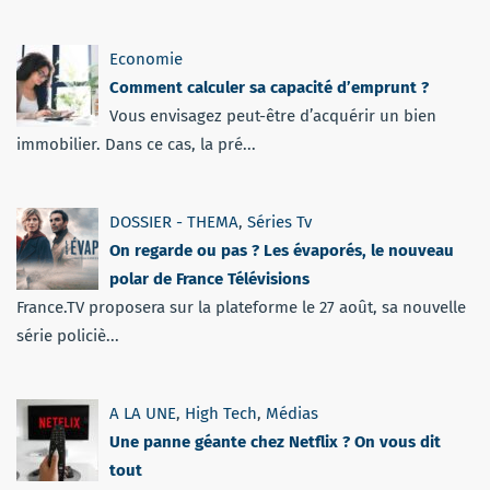
Economie
Comment calculer sa capacité d’emprunt ?
Vous envisagez peut-être d’acquérir un bien
immobilier. Dans ce cas, la pré...
DOSSIER - THEMA
,
Séries Tv
On regarde ou pas ? Les évaporés, le nouveau
polar de France Télévisions
France.TV proposera sur la plateforme le 27 août, sa nouvelle
série policiè...
A LA UNE
,
High Tech
,
Médias
Une panne géante chez Netflix ? On vous dit
tout