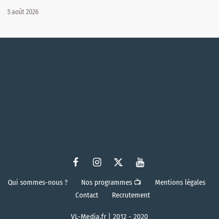
5 août 2026
Qui sommes-nous ?
Nos programmes 📺
Mentions légales
Contact
Recrutement
VL-Media.fr | 2012 - 2020