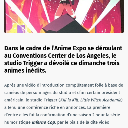
Dans le cadre de l’Anime Expo se déroulant
au Conventions Center de Los Angeles, le
studio Trigger a dévoilé ce dimanche trois
animes inédits.
Après une vidéo d’introduction complètement folle à base de
caméos de personnages du studio et d’un certain président
américain, le studio Trigger (
Kill la Kill
,
L
ittle Witch Academia
)
a tenu une conférence riche en annonces. La première
d’entre elles fut la confirmation d’une saison 2 pour la série
humoristique
Inferno Cop
, par le biais de la dite vidéo