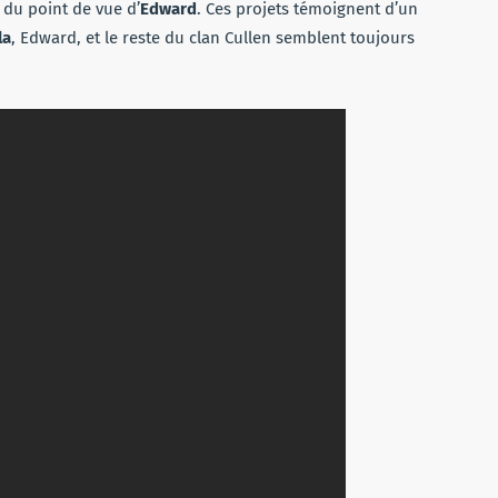
 du point de vue d’
Edward
. Ces projets témoignent d’un
la
, Edward, et le reste du clan Cullen semblent toujours