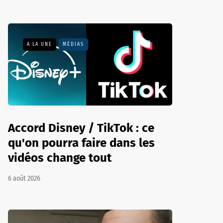
A LA UNE
MÉDIAS
Accord Disney / TikTok : ce
qu'on pourra faire dans les
vidéos change tout
6 août 2026