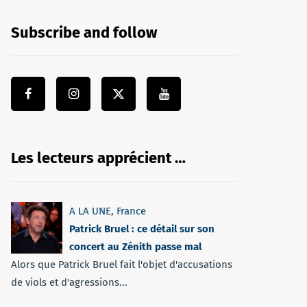
Subscribe and follow
Les lecteurs apprécient …
A LA UNE
,
France
Patrick Bruel : ce détail sur son
concert au Zénith passe mal
Alors que Patrick Bruel fait l'objet d'accusations
de viols et d'agressions...