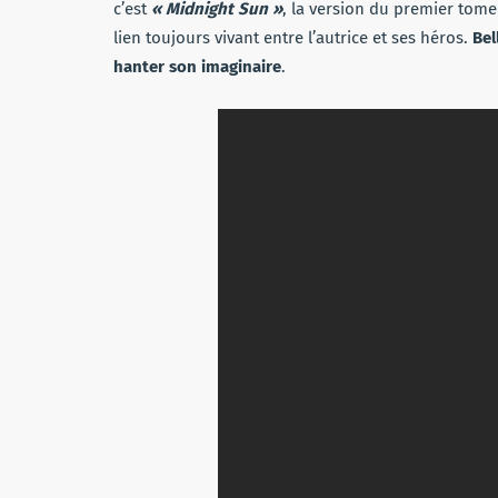
c’est
« Midnight Sun »
, la version du premier tome
lien toujours vivant entre l’autrice et ses héros.
Bel
hanter son imaginaire
.