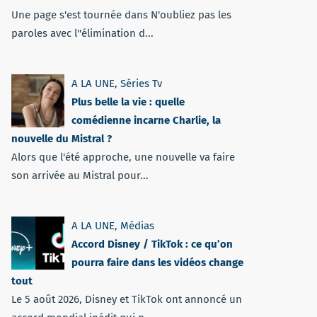
Une page s'est tournée dans N'oubliez pas les
paroles avec l''élimination d...
A LA UNE
,
Séries Tv
Plus belle la vie : quelle
comédienne incarne Charlie, la
nouvelle du Mistral ?
Alors que l'été approche, une nouvelle va faire
son arrivée au Mistral pour...
A LA UNE
,
Médias
Accord Disney / TikTok : ce qu’on
pourra faire dans les vidéos change
tout
Le 5 août 2026, Disney et TikTok ont annoncé un