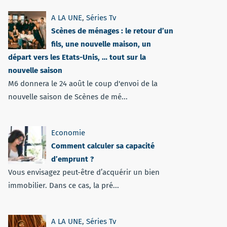
A LA UNE
,
Séries Tv
Scènes de ménages : le retour d’un
fils, une nouvelle maison, un
départ vers les Etats-Unis, … tout sur la
nouvelle saison
M6 donnera le 24 août le coup d'envoi de la
nouvelle saison de Scènes de mé...
Economie
Comment calculer sa capacité
d’emprunt ?
Vous envisagez peut-être d’acquérir un bien
immobilier. Dans ce cas, la pré...
A LA UNE
,
Séries Tv