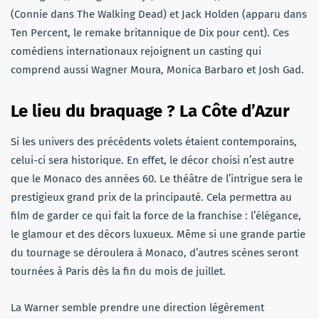
(Connie dans The Walking Dead) et Jack Holden (apparu dans
Ten Percent, le remake britannique de Dix pour cent). Ces
comédiens internationaux rejoignent un casting qui
comprend aussi Wagner Moura, Monica Barbaro et Josh Gad.
Le lieu du braquage ? La Côte d’Azur
Si les univers des précédents volets étaient contemporains,
celui-ci sera historique. En effet, le décor choisi n’est autre
que le Monaco des années 60. Le théâtre de l’intrigue sera le
prestigieux grand prix de la principauté. Cela permettra au
film de garder ce qui fait la force de la franchise : l’élégance,
le glamour et des décors luxueux. Même si une grande partie
du tournage se déroulera à Monaco, d’autres scènes seront
tournées à Paris dès la fin du mois de juillet.
La Warner semble prendre une direction légèrement