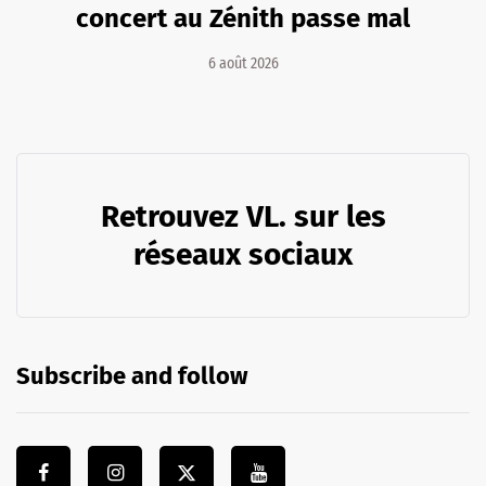
concert au Zénith passe mal
6 août 2026
Retrouvez VL. sur les
réseaux sociaux
Subscribe and follow