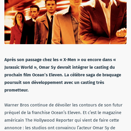
Après son passage chez les « X-Men » ou encore dans «
Jurassic World », Omar Sy devrait intégrer le casting du
prochain film Ocean’s Eleven. La célèbre saga de braquage
poursuit son développement avec un casting très
prometteur.
Warner Bros continue de dévoiler les contours de son futur
préquel de la franchise Ocean’s Eleven. Et c’est le magazine
américain The Hollywood Reporter qui vient de faire cette
annonce : les studios ont convaincu l’acteur Omar Sy de