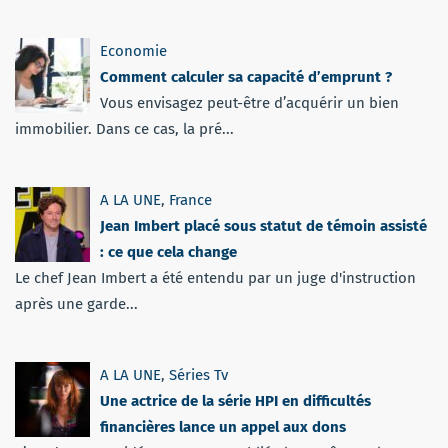
Economie
Comment calculer sa capacité d’emprunt ?
Vous envisagez peut-être d’acquérir un bien
immobilier. Dans ce cas, la pré...
A LA UNE
,
France
Jean Imbert placé sous statut de témoin assisté
: ce que cela change
Le chef Jean Imbert a été entendu par un juge d'instruction
après une garde...
A LA UNE
,
Séries Tv
Une actrice de la série HPI en difficultés
financières lance un appel aux dons