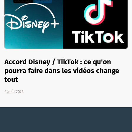
Accord Disney / TikTok : ce qu'on
pourra faire dans les vidéos change
tout
6 août 2026