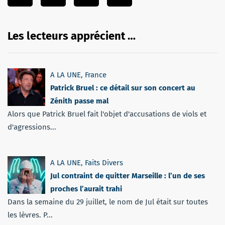
Les lecteurs apprécient …
A LA UNE
,
France
Patrick Bruel : ce détail sur son concert au
Zénith passe mal
Alors que Patrick Bruel fait l'objet d'accusations de viols et
d'agressions...
A LA UNE
,
Faits Divers
Jul contraint de quitter Marseille : l’un de ses
proches l’aurait trahi
Dans la semaine du 29 juillet, le nom de Jul était sur toutes
les lèvres. P...