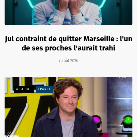
Jul contraint de quitter Marseille : l'un
de ses proches l'aurait trahi
7 août 2026
A LA UNE
FRANCE