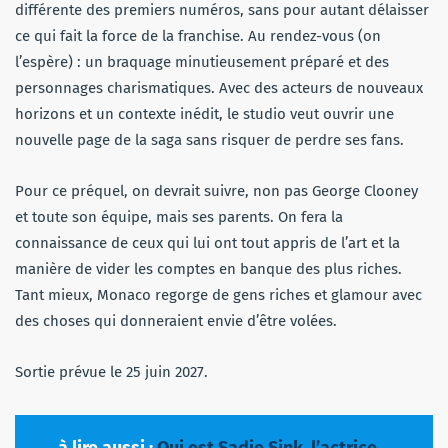
différente des premiers numéros, sans pour autant délaisser
ce qui fait la force de la franchise. Au rendez-vous (on
l’espère) : un braquage minutieusement préparé et des
personnages charismatiques. Avec des acteurs de nouveaux
horizons et un contexte inédit, le studio veut ouvrir une
nouvelle page de la saga sans risquer de perdre ses fans.
Pour ce préquel, on devrait suivre, non pas George Clooney
et toute son équipe, mais ses parents. On fera la
connaissance de ceux qui lui ont tout appris de l’art et la
manière de vider les comptes en banque des plus riches.
Tant mieux, Monaco regorge de gens riches et glamour avec
des choses qui donneraient envie d’être volées.
Sortie prévue le 25 juin 2027.