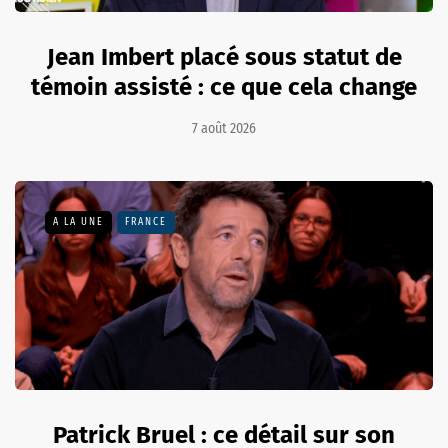
Jean Imbert placé sous statut de
témoin assisté : ce que cela change
7 août 2026
A LA UNE
FRANCE
Patrick Bruel : ce détail sur son