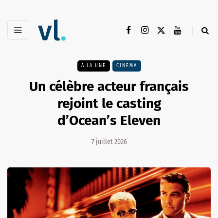
A LA UNE
CINÉMA
Un célèbre acteur français
rejoint le casting
d’Ocean’s Eleven
7 juillet 2026