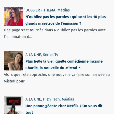
DOSSIER - THEMA
,
Médias
N’oubliez pas les paroles : qui sont les 10 plus
grands maestros de l’émission ?
Une page s'est tournée dans N'oubliez pas les paroles avec
l''élimination d...
A LA UNE
,
Séries Tv
Plus belle la vie : quelle comédienne incarne
Charlie, la nouvelle du Mistral ?
Alors que l'été approche, une nouvelle va faire son arrivée au
Mistral pour...
A LA UNE
,
High Tech
,
Médias
Une panne géante chez Netflix ? On vous dit
tout