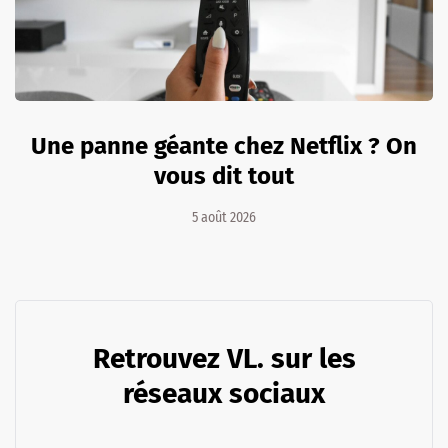
Une panne géante chez Netflix ? On
vous dit tout
5 août 2026
Retrouvez VL. sur les
réseaux sociaux