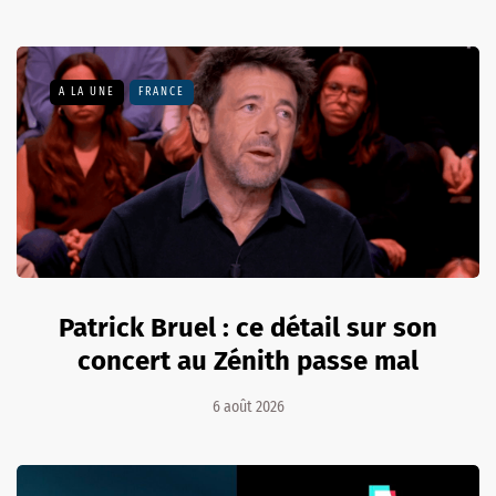
A LA UNE
FRANCE
Patrick Bruel : ce détail sur son
concert au Zénith passe mal
6 août 2026