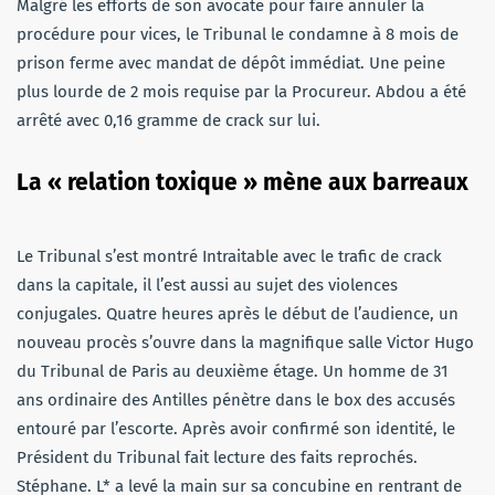
Malgré les efforts de son avocate pour faire annuler la
procédure pour vices, le Tribunal le condamne à 8 mois de
prison ferme avec mandat de dépôt immédiat. Une peine
plus lourde de 2 mois requise par la Procureur. Abdou a été
arrêté avec 0,16 gramme de crack sur lui.
La « relation toxique » mène aux barreaux
Le Tribunal s’est montré Intraitable avec le trafic de crack
dans la capitale, il l’est aussi au sujet des violences
conjugales. Quatre heures après le début de l’audience, un
nouveau procès s’ouvre dans la magnifique salle Victor Hugo
du Tribunal de Paris au deuxième étage. Un homme de 31
ans ordinaire des Antilles pénètre dans le box des accusés
entouré par l’escorte. Après avoir confirmé son identité, le
Président du Tribunal fait lecture des faits reprochés.
Stéphane. L* a levé la main sur sa concubine en rentrant de