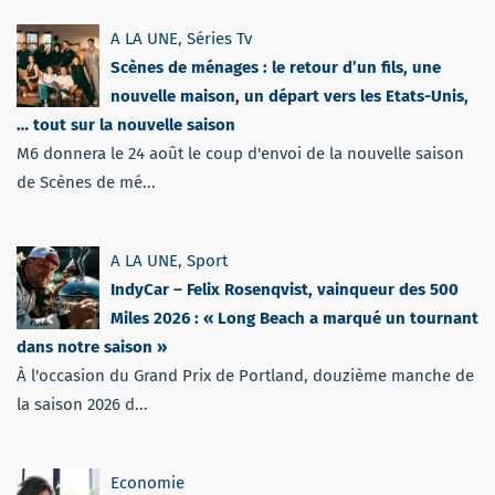
A LA UNE
,
Séries Tv
Scènes de ménages : le retour d’un fils, une
nouvelle maison, un départ vers les Etats-Unis,
… tout sur la nouvelle saison
M6 donnera le 24 août le coup d'envoi de la nouvelle saison
de Scènes de mé...
A LA UNE
,
Sport
IndyCar – Felix Rosenqvist, vainqueur des 500
Miles 2026 : « Long Beach a marqué un tournant
dans notre saison »
À l'occasion du Grand Prix de Portland, douzième manche de
la saison 2026 d...
Economie