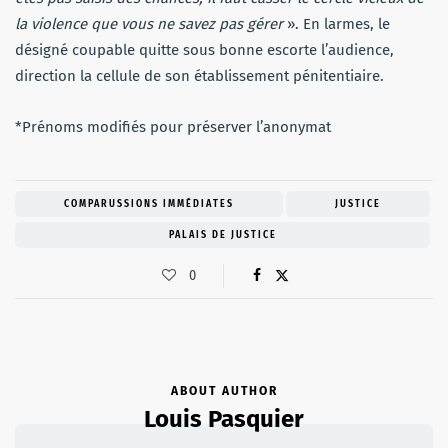
la violence que vous ne savez pas gérer
». En larmes, le
désigné coupable quitte sous bonne escorte l’audience,
direction la cellule de son établissement pénitentiaire.
*Prénoms modifiés pour préserver l’anonymat
COMPARUSSIONS IMMÉDIATES
JUSTICE
PALAIS DE JUSTICE
0
ABOUT AUTHOR
Louis Pasquier