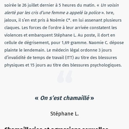
soirée le 26 juillet dernier à 5 heures du matin. «
Un voisin
alerté par les cris d’une femme a appelé la police
». Ivre,
jaloux, il s’en est pris à Noémie C*. en lui assenant plusieurs
claques. Les forces de l’ordre à leur arrivée constatent les
violences et embarquent Stéphane L. Au poste, il dort en
cellule de dégrisement, pour 1,69 gramme. Naomie C. dépose
plainte le lendemain. Le médecin légal ordonne 3 jours
d’invalidité de temps de travail (ITT) au titre des blessures
physiques et 15 jours au titre des blessures psychologiques.
«
On s’est chamaillé
»
Stéphane L.