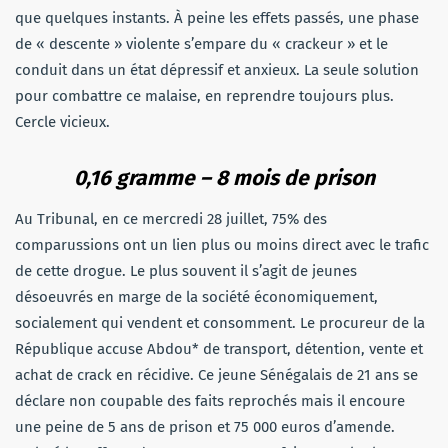
que quelques instants. À peine les effets passés, une phase
de « descente » violente s’empare du « crackeur » et le
conduit dans un état dépressif et anxieux. La seule solution
pour combattre ce malaise, en reprendre toujours plus.
Cercle vicieux.
0,16 gramme – 8 mois de prison
Au Tribunal, en ce mercredi 28 juillet, 75% des
comparussions ont un lien plus ou moins direct avec le trafic
de cette drogue. Le plus souvent il s’agit de jeunes
désoeuvrés en marge de la société économiquement,
socialement qui vendent et consomment. Le procureur de la
République accuse Abdou* de transport, détention, vente et
achat de crack en récidive. Ce jeune Sénégalais de 21 ans se
déclare non coupable des faits reprochés mais il encoure
une peine de 5 ans de prison et 75 000 euros d’amende.