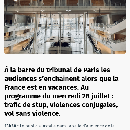
À la barre du tribunal de Paris les
audiences s’enchainent alors que la
France est en vacances. Au
programme du mercredi 28 juillet :
trafic de stup, violences conjugales,
vol sans violence.
13h30 :
Le public s’installe dans la salle d’audience de la