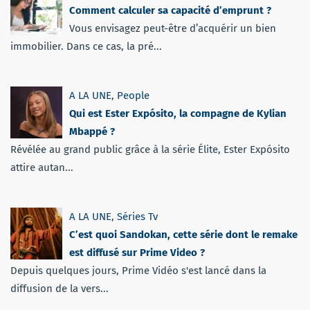
Comment calculer sa capacité d’emprunt ?
Vous envisagez peut-être d’acquérir un bien
immobilier. Dans ce cas, la pré...
A LA UNE
,
People
Qui est Ester Expósito, la compagne de Kylian
Mbappé ?
Révélée au grand public grâce à la série Élite, Ester Expósito
attire autan...
A LA UNE
,
Séries Tv
C’est quoi Sandokan, cette série dont le remake
est diffusé sur Prime Video ?
Depuis quelques jours, Prime Vidéo s'est lancé dans la
diffusion de la vers...