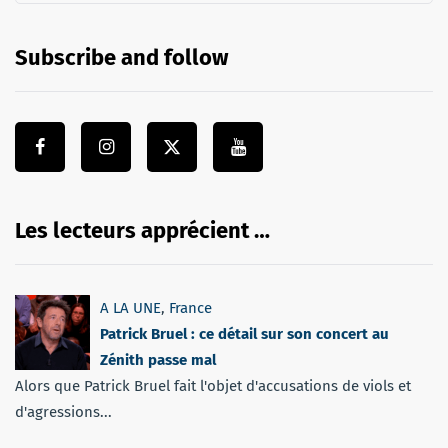
Subscribe and follow
Les lecteurs apprécient …
A LA UNE
,
France
Patrick Bruel : ce détail sur son concert au
Zénith passe mal
Alors que Patrick Bruel fait l'objet d'accusations de viols et
d'agressions...