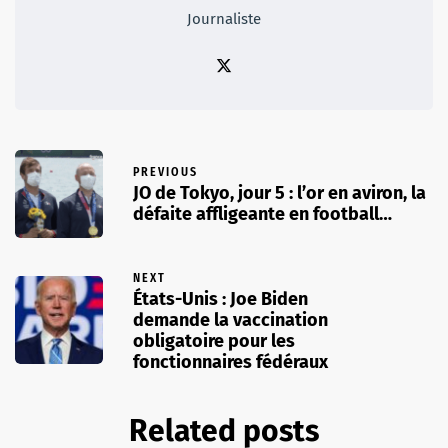
Journaliste
PREVIOUS
JO de Tokyo, jour 5 : l’or en aviron, la
défaite affligeante en football…
NEXT
États-Unis : Joe Biden
demande la vaccination
obligatoire pour les
fonctionnaires fédéraux
Related posts