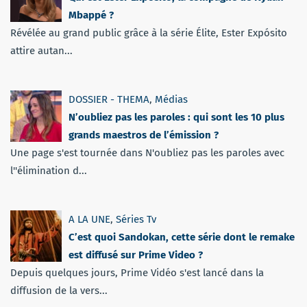
Mbappé ?
Révélée au grand public grâce à la série Élite, Ester Expósito
attire autan...
DOSSIER - THEMA
,
Médias
N’oubliez pas les paroles : qui sont les 10 plus
grands maestros de l’émission ?
Une page s'est tournée dans N'oubliez pas les paroles avec
l''élimination d...
A LA UNE
,
Séries Tv
C’est quoi Sandokan, cette série dont le remake
est diffusé sur Prime Video ?
Depuis quelques jours, Prime Vidéo s'est lancé dans la
diffusion de la vers...