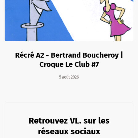
Récré A2 - Bertrand Boucheroy |
Croque Le Club #7
5 août 2026
Retrouvez VL. sur les
réseaux sociaux