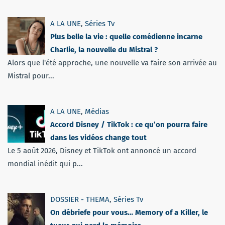
A LA UNE
,
Séries Tv
Plus belle la vie : quelle comédienne incarne
Charlie, la nouvelle du Mistral ?
Alors que l'été approche, une nouvelle va faire son arrivée au
Mistral pour...
A LA UNE
,
Médias
Accord Disney / TikTok : ce qu’on pourra faire
dans les vidéos change tout
Le 5 août 2026, Disney et TikTok ont annoncé un accord
mondial inédit qui p...
DOSSIER - THEMA
,
Séries Tv
On débriefe pour vous… Memory of a Killer, le