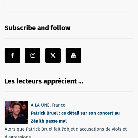
Subscribe and follow
Les lecteurs apprécient …
A LA UNE
,
France
Patrick Bruel : ce détail sur son concert au
Zénith passe mal
Alors que Patrick Bruel fait l'objet d'accusations de viols et
d'agressions...