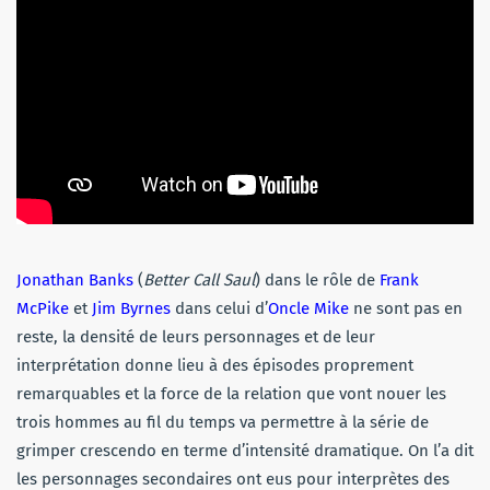
Jonathan Banks
(
Better Call Saul
) dans le rôle de
Frank
McPike
et
Jim Byrnes
dans celui d’
Oncle Mike
ne sont pas en
reste, la densité de leurs personnages et de leur
interprétation donne lieu à des épisodes proprement
remarquables et la force de la relation que vont nouer les
trois hommes au fil du temps va permettre à la série de
grimper crescendo en terme d’intensité dramatique. On l’a dit
les personnages secondaires ont eus pour interprètes des