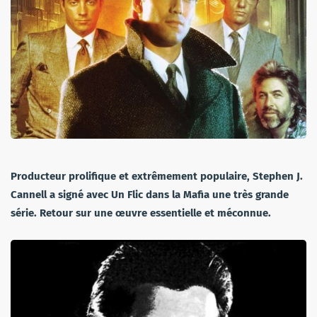
Producteur prolifique et extrêmement populaire, Stephen J.
Cannell a signé avec Un Flic dans la Mafia une très grande
série. Retour sur une œuvre essentielle et méconnue.