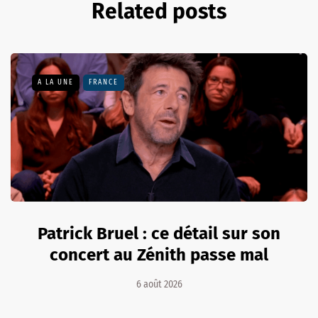
Related posts
A LA UNE
FRANCE
Patrick Bruel : ce détail sur son
concert au Zénith passe mal
6 août 2026