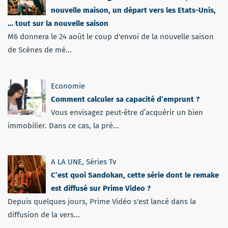
nouvelle maison, un départ vers les Etats-Unis,
… tout sur la nouvelle saison
M6 donnera le 24 août le coup d'envoi de la nouvelle saison
de Scènes de mé...
Economie
Comment calculer sa capacité d’emprunt ?
Vous envisagez peut-être d’acquérir un bien
immobilier. Dans ce cas, la pré...
A LA UNE
,
Séries Tv
C’est quoi Sandokan, cette série dont le remake
est diffusé sur Prime Video ?
Depuis quelques jours, Prime Vidéo s'est lancé dans la
diffusion de la vers...