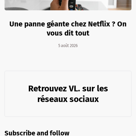
Une panne géante chez Netflix ? On
vous dit tout
5 août 2026
Retrouvez VL. sur les
réseaux sociaux
Subscribe and follow