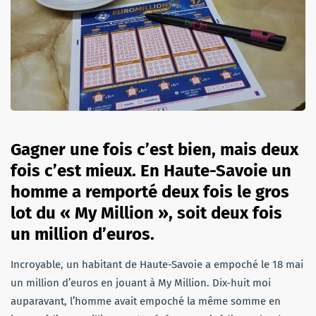
Gagner une fois c’est bien, mais deux
fois c’est mieux. En Haute-Savoie un
homme a remporté deux fois le gros
lot du « My Million », soit deux fois
un million d’euros.
Incroyable, un habitant de Haute-Savoie a empoché le 18 mai
un million d’euros en jouant à My Million. Dix-huit moi
auparavant, l’homme avait empoché la même somme en