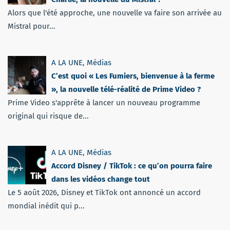
Alors que l'été approche, une nouvelle va faire son arrivée au
Mistral pour...
A LA UNE
,
Médias
C’est quoi « Les Fumiers, bienvenue à la ferme
», la nouvelle télé-réalité de Prime Video ?
Prime Video s'apprête à lancer un nouveau programme
original qui risque de...
A LA UNE
,
Médias
Accord Disney / TikTok : ce qu’on pourra faire
dans les vidéos change tout
Le 5 août 2026, Disney et TikTok ont annoncé un accord
mondial inédit qui p...