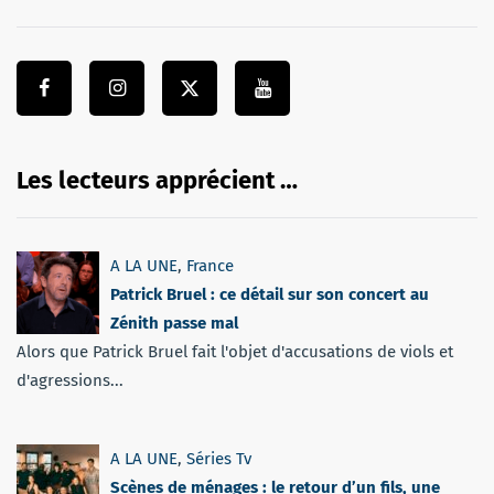
Les lecteurs apprécient …
A LA UNE
,
France
Patrick Bruel : ce détail sur son concert au
Zénith passe mal
Alors que Patrick Bruel fait l'objet d'accusations de viols et
d'agressions...
A LA UNE
,
Séries Tv
Scènes de ménages : le retour d’un fils, une