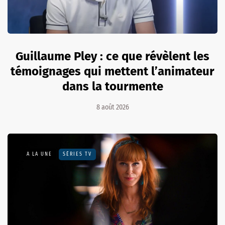
Guillaume Pley : ce que révèlent les
témoignages qui mettent l’animateur
dans la tourmente
8 août 2026
A LA UNE
SÉRIES TV