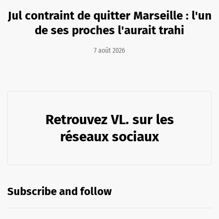
Jul contraint de quitter Marseille : l'un
de ses proches l'aurait trahi
7 août 2026
Retrouvez VL. sur les
réseaux sociaux
Subscribe and follow