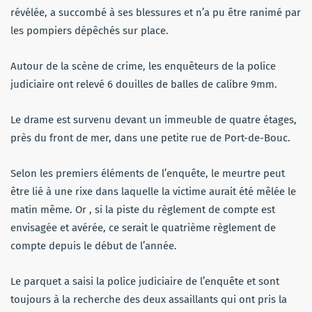
révélée, a succombé à ses blessures et n’a pu être ranimé par
les pompiers dépêchés sur place.
Autour de la scène de crime, les enquêteurs de la police
judiciaire ont relevé 6 douilles de balles de calibre 9mm.
Le drame est survenu devant un immeuble de quatre étages,
près du front de mer, dans une petite rue de Port-de-Bouc.
Selon les premiers éléments de l’enquête, le meurtre peut
être lié à une rixe dans laquelle la victime aurait été mêlée le
matin même. Or , si la piste du règlement de compte est
envisagée et avérée, ce serait le quatrième règlement de
compte depuis le début de l’année.
Le parquet a saisi la police judiciaire de l’enquête et sont
toujours à la recherche des deux assaillants qui ont pris la