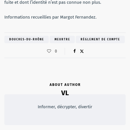
fuite et dont l’identité n’est pas connue non plus.
Informations recueillies par Margot Fernandez.
BOUCHES-DU-RHÔNE
MEURTRE
RÈGLEMENT DE COMPTE
0
ABOUT AUTHOR
VL
Informer, décrypter, divertir