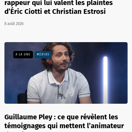
rappeur qui lui valent les plaintes
d’Éric Ciotti et Christian Estrosi
8 août 2026
A LA UNE
MÉDIAS
Guillaume Pley : ce que révèlent les
témoignages qui mettent l’animateur