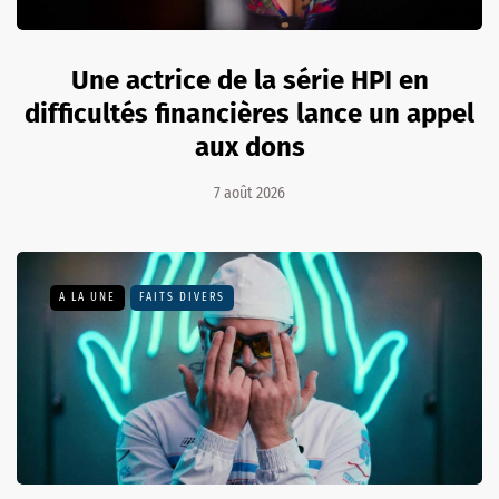
Une actrice de la série HPI en
difficultés financières lance un appel
aux dons
7 août 2026
A LA UNE
FAITS DIVERS