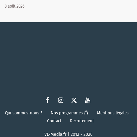
8 août 2026
Qui sommes-nous ?
Nos programmes 📺
Mentions légales
Contact
Recrutement
VL-Media.fr | 2012 - 2020