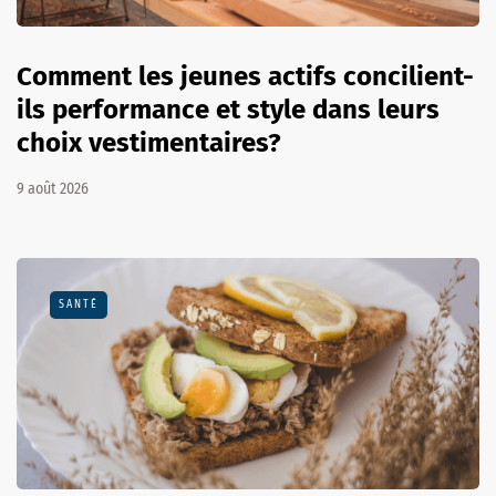
Comment les jeunes actifs concilient-
ils performance et style dans leurs
choix vestimentaires?
9 août 2026
SANTÉ