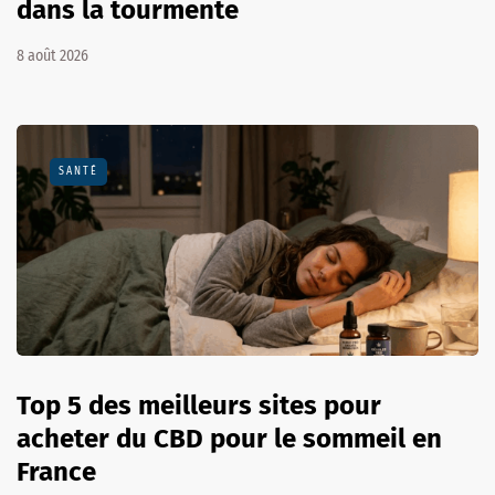
dans la tourmente
8 août 2026
SANTÉ
Top 5 des meilleurs sites pour
acheter du CBD pour le sommeil en
France