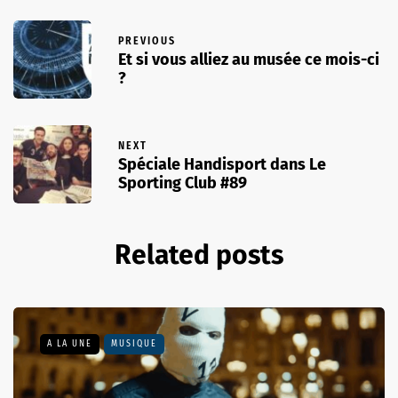
PREVIOUS
Et si vous alliez au musée ce mois-ci
?
NEXT
Spéciale Handisport dans Le
Sporting Club #89
Related posts
A LA UNE
MUSIQUE