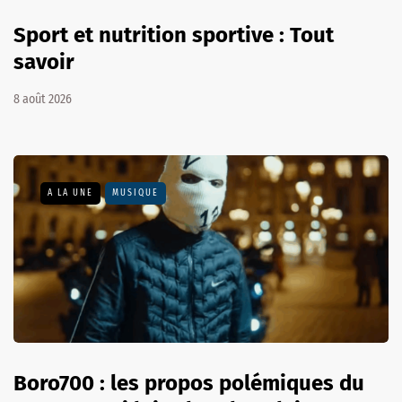
Sport et nutrition sportive : Tout
savoir
8 août 2026
A LA UNE
MUSIQUE
Boro700 : les propos polémiques du