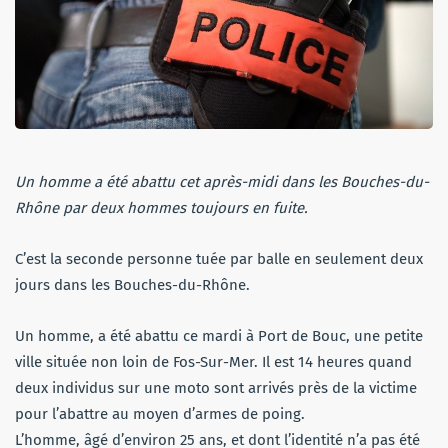
Un homme a été abattu cet après-midi dans les Bouches-du-
Rhône par deux hommes toujours en fuite.
C’est la seconde personne tuée par balle en seulement deux
jours dans les Bouches-du-Rhône.
Un homme, a été abattu ce mardi à Port de Bouc, une petite
ville située non loin de Fos-Sur-Mer. Il est 14 heures quand
deux individus sur une moto sont arrivés près de la victime
pour l’abattre au moyen d’armes de poing.
L’homme, âgé d’environ 25 ans, et dont l’identité n’a pas été