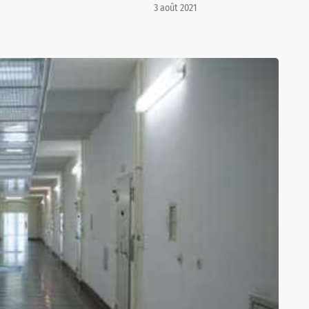
3 août 2021