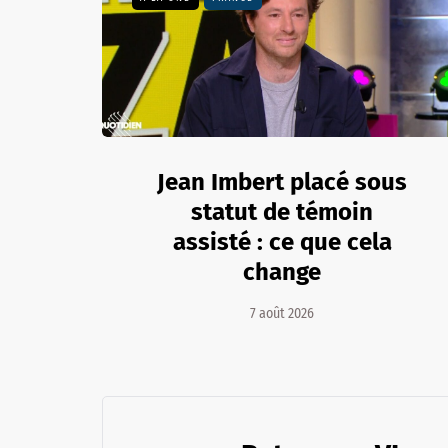
Jean Imbert placé sous
statut de témoin
assisté : ce que cela
change
7 août 2026