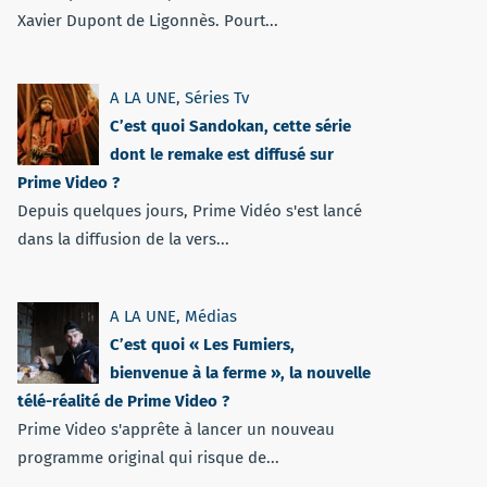
Xavier Dupont de Ligonnès. Pourt...
A LA UNE
,
Séries Tv
C’est quoi Sandokan, cette série
dont le remake est diffusé sur
Prime Video ?
Depuis quelques jours, Prime Vidéo s'est lancé
dans la diffusion de la vers...
A LA UNE
,
Médias
C’est quoi « Les Fumiers,
bienvenue à la ferme », la nouvelle
télé-réalité de Prime Video ?
Prime Video s'apprête à lancer un nouveau
programme original qui risque de...