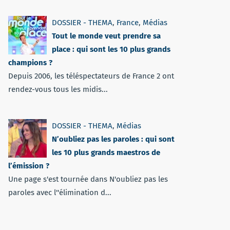
DOSSIER - THEMA
,
France
,
Médias
Tout le monde veut prendre sa
place : qui sont les 10 plus grands
champions ?
Depuis 2006, les téléspectateurs de France 2 ont
rendez-vous tous les midis...
DOSSIER - THEMA
,
Médias
N’oubliez pas les paroles : qui sont
les 10 plus grands maestros de
l’émission ?
Une page s'est tournée dans N'oubliez pas les
paroles avec l''élimination d...