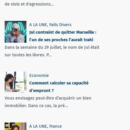
de viols et d'agressions...
A LA UNE
,
Faits Divers
Jul contraint de quitter Marseille :
l’un de ses proches l’aurait trahi
Dans la semaine du 29 juillet, le nom de Jul était
sur toutes les lèvres. P...
Economie
Comment calculer sa capacité
d’emprunt ?
Vous envisagez peut-être d’acquérir un bien
immobilier. Dans ce cas, la pré...
A LA UNE
,
France