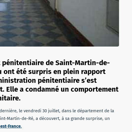
t pénitentiaire de Saint-Martin-de-
 ont été surpris en plein rapport
ministration pénitentiaire s’est
et. Elle a condamné un comportement
nitaire.
dernière, le vendredi 30 juillet, dans le département de la
int-Martin-de-Ré, a découvert, à sa grande surprise, un
est-France
.