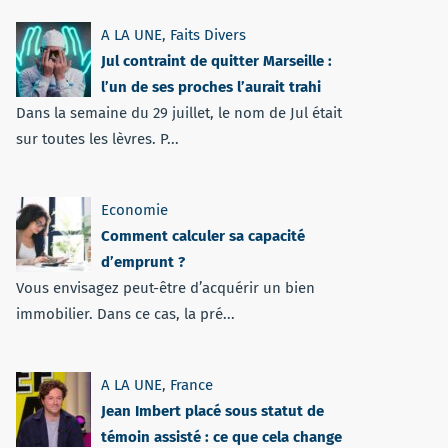
A LA UNE
,
Faits Divers
Jul contraint de quitter Marseille :
l’un de ses proches l’aurait trahi
Dans la semaine du 29 juillet, le nom de Jul était
sur toutes les lèvres. P...
Economie
Comment calculer sa capacité
d’emprunt ?
Vous envisagez peut-être d’acquérir un bien
immobilier. Dans ce cas, la pré...
A LA UNE
,
France
Jean Imbert placé sous statut de
témoin assisté : ce que cela change