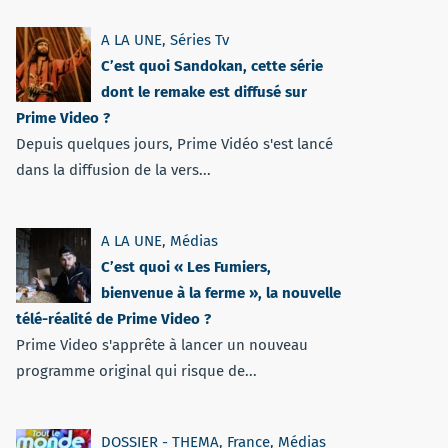
A LA UNE
,
Séries Tv
C’est quoi Sandokan, cette série
dont le remake est diffusé sur
Prime Video ?
Depuis quelques jours, Prime Vidéo s'est lancé
dans la diffusion de la vers...
A LA UNE
,
Médias
C’est quoi « Les Fumiers,
bienvenue à la ferme », la nouvelle
télé-réalité de Prime Video ?
Prime Video s'apprête à lancer un nouveau
programme original qui risque de...
DOSSIER - THEMA
,
France
,
Médias