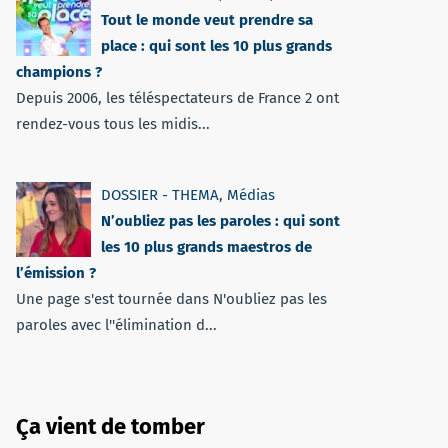
Tout le monde veut prendre sa
place : qui sont les 10 plus grands
champions ?
Depuis 2006, les téléspectateurs de France 2 ont
rendez-vous tous les midis...
DOSSIER - THEMA
,
Médias
N’oubliez pas les paroles : qui sont
les 10 plus grands maestros de
l’émission ?
Une page s'est tournée dans N'oubliez pas les
paroles avec l''élimination d...
Ça vient de tomber