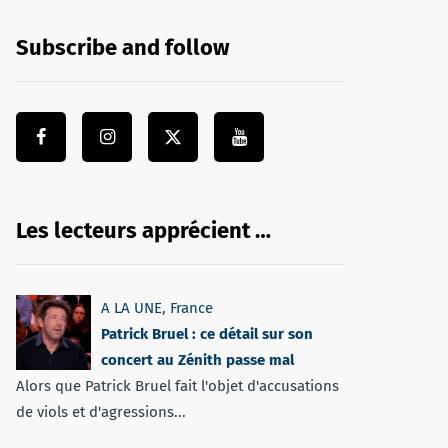
Subscribe and follow
Les lecteurs apprécient …
A LA UNE
,
France
Patrick Bruel : ce détail sur son
concert au Zénith passe mal
Alors que Patrick Bruel fait l'objet d'accusations
de viols et d'agressions...