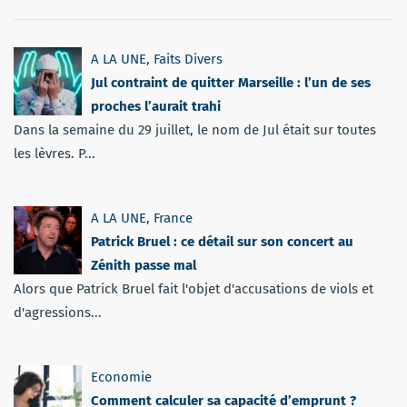
A LA UNE
,
Faits Divers
Jul contraint de quitter Marseille : l’un de ses
proches l’aurait trahi
Dans la semaine du 29 juillet, le nom de Jul était sur toutes
les lèvres. P...
A LA UNE
,
France
Patrick Bruel : ce détail sur son concert au
Zénith passe mal
Alors que Patrick Bruel fait l'objet d'accusations de viols et
d'agressions...
Economie
Comment calculer sa capacité d’emprunt ?