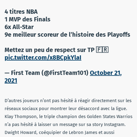
4 titres NBA
1 MVP des Finals
6x All-Star
9e meilleur scoreur de l’histoire des Playoffs
Mettez un peu de respect sur TP 🇫🇷
pic.twitter.com/x8BCpkYlaI
— First Team (@FirstTeam101)
October 21,
2021
D’autres joueurs n’ont pas hésité à réagir directement sur les
réseaux sociaux pour montrer leur désaccord avec la ligue.
Klay Thompson, le triple champion des Golden States Warrios
n’a pas hésité à laisser un message sur sa story Instagram.
Dwight Howard, coéquipier de Lebron James et aussi