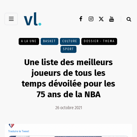
A LA UNE
BASKET
CULTURE
DOSSIER - THEMA
SPORT
Une liste des meilleurs
joueurs de tous les
temps dévoilée pour les
75 ans de la NBA
26 octobre 2021