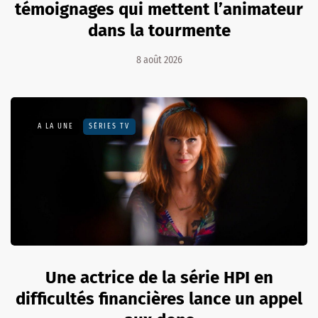
témoignages qui mettent l’animateur
dans la tourmente
8 août 2026
A LA UNE
SÉRIES TV
Une actrice de la série HPI en
difficultés financières lance un appel