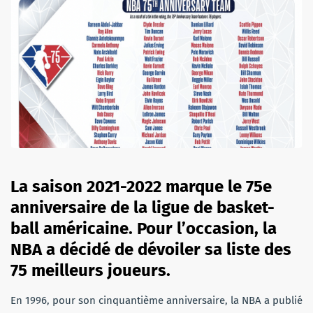
La saison 2021-2022 marque le 75e
anniversaire de la ligue de basket-
ball américaine. Pour l’occasion, la
NBA a décidé de dévoiler sa liste des
75 meilleurs joueurs.
En 1996, pour son cinquantième anniversaire, la NBA a publié