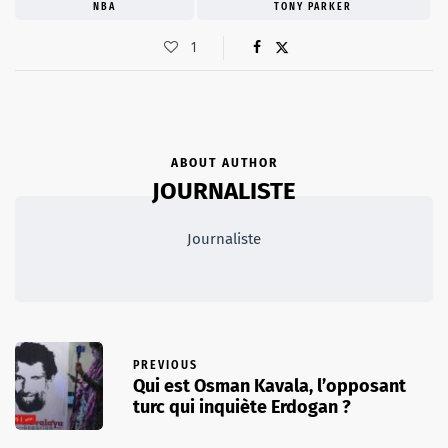
NBA
TONY PARKER
1
ABOUT AUTHOR
JOURNALISTE
Journaliste
PREVIOUS
Qui est Osman Kavala, l’opposant
turc qui inquiète Erdogan ?