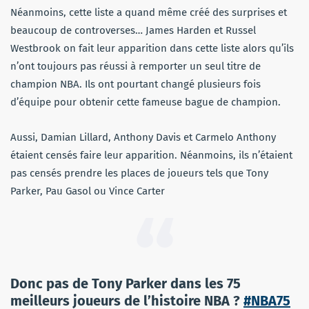
Néanmoins, cette liste a quand même créé des surprises et
beaucoup de controverses… James Harden et Russel
Westbrook on fait leur apparition dans cette liste alors qu’ils
n’ont toujours pas réussi à remporter un seul titre de
champion NBA. Ils ont pourtant changé plusieurs fois
d’équipe pour obtenir cette fameuse bague de champion.
Aussi, Damian Lillard, Anthony Davis et Carmelo Anthony
étaient censés faire leur apparition. Néanmoins, ils n’étaient
pas censés prendre les places de joueurs tels que Tony
Parker, Pau Gasol ou Vince Carter
Donc pas de Tony Parker dans les 75
meilleurs joueurs de l’histoire NBA ?
#NBA75