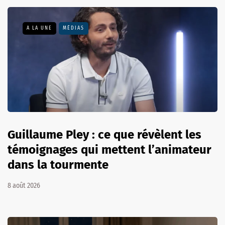
A LA UNE
MÉDIAS
Guillaume Pley : ce que révèlent les
témoignages qui mettent l’animateur
dans la tourmente
8 août 2026