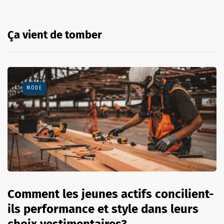
Ça vient de tomber
MODE
Comment les jeunes actifs concilient-
ils performance et style dans leurs