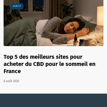
SANTÉ
Top 5 des meilleurs sites pour
acheter du CBD pour le sommeil en
France
8 août 2026