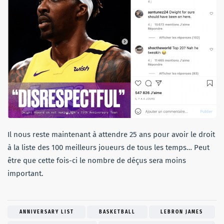
Il nous reste maintenant à attendre 25 ans pour avoir le droit
à la liste des 100 meilleurs joueurs de tous les temps… Peut
être que cette fois-ci le nombre de déçus sera moins
important.
ANNIVERSARY LIST
BASKETBALL
LEBRON JAMES