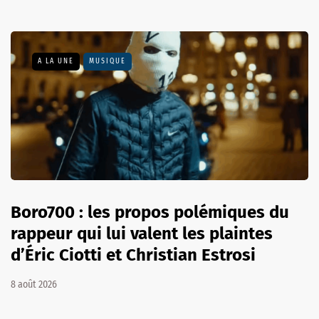
A LA UNE
MUSIQUE
Boro700 : les propos polémiques du
rappeur qui lui valent les plaintes
d’Éric Ciotti et Christian Estrosi
8 août 2026