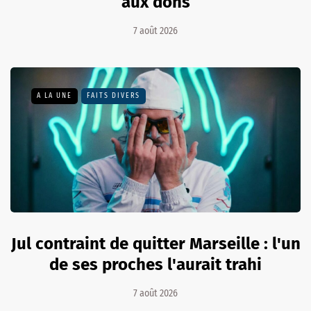
aux dons
7 août 2026
A LA UNE
FAITS DIVERS
Jul contraint de quitter Marseille : l'un
de ses proches l'aurait trahi
7 août 2026