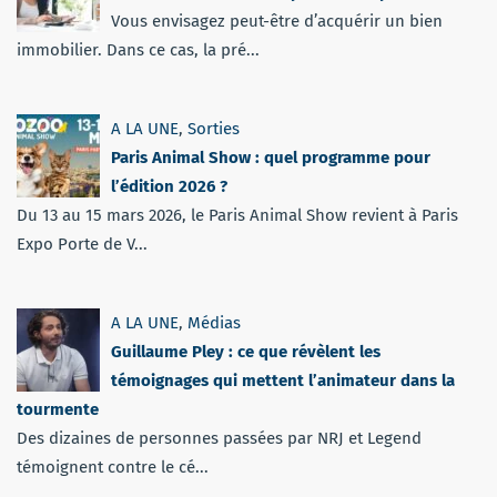
Vous envisagez peut-être d’acquérir un bien
immobilier. Dans ce cas, la pré...
A LA UNE
,
Sorties
Paris Animal Show : quel programme pour
l’édition 2026 ?
Du 13 au 15 mars 2026, le Paris Animal Show revient à Paris
Expo Porte de V...
A LA UNE
,
Médias
Guillaume Pley : ce que révèlent les
témoignages qui mettent l’animateur dans la
tourmente
Des dizaines de personnes passées par NRJ et Legend
témoignent contre le cé...