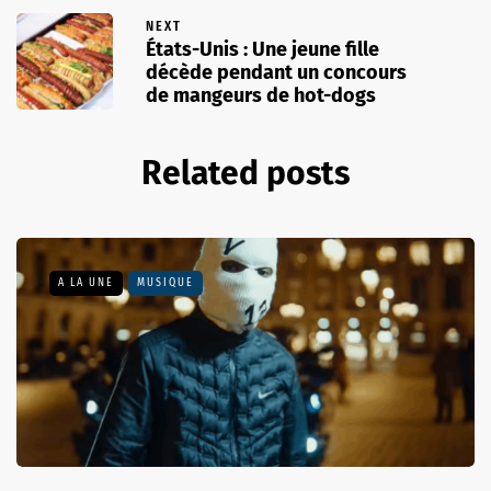
NEXT
États-Unis : Une jeune fille
décède pendant un concours
de mangeurs de hot-dogs
Related posts
A LA UNE
MUSIQUE