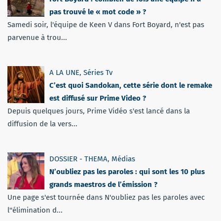
pas trouvé le « mot code » ?
Samedi soir, l'équipe de Keen V dans Fort Boyard, n'est pas
parvenue à trou...
A LA UNE
,
Séries Tv
C’est quoi Sandokan, cette série dont le remake
est diffusé sur Prime Video ?
Depuis quelques jours, Prime Vidéo s'est lancé dans la
diffusion de la vers...
DOSSIER - THEMA
,
Médias
N’oubliez pas les paroles : qui sont les 10 plus
grands maestros de l’émission ?
Une page s'est tournée dans N'oubliez pas les paroles avec
l''élimination d...