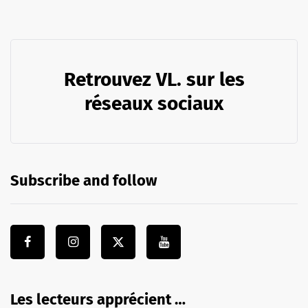
Retrouvez VL. sur les
réseaux sociaux
Subscribe and follow
Les lecteurs apprécient …