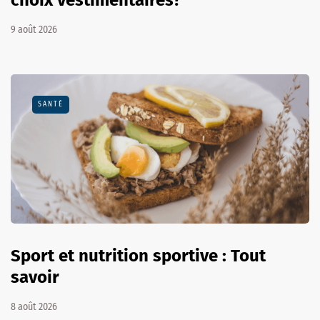
choix vestimentaires?
9 août 2026
SANTÉ
Sport et nutrition sportive : Tout
savoir
8 août 2026