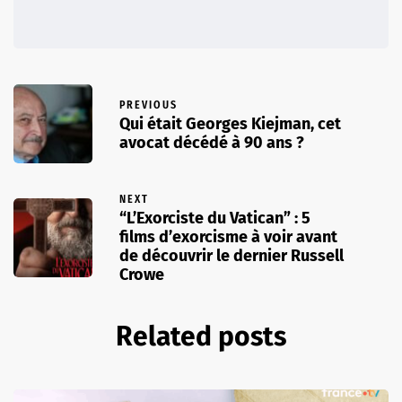
PREVIOUS
Qui était Georges Kiejman, cet
avocat décédé à 90 ans ?
NEXT
“L’Exorciste du Vatican” : 5
films d’exorcisme à voir avant
de découvrir le dernier Russell
Crowe
Related posts