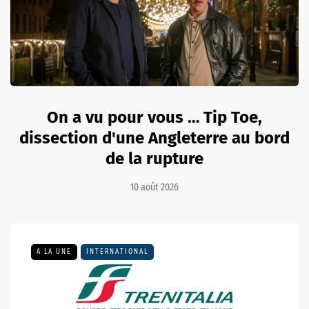
On a vu pour vous … Tip Toe,
dissection d'une Angleterre au bord
de la rupture
10 août 2026
A LA UNE
INTERNATIONAL