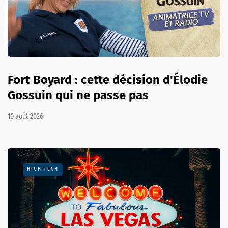
Fort Boyard : cette décision d'Élodie
Gossuin qui ne passe pas
10 août 2026
HIGH TECH