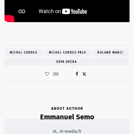
MICHEL CORDES
MICHEL CORDES PBLV
ROLAND MARCI
SOPA OPERA
202
ABOUT AUTHOR
Emmanuel Semo
VL. vl-media.fr