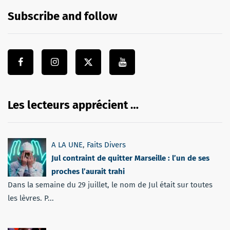
Subscribe and follow
Les lecteurs apprécient …
A LA UNE
,
Faits Divers
Jul contraint de quitter Marseille : l’un de ses
proches l’aurait trahi
Dans la semaine du 29 juillet, le nom de Jul était sur toutes
les lèvres. P...