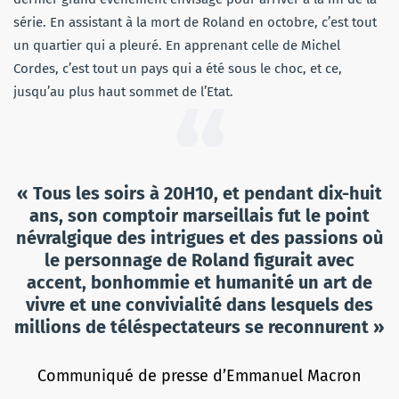
série. En assistant à la mort de Roland en octobre, c’est tout
un quartier qui a pleuré. En apprenant celle de Michel
Cordes, c’est tout un pays qui a été sous le choc, et ce,
jusqu’au plus haut sommet de l’Etat.
« Tous les soirs à 20H10, et pendant dix-huit
ans, son comptoir marseillais fut le point
névralgique des intrigues et des passions où
le personnage de Roland figurait avec
accent, bonhommie et humanité un art de
vivre et une convivialité dans lesquels des
millions de téléspectateurs se reconnurent »
Communiqué de presse d’Emmanuel Macron