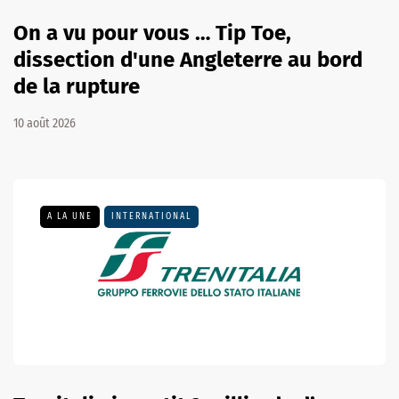
On a vu pour vous … Tip Toe,
dissection d'une Angleterre au bord
de la rupture
10 août 2026
A LA UNE
INTERNATIONAL