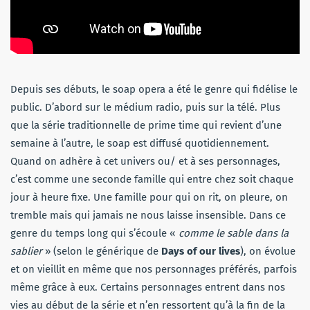
Depuis ses débuts, le soap opera a été le genre qui fidélise le
public. D’abord sur le médium radio, puis sur la télé. Plus
que la série traditionnelle de prime time qui revient d’une
semaine à l’autre, le soap est diffusé quotidiennement.
Quand on adhère à cet univers ou/ et à ses personnages,
c’est comme une seconde famille qui entre chez soit chaque
jour à heure fixe. Une famille pour qui on rit, on pleure, on
tremble mais qui jamais ne nous laisse insensible. Dans ce
genre du temps long qui s’écoule «
comme le sable dans la
sablier
» (selon le générique de
Days of our lives
), on évolue
et on vieillit en même que nos personnages préférés, parfois
même grâce à eux. Certains personnages entrent dans nos
vies au début de la série et n’en ressortent qu’à la fin de la