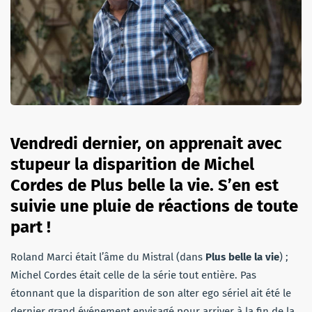
Vendredi dernier, on apprenait avec
stupeur la disparition de Michel
Cordes de Plus belle la vie. S’en est
suivie une pluie de réactions de toute
part !
Roland Marci était l’âme du Mistral (dans
Plus belle la vie
) ;
Michel Cordes était celle de la série tout entière. Pas
étonnant que la disparition de son alter ego sériel ait été le
dernier grand événement envisagé pour arriver à la fin de la