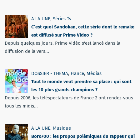
A LA UNE
,
Séries Tv
C’est quoi Sandokan, cette série dont le remake
est diffusé sur Prime Video ?
Depuis quelques jours, Prime Vidéo s'est lancé dans la
diffusion de la vers...
DOSSIER - THEMA
,
France
,
Médias
Tout le monde veut prendre sa place : qui sont
les 10 plus grands champions ?
Depuis 2006, les téléspectateurs de France 2 ont rendez-vous
tous les midis...
A LA UNE
,
Musique
Boro700 : les propos polémiques du rappeur qui