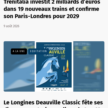
Trenitalia investit 2 milliards d’euros
dans 19 nouveaux trains et confirme
son Paris-Londres pour 2029
9 août 2026
A LA UNE
EQUITATION
Le Longines Deauville Classic fête ses