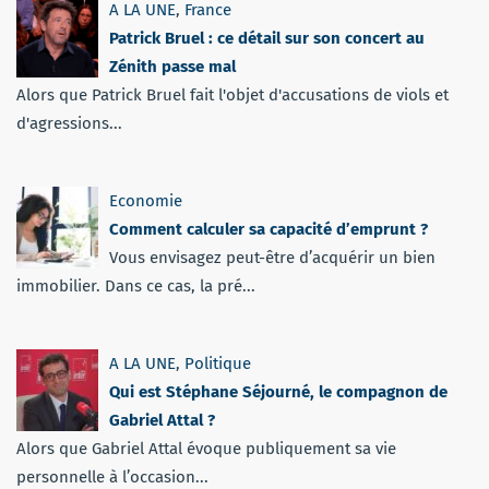
A LA UNE
,
France
Patrick Bruel : ce détail sur son concert au
Zénith passe mal
Alors que Patrick Bruel fait l'objet d'accusations de viols et
d'agressions...
Economie
Comment calculer sa capacité d’emprunt ?
Vous envisagez peut-être d’acquérir un bien
immobilier. Dans ce cas, la pré...
A LA UNE
,
Politique
Qui est Stéphane Séjourné, le compagnon de
Gabriel Attal ?
Alors que Gabriel Attal évoque publiquement sa vie
personnelle à l’occasion...