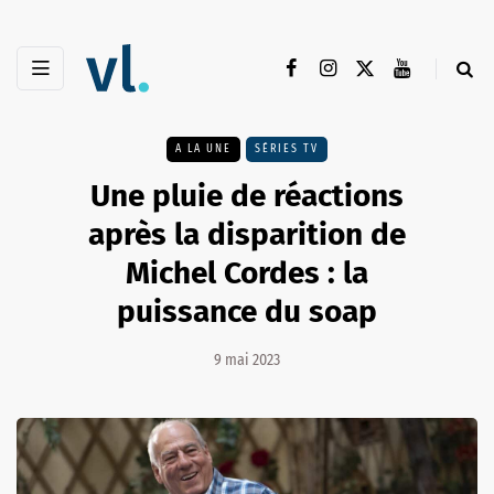
A LA UNE
SÉRIES TV
Une pluie de réactions
après la disparition de
Michel Cordes : la
puissance du soap
9 mai 2023