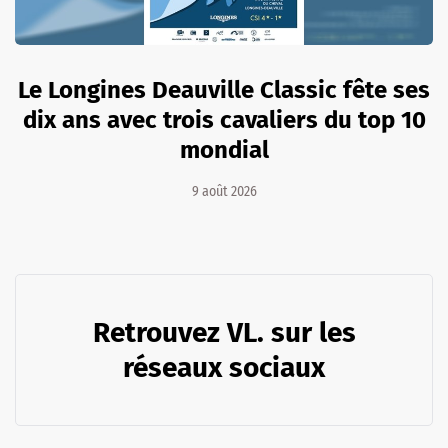
Le Longines Deauville Classic fête ses
dix ans avec trois cavaliers du top 10
mondial
9 août 2026
Retrouvez VL. sur les
réseaux sociaux