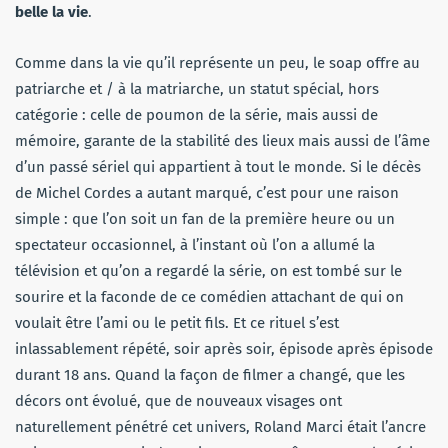
belle la vie
.
Comme dans la vie qu’il représente un peu, le soap offre au
patriarche et / à la matriarche, un statut spécial, hors
catégorie : celle de poumon de la série, mais aussi de
mémoire, garante de la stabilité des lieux mais aussi de l’âme
d’un passé sériel qui appartient à tout le monde. Si le décès
de Michel Cordes a autant marqué, c’est pour une raison
simple : que l’on soit un fan de la première heure ou un
spectateur occasionnel, à l’instant où l’on a allumé la
télévision et qu’on a regardé la série, on est tombé sur le
sourire et la faconde de ce comédien attachant de qui on
voulait être l’ami ou le petit fils. Et ce rituel s’est
inlassablement répété, soir après soir, épisode après épisode
durant 18 ans. Quand la façon de filmer a changé, que les
décors ont évolué, que de nouveaux visages ont
naturellement pénétré cet univers, Roland Marci était l’ancre