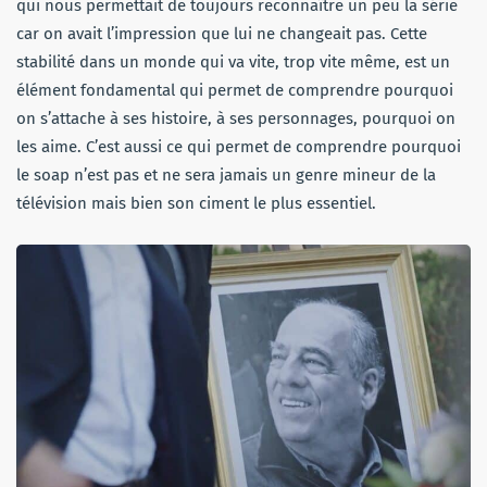
qui nous permettait de toujours reconnaître un peu la série
car on avait l’impression que lui ne changeait pas. Cette
stabilité dans un monde qui va vite, trop vite même, est un
élément fondamental qui permet de comprendre pourquoi
on s’attache à ses histoire, à ses personnages, pourquoi on
les aime. C’est aussi ce qui permet de comprendre pourquoi
le soap n’est pas et ne sera jamais un genre mineur de la
télévision mais bien son ciment le plus essentiel.