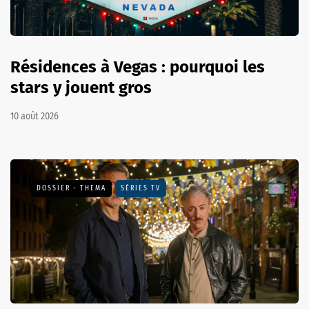
Résidences à Vegas : pourquoi les
stars y jouent gros
10 août 2026
DOSSIER - THEMA
SÉRIES TV