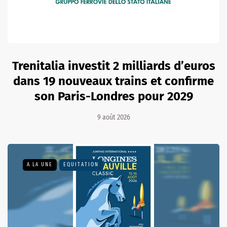
Trenitalia investit 2 milliards d’euros
dans 19 nouveaux trains et confirme
son Paris-Londres pour 2029
9 août 2026
A LA UNE
EQUITATION