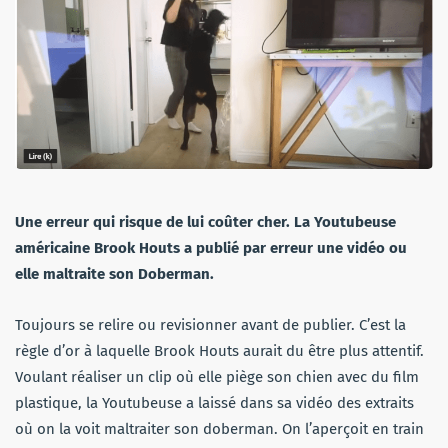
Une erreur qui risque de lui coûter cher. La Youtubeuse
américaine Brook Houts a publié par erreur une vidéo ou
elle maltraite son Doberman.
Toujours se relire ou revisionner avant de publier. C’est la
règle d’or à laquelle Brook Houts aurait du être plus attentif.
Voulant réaliser un clip où elle piège son chien avec du film
plastique, la Youtubeuse a laissé dans sa vidéo des extraits
où on la voit maltraiter son doberman. On l’aperçoit en train