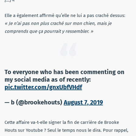
[…]
«
Elle a également affirmé qu’elle ne lui a pas craché dessus:
« Je n’ai pas non plus craché sur mon chien, mais je
comprends que ça pourrait y ressembler. »
To everyone who has been commenting on
my social media as of recently:
pic.twitter.com/gnxUbfVHdf
— b (@brookehouts)
August 7, 2019
Cette affaire va-t-elle signer la fin de carrière de Brooke
Houts sur Youtube ? Seul le temps nous le dira. Pour rappel,