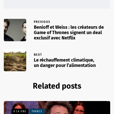
PREVIOUS
Benioff et Weiss : les créateurs de
Game of Thrones signent un deal
exclusif avec Netflix
NEXT
Le réchauffement climatique,
un danger pour l’alimentation
Related posts
A LA UNE
FRANCE