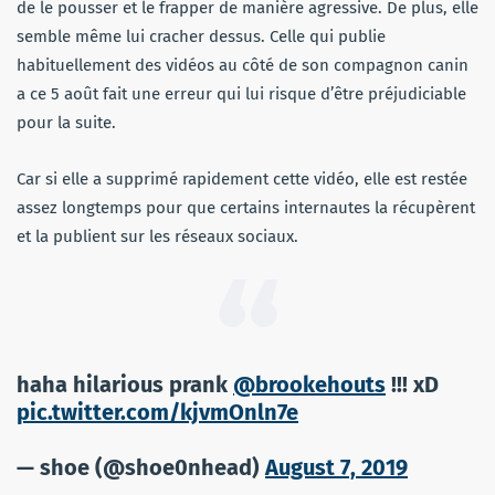
de le pousser et le frapper de manière agressive. De plus, elle
semble même lui cracher dessus. Celle qui publie
habituellement des vidéos au côté de son compagnon canin
a ce 5 août fait une erreur qui lui risque d’être préjudiciable
pour la suite.
Car si elle a supprimé rapidement cette vidéo, elle est restée
assez longtemps pour que certains internautes la récupèrent
et la publient sur les réseaux sociaux.
haha hilarious prank
@brookehouts
!!! xD
pic.twitter.com/kjvmOnln7e
— shoe (@shoe0nhead)
August 7, 2019