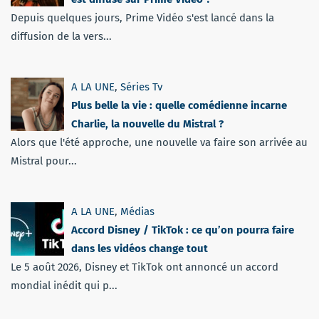
Depuis quelques jours, Prime Vidéo s'est lancé dans la
diffusion de la vers...
A LA UNE
,
Séries Tv
Plus belle la vie : quelle comédienne incarne
Charlie, la nouvelle du Mistral ?
Alors que l'été approche, une nouvelle va faire son arrivée au
Mistral pour...
A LA UNE
,
Médias
Accord Disney / TikTok : ce qu’on pourra faire
dans les vidéos change tout
Le 5 août 2026, Disney et TikTok ont annoncé un accord
mondial inédit qui p...