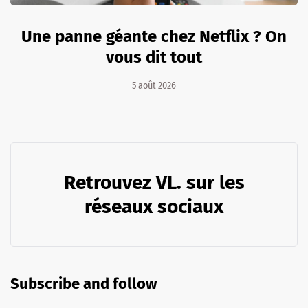
Une panne géante chez Netflix ? On
vous dit tout
5 août 2026
Retrouvez VL. sur les
réseaux sociaux
Subscribe and follow