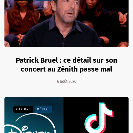
Patrick Bruel : ce détail sur son
concert au Zénith passe mal
6 août 2026
A LA UNE
MÉDIAS