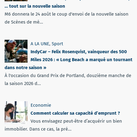
… tout sur la nouvelle saison
M6 donnera le 24 août le coup d'envoi de la nouvelle saison
de Scènes de mé...
A LA UNE
,
Sport
IndyCar – Felix Rosenqvist, vainqueur des 500
Miles 2026 : « Long Beach a marqué un tournant
dans notre saison »
À l'occasion du Grand Prix de Portland, douzième manche de
la saison 2026 d...
Economie
Comment calculer sa capacité d’emprunt ?
Vous envisagez peut-être d’acquérir un bien
immobilier. Dans ce cas, la pré...