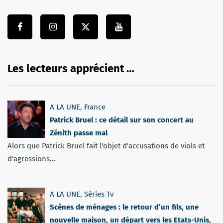
Les lecteurs apprécient …
A LA UNE
,
France
Patrick Bruel : ce détail sur son concert au
Zénith passe mal
Alors que Patrick Bruel fait l'objet d'accusations de viols et
d'agressions...
A LA UNE
,
Séries Tv
Scènes de ménages : le retour d’un fils, une
nouvelle maison, un départ vers les Etats-Unis,