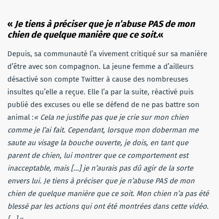
«
Je tiens à préciser que je n’abuse PAS de mon
chien de quelque manière que ce soit.
«
Depuis, sa communauté l’a vivement critiqué sur sa manière
d’être avec son compagnon. La jeune femme a d’ailleurs
désactivé son compte Twitter à cause des nombreuses
insultes qu’elle a reçue. Elle l’a par la suite, réactivé puis
publié des excuses ou elle se défend de ne pas battre son
animal :
« Cela ne justifie pas que je crie sur mon chien
comme je l’ai fait. Cependant, lorsque mon doberman me
saute au visage la bouche ouverte, je dois, en tant que
parent de chien, lui montrer que ce comportement est
inacceptable, mais […] je n’aurais pas dû agir de la sorte
envers lui. Je tiens à préciser que je n’abuse PAS de mon
chien de quelque manière que ce soit. Mon chien n’a pas été
blessé par les actions qui ont été montrées dans cette vidéo.