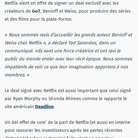
Netflix vient en effet de signer un deal exclusif avec les
créateurs de
GoT
, Benioff et Weiss, pour produire des séries
et des films pour la plate-forme.
«
Nous sommes ravis d’accueillir les grands auteur Benioff et
Weiss chez Netflix », a déclaré Ted Sarandos, dans un
communiqué. «Ils sont une force créatrice et ont ravi le
public du monde entier avec leur récit épique. Nous sommes
impatients de voir ce que leur imagination apportera à nos
membres
. »
Le deal signé avec Netflix est aussi important que celui signé
par Ryan Murphy ou Shonda Rhimes comme le rapporte le
site américain
Deadline
.
Un bel effet de com’ de la part de Netflix (et aussi en interne
pour rassurer les investisseurs après les pertes récentes