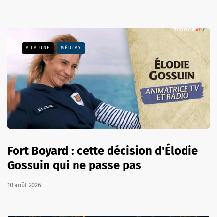
A LA UNE
MÉDIAS
Fort Boyard : cette décision d'Élodie
Gossuin qui ne passe pas
10 août 2026