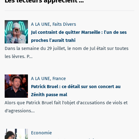
Les lecteurs apprécient …
A LA UNE
,
Faits Divers
Jul contraint de quitter Marseille : l’un de ses
proches l’aurait trahi
Dans la semaine du 29 juillet, le nom de Jul était sur toutes
les lèvres. P...
A LA UNE
,
France
Patrick Bruel : ce détail sur son concert au
Zénith passe mal
Alors que Patrick Bruel fait l'objet d'accusations de viols et
d'agressions...
Economie