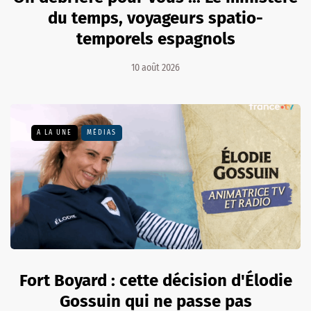
du temps, voyageurs spatio-
temporels espagnols
10 août 2026
A LA UNE
MÉDIAS
Fort Boyard : cette décision d'Élodie
Gossuin qui ne passe pas