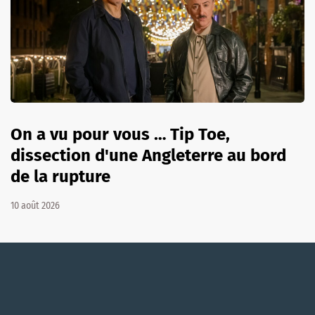
On a vu pour vous … Tip Toe,
dissection d'une Angleterre au bord
de la rupture
10 août 2026