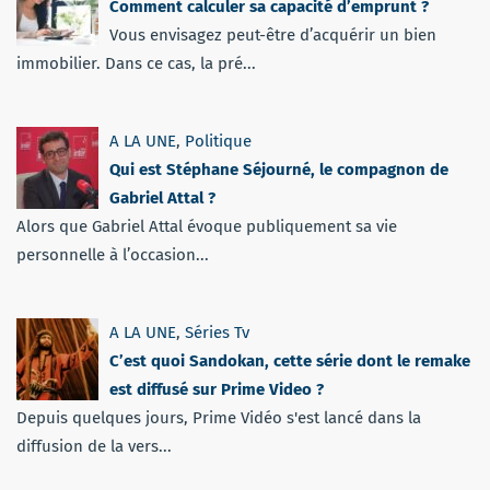
Comment calculer sa capacité d’emprunt ?
Vous envisagez peut-être d’acquérir un bien
immobilier. Dans ce cas, la pré...
A LA UNE
,
Politique
Qui est Stéphane Séjourné, le compagnon de
Gabriel Attal ?
Alors que Gabriel Attal évoque publiquement sa vie
personnelle à l’occasion...
A LA UNE
,
Séries Tv
C’est quoi Sandokan, cette série dont le remake
est diffusé sur Prime Video ?
Depuis quelques jours, Prime Vidéo s'est lancé dans la
diffusion de la vers...