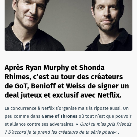
Après Ryan Murphy et Shonda
Rhimes, c’est au tour des créateurs
de GoT, Benioff et Weiss de signer un
deal juteux et exclusif avec Netflix.
La concurrence à Netflix s’organise mais la riposte aussi. Un
peu comme dans
Game of Thrones
où tout n’est que pouvoir
et alliance contre ses adversaires. «
Quoi tu m’as pris Friends
? D’accord je te prend les créateurs de ta série phare
« .