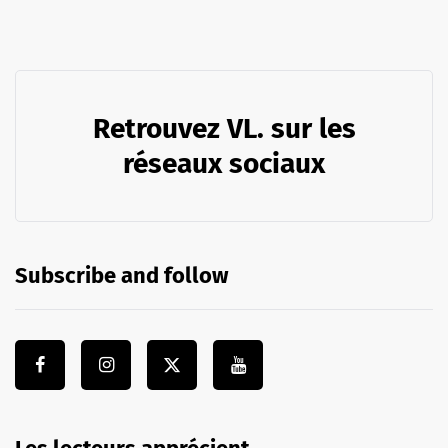
Retrouvez VL. sur les
réseaux sociaux
Subscribe and follow