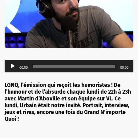
Lecteur
00:00
00:00
audio
LGNQ, l’émission qui reçoit les humoristes ! De
l’humour et de l’absurde chaque lundi de 22h à 23h
avec Martin d’Aboville et son équipe sur VL. Ce
lundi, Urbain était notre invité. Portrait, interview,
jeux et rires, encore une fois du Grand N’importe
Quoi !