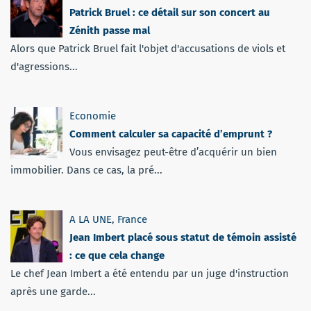
Patrick Bruel : ce détail sur son concert au
Zénith passe mal
Alors que Patrick Bruel fait l'objet d'accusations de viols et
d'agressions...
Economie
Comment calculer sa capacité d’emprunt ?
Vous envisagez peut-être d’acquérir un bien
immobilier. Dans ce cas, la pré...
A LA UNE
,
France
Jean Imbert placé sous statut de témoin assisté
: ce que cela change
Le chef Jean Imbert a été entendu par un juge d'instruction
après une garde...