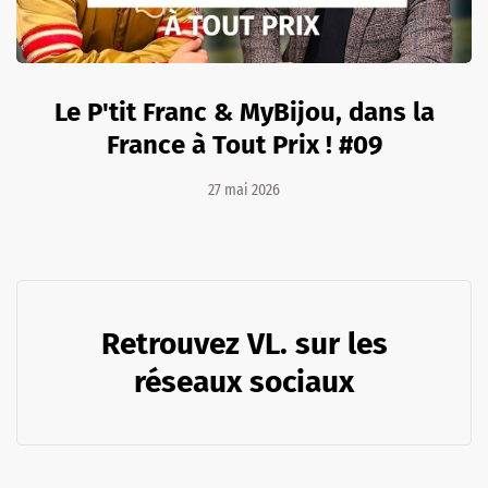
Le P'tit Franc & MyBijou, dans la
France à Tout Prix ! #09
27 mai 2026
Retrouvez VL. sur les
réseaux sociaux