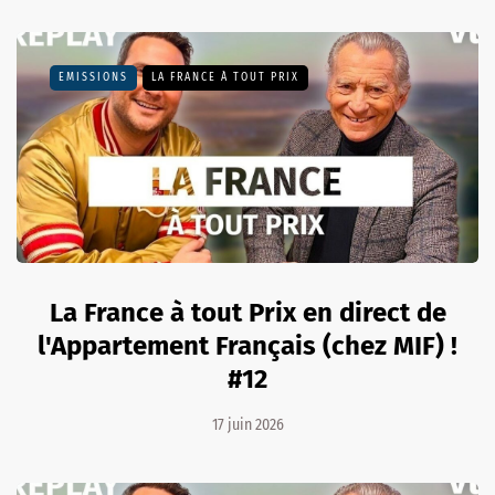
EMISSIONS
LA FRANCE À TOUT PRIX
La France à tout Prix en direct de
l'Appartement Français (chez MIF) !
#12
17 juin 2026