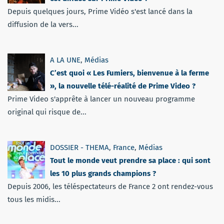
Depuis quelques jours, Prime Vidéo s'est lancé dans la
diffusion de la vers...
A LA UNE
,
Médias
C’est quoi « Les Fumiers, bienvenue à la ferme
», la nouvelle télé-réalité de Prime Video ?
Prime Video s'apprête à lancer un nouveau programme
original qui risque de...
DOSSIER - THEMA
,
France
,
Médias
Tout le monde veut prendre sa place : qui sont
les 10 plus grands champions ?
Depuis 2006, les téléspectateurs de France 2 ont rendez-vous
tous les midis...