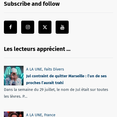
Subscribe and follow
Les lecteurs apprécient …
A LA UNE
,
Faits Divers
Jul contraint de quitter Marseille : l’un de ses
proches l’aurait trahi
Dans la semaine du 29 juillet, le nom de Jul était sur toutes
les lèvres. P...
A LA UNE
,
France