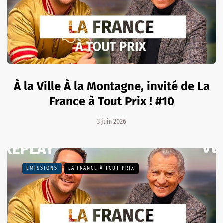
À la Ville À la Montagne, invité de La
France à Tout Prix ! #10
3 juin 2026
EMISSIONS
LA FRANCE À TOUT PRIX