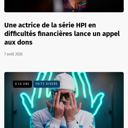
Une actrice de la série HPI en
difficultés financières lance un appel
aux dons
7 août 2026
A LA UNE
FAITS DIVERS