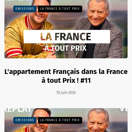
EMISSIONS
LA FRANCE À TOUT PRIX
L'appartement Français dans la France
à tout Prix ! #11
10 juin 2026
EMISSIONS
LA FRANCE À TOUT PRIX