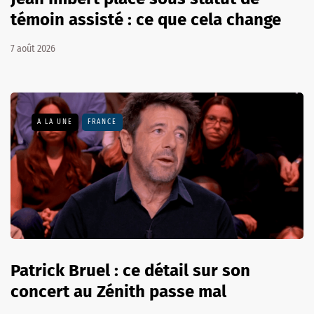
témoin assisté : ce que cela change
7 août 2026
A LA UNE
FRANCE
Patrick Bruel : ce détail sur son
concert au Zénith passe mal