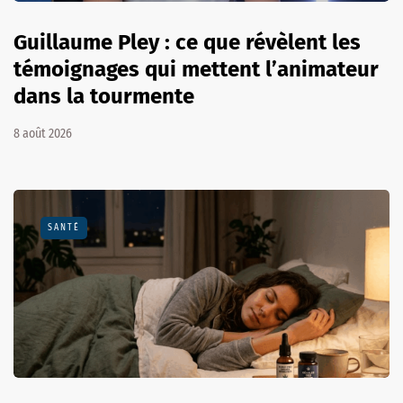
Guillaume Pley : ce que révèlent les
témoignages qui mettent l’animateur
dans la tourmente
8 août 2026
SANTÉ