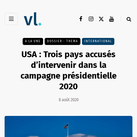
A LA UNE
DOSSIER - THEMA
INTERNATIONAL
USA : Trois pays accusés
d’intervenir dans la
campagne présidentielle
2020
8 août 2020