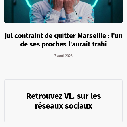
Jul contraint de quitter Marseille : l'un
de ses proches l'aurait trahi
7 août 2026
Retrouvez VL. sur les
réseaux sociaux