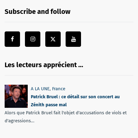
Subscribe and follow
Les lecteurs apprécient …
A LA UNE
,
France
Patrick Bruel : ce détail sur son concert au
Zénith passe mal
Alors que Patrick Bruel fait l'objet d'accusations de viols et
d'agressions...