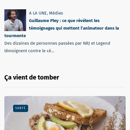
A LA UNE
,
Médias
Guillaume Pley : ce que révèlent les
témoignages qui mettent l’animateur dans la
tourmente
Des dizaines de personnes passées par NRJ et Legend
témoignent contre le cé...
Ça vient de tomber
SANTÉ