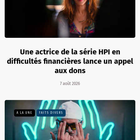
Une actrice de la série HPI en
difficultés financières lance un appel
aux dons
7 août 2026
A LA UNE
FAITS DIVERS