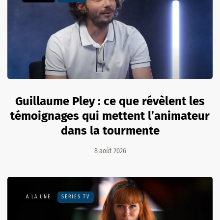
Guillaume Pley : ce que révèlent les
témoignages qui mettent l’animateur
dans la tourmente
8 août 2026
A LA UNE
SÉRIES TV