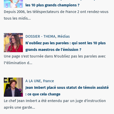
les 10 plus grands champions ?
Depuis 2006, les téléspectateurs de France 2 ont rendez-vous
tous les midis...
DOSSIER - THEMA
,
Médias
N’oubliez pas les paroles : qui sont les 10 plus
grands maestros de l’émission ?
Une page s'est tournée dans N'oubliez pas les paroles avec
l''élimination d...
A LA UNE
,
France
Jean Imbert placé sous statut de témoin assisté
: ce que cela change
Le chef Jean Imbert a été entendu par un juge d'instruction
après une garde...