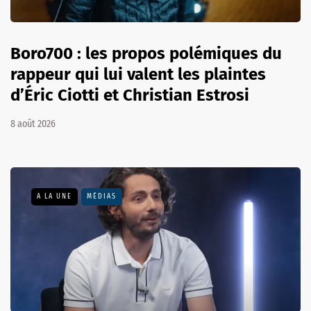
Boro700 : les propos polémiques du
rappeur qui lui valent les plaintes
d’Éric Ciotti et Christian Estrosi
8 août 2026
A LA UNE
MÉDIAS