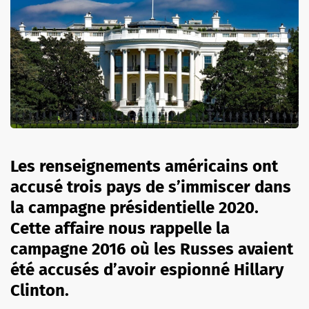
Les
renseignements américains
ont
accusé
trois pays de s’immiscer
dans
la
campagne présidentielle 2020
.
Cette affaire nous rappelle la
campagne 2016
où les
Russes
avaient
été accusés d’avoir espionné
Hillary
Clinton
.