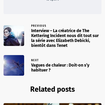
PREVIOUS
Interview – La créatrice de The
Kettering Incident nous dit tout sur
la série avec Elizabeth Debicki,
bientôt dans Tenet
NEXT
Vagues de chaleur : Doit-on s’y
habituer ?
Related posts