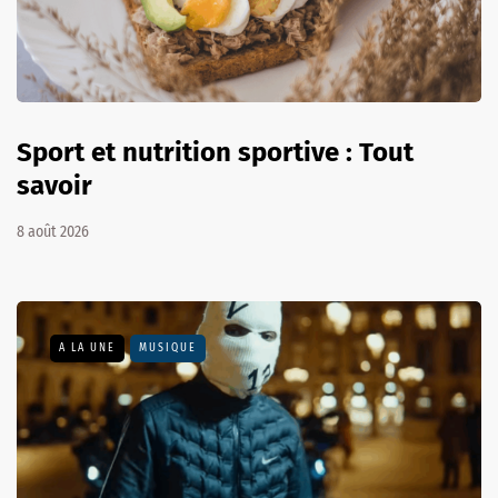
Sport et nutrition sportive : Tout
savoir
8 août 2026
A LA UNE
MUSIQUE