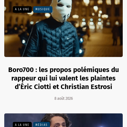
A LA UNE
MUSIQUE
Boro700 : les propos polémiques du
rappeur qui lui valent les plaintes
d’Éric Ciotti et Christian Estrosi
8 août 2026
A LA UNE
MÉDIAS