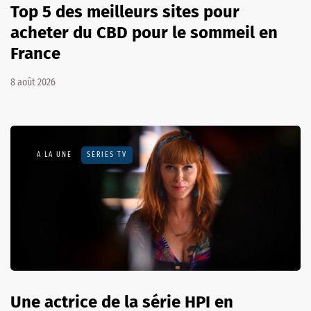
Top 5 des meilleurs sites pour
acheter du CBD pour le sommeil en
France
8 août 2026
A LA UNE
SÉRIES TV
Une actrice de la série HPI en